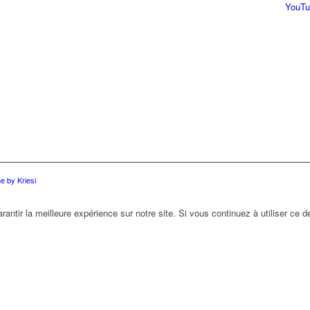
YouTu
 by Kriesi
antir la meilleure expérience sur notre site. Si vous continuez à utiliser ce 