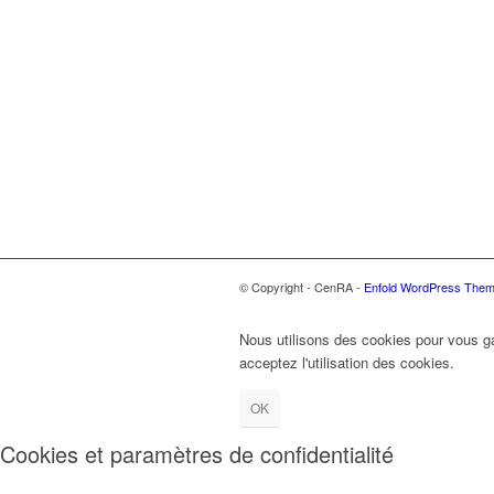
© Copyright - CenRA -
Enfold WordPress Theme
Nous utilisons des cookies pour vous gar
acceptez l'utilisation des cookies.
OK
Cookies et paramètres de confidentialité