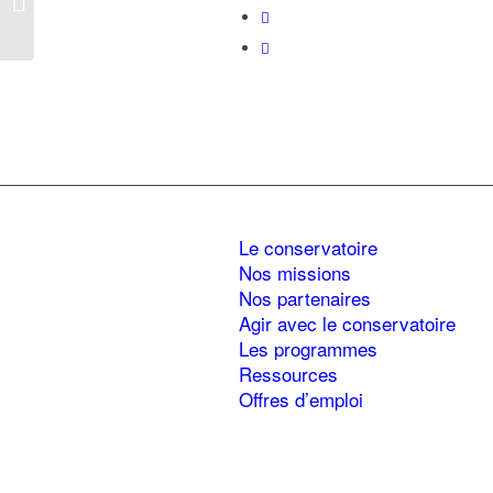
(Ardèche)
Le conservatoire
Nos missions
Nos partenaires
Agir avec le conservatoire
Les programmes
Ressources
Offres d’emploi