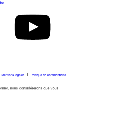
be
Mentions légales
Politique de confidentialité
dernier, nous considérerons que vous