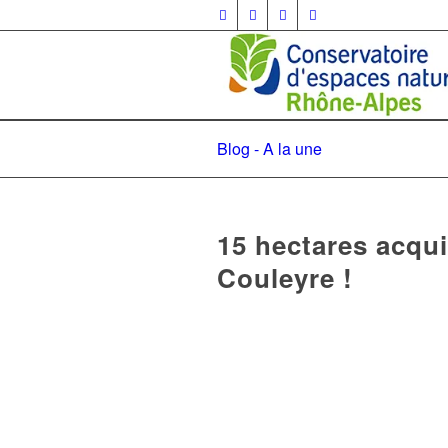
Blog - A la une
15 hectares acqui
Couleyre !