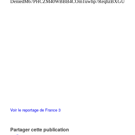
Voir le reportage de France 3
Partager cette publication