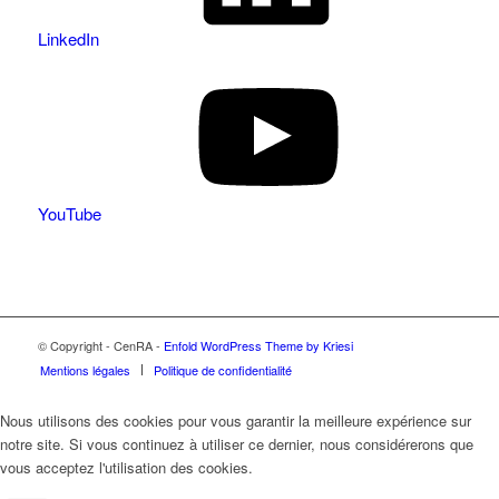
LinkedIn
YouTube
© Copyright - CenRA -
Enfold WordPress Theme by Kriesi
Mentions légales
Politique de confidentialité
Nous utilisons des cookies pour vous garantir la meilleure expérience sur
notre site. Si vous continuez à utiliser ce dernier, nous considérerons que
vous acceptez l'utilisation des cookies.