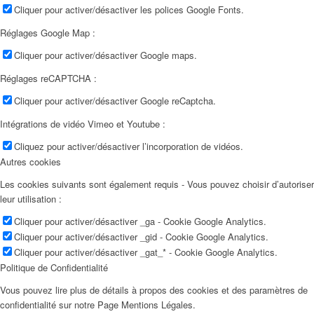
Cliquer pour activer/désactiver les polices Google Fonts.
Réglages Google Map :
Cliquer pour activer/désactiver Google maps.
Réglages reCAPTCHA :
Cliquer pour activer/désactiver Google reCaptcha.
Intégrations de vidéo Vimeo et Youtube :
Cliquez pour activer/désactiver l’incorporation de vidéos.
Autres cookies
Les cookies suivants sont également requis - Vous pouvez choisir d’autoriser
leur utilisation :
Cliquer pour activer/désactiver _ga - Cookie Google Analytics.
Cliquer pour activer/désactiver _gid - Cookie Google Analytics.
Cliquer pour activer/désactiver _gat_* - Cookie Google Analytics.
Politique de Confidentialité
Vous pouvez lire plus de détails à propos des cookies et des paramètres de
confidentialité sur notre Page Mentions Légales.