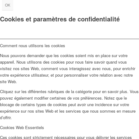
OK
Cookies et paramètres de confidentialité
Comment nous utilisons les cookies
Nous pouvons demander que les cookies soient mis en place sur votre
appareil. Nous utilisons des cookies pour nous faire savoir quand vous
visitez nos sites Web, comment vous interagissez avec nous, pour enrichir
votre expérience utilisateur, et pour personnaliser votre relation avec notre
site Web.
Cliquez sur les différentes rubriques de la catégorie pour en savoir plus. Vous
pouvez également modifier certaines de vos préférences. Notez que le
blocage de certains types de cookies peut avoir une incidence sur votre
expérience sur nos sites Web et les services que nous sommes en mesure
d’offrir.
Cookies Web Essentiels
Ces cookies sont strictement nécessaires pour vous délivrer les services