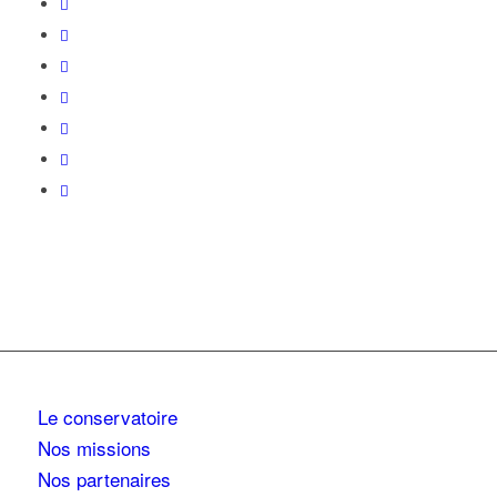
Le conservatoire
Nos missions
Nos partenaires