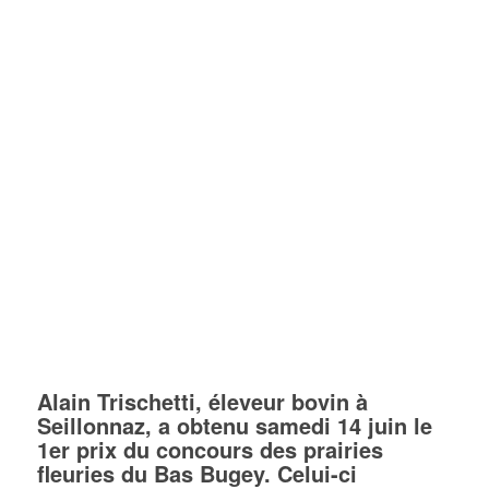
Alain Trischetti, éleveur bovin à
Seillonnaz, a obtenu samedi 14 juin le
1er prix du concours des prairies
fleuries du Bas Bugey. Celui-ci