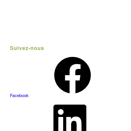
Suivez-nous
Facebook