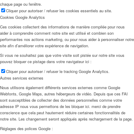
chaque page ou fenêtre.
Cliquer pour autoriser / refuser les cookies essentiels au site.
Cookies Google Analytics
Ces cookies collectent des informations de manière compilée pour nous
aider à comprendre comment notre site est utilisé et combien son
performantes nos actions marketing, ou pour nous aider à personnaliser notre
site afin d’améliorer votre expérience de navigation.
Si vous ne souhaitez pas que votre visite soit pistée sur notre site vous
pouvez bloquer ce pistage dans votre navigateur ici :
Cliquer pour autoriser / refuser le tracking Google Analytics.
Autres services externes
Nous utilisons également différents services externes comme Google
Webfonts, Google Maps, autres hébergeurs de vidéo. Depuis que ces FAI
sont susceptibles de collecter des données personnelles comme votre
adresse IP nous vous permettons de les bloquer ici. merci de prendre
conscience que cela peut hautement réduire certaines fonctionnalités de
notre site. Les changement seront appliqués après rechargement de la page.
Réglages des polices Google :