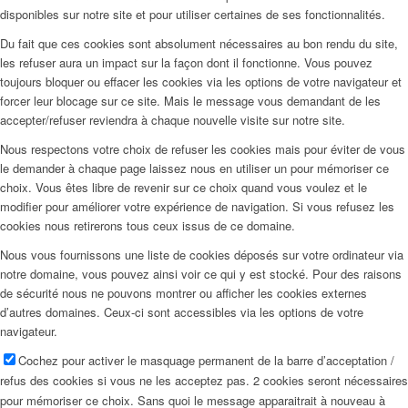
disponibles sur notre site et pour utiliser certaines de ses fonctionnalités.
Du fait que ces cookies sont absolument nécessaires au bon rendu du site,
les refuser aura un impact sur la façon dont il fonctionne. Vous pouvez
toujours bloquer ou effacer les cookies via les options de votre navigateur et
forcer leur blocage sur ce site. Mais le message vous demandant de les
accepter/refuser reviendra à chaque nouvelle visite sur notre site.
Nous respectons votre choix de refuser les cookies mais pour éviter de vous
le demander à chaque page laissez nous en utiliser un pour mémoriser ce
choix. Vous êtes libre de revenir sur ce choix quand vous voulez et le
modifier pour améliorer votre expérience de navigation. Si vous refusez les
cookies nous retirerons tous ceux issus de ce domaine.
Nous vous fournissons une liste de cookies déposés sur votre ordinateur via
notre domaine, vous pouvez ainsi voir ce qui y est stocké. Pour des raisons
de sécurité nous ne pouvons montrer ou afficher les cookies externes
d’autres domaines. Ceux-ci sont accessibles via les options de votre
navigateur.
Cochez pour activer le masquage permanent de la barre d’acceptation /
refus des cookies si vous ne les acceptez pas. 2 cookies seront nécessaires
pour mémoriser ce choix. Sans quoi le message apparaitrait à nouveau à