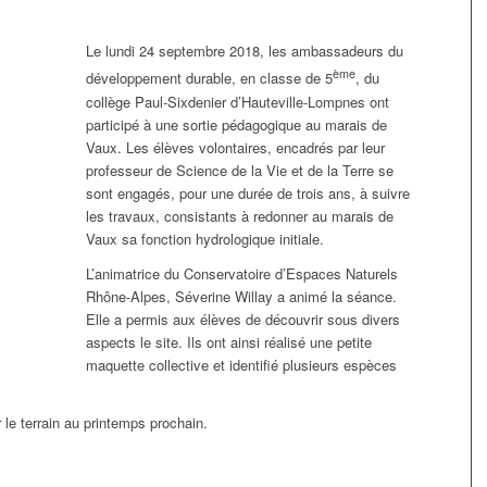
Le lundi 24 septembre 2018, les ambassadeurs du
ème
développement durable, en classe de 5
, du
collège Paul-Sixdenier d’Hauteville-Lompnes ont
participé à une sortie pédagogique au marais de
Vaux. Les élèves volontaires, encadrés par leur
professeur de Science de la Vie et de la Terre se
sont engagés, pour une durée de trois ans, à suivre
les travaux, consistants à redonner au marais de
Vaux sa fonction hydrologique initiale.
L’animatrice du Conservatoire d’Espaces Naturels
Rhône-Alpes, Séverine Willay a animé la séance.
Elle a permis aux élèves de découvrir sous divers
aspects le site. Ils ont ainsi réalisé une petite
maquette collective et identifié plusieurs espèces
 le terrain au printemps prochain.