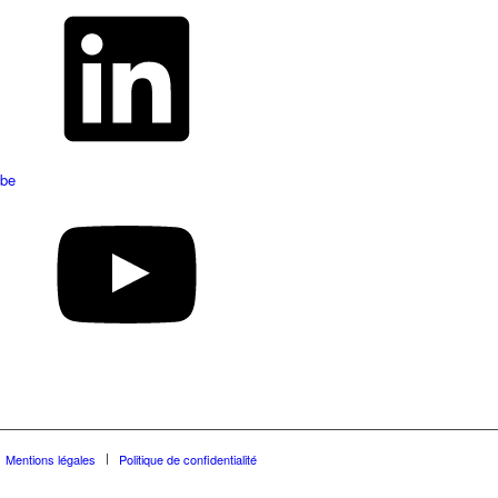
be
Mentions légales
Politique de confidentialité