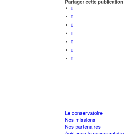
Partager cette publication
Le conservatoire
Nos missions
Nos partenaires
Agir avec le conservatoire