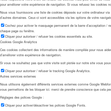
pour améliorer votre expérience de navigation. Si vous refusez les cookies n
Nous vous fournissons une liste de cookies déposés sur votre ordinateur via 
d’autres domaines. Ceux-ci sont accessibles via les options de votre navigat
Cochez pour activer le masquage permanent de la barre d’acceptation / r
chaque page ou fenêtre.
Cliquer pour autoriser / refuser les cookies essentiels au site.
Cookies Google Analytics
Ces cookies collectent des informations de manière compilée pour nous aider
d’améliorer votre expérience de navigation.
Si vous ne souhaitez pas que votre visite soit pistée sur notre site vous pouv
Cliquer pour autoriser / refuser le tracking Google Analytics.
Autres services externes
Nous utilisons également différents services externes comme Google Webfon
vous permettons de les bloquer ici. merci de prendre conscience que cela pe
Réglages des polices Google :
Cliquer pour activer/désactiver les polices Google Fonts.