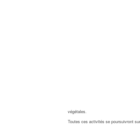
végétales.
Toutes ces activités se poursuivront sur