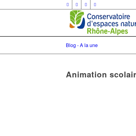
Blog - A la une
Animation scolair