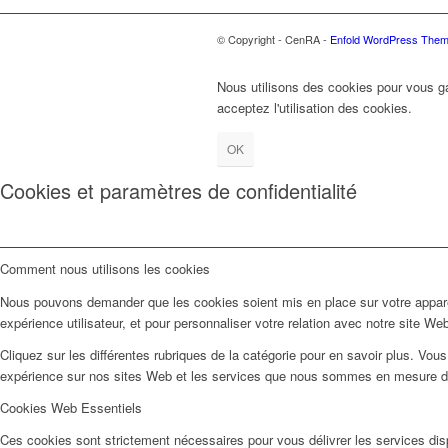
© Copyright - CenRA -
Enfold WordPress Theme
Nous utilisons des cookies pour vous gar
acceptez l'utilisation des cookies.
OK
Cookies et paramètres de confidentialité
Comment nous utilisons les cookies
Nous pouvons demander que les cookies soient mis en place sur votre apparei
expérience utilisateur, et pour personnaliser votre relation avec notre site We
Cliquez sur les différentes rubriques de la catégorie pour en savoir plus. Vo
expérience sur nos sites Web et les services que nous sommes en mesure d’o
Cookies Web Essentiels
Ces cookies sont strictement nécessaires pour vous délivrer les services dispo