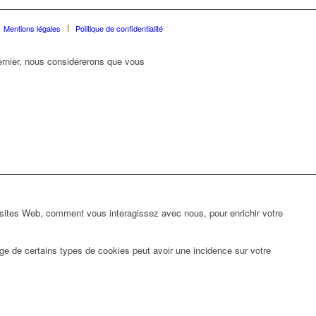
Mentions légales
Politique de confidentialité
dernier, nous considérerons que vous
 sites Web, comment vous interagissez avec nous, pour enrichir votre
ge de certains types de cookies peut avoir une incidence sur votre