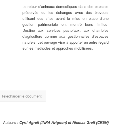
Le retour d’animaux domestiques dans des espaces
préservés ou les échanges avec des éleveurs
utilisant ces sites avant la mise en place d’une
gestion patrimoniale ont montré leurs limites.
Destiné aux services pastoraux, aux chambres
d’agriculture comme aux gestionnaires d’espaces
naturels, cet ouvrage vise à apporter un autre regard
sur les méthodes et approches mobilisées.
Télécharger le document
Auteurs :
Cyril Agreil (INRA Avignon) et Nicolas Greff (CREN)