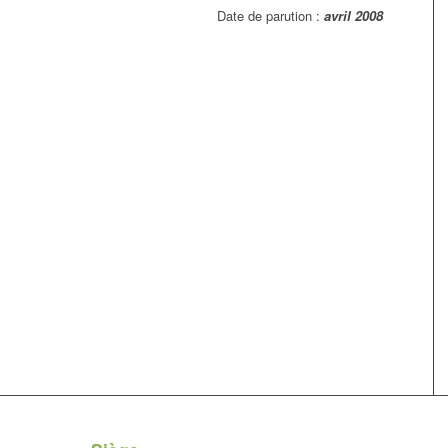
Date de parution :
avril 2008