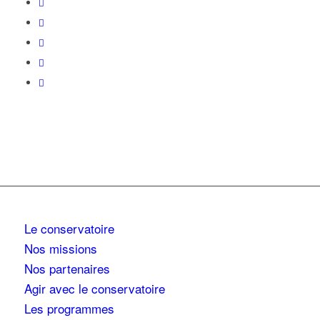
Le conservatoire
Nos missions
Nos partenaires
Agir avec le conservatoire
Les programmes