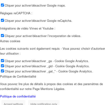
Cliquer pour activer/désactiver Google maps.
Réglages reCAPTCHA :
Cliquer pour activer/désactiver Google reCaptcha.
Intégrations de vidéo Vimeo et Youtube :
Cliquez pour activer/désactiver l’incorporation de vidéos.
Autres cookies
Les cookies suivants sont également requis - Vous pouvez choisir d’autoriser
leur utilisation :
Cliquer pour activer/désactiver _ga - Cookie Google Analytics.
Cliquer pour activer/désactiver _gid - Cookie Google Analytics.
Cliquer pour activer/désactiver _gat_* - Cookie Google Analytics.
Politique de Confidentialité
Vous pouvez lire plus de détails à propos des cookies et des paramètres de
confidentialité sur notre Page Mentions Légales.
Politique de confidentialité
Accept settings
Hide notification only