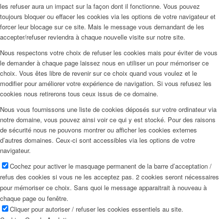
les refuser aura un impact sur la façon dont il fonctionne. Vous pouvez
toujours bloquer ou effacer les cookies via les options de votre navigateur et
forcer leur blocage sur ce site. Mais le message vous demandant de les
accepter/refuser reviendra à chaque nouvelle visite sur notre site.
Nous respectons votre choix de refuser les cookies mais pour éviter de vous
le demander à chaque page laissez nous en utiliser un pour mémoriser ce
choix. Vous êtes libre de revenir sur ce choix quand vous voulez et le
modifier pour améliorer votre expérience de navigation. Si vous refusez les
cookies nous retirerons tous ceux issus de ce domaine.
Nous vous fournissons une liste de cookies déposés sur votre ordinateur via
notre domaine, vous pouvez ainsi voir ce qui y est stocké. Pour des raisons
de sécurité nous ne pouvons montrer ou afficher les cookies externes
d’autres domaines. Ceux-ci sont accessibles via les options de votre
navigateur.
Cochez pour activer le masquage permanent de la barre d’acceptation /
refus des cookies si vous ne les acceptez pas. 2 cookies seront nécessaires
pour mémoriser ce choix. Sans quoi le message apparaitrait à nouveau à
chaque page ou fenêtre.
Cliquer pour autoriser / refuser les cookies essentiels au site.