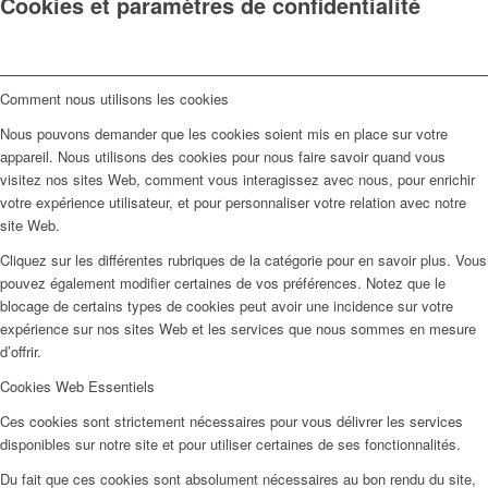
Cookies et paramètres de confidentialité
Comment nous utilisons les cookies
Nous pouvons demander que les cookies soient mis en place sur votre
appareil. Nous utilisons des cookies pour nous faire savoir quand vous
visitez nos sites Web, comment vous interagissez avec nous, pour enrichir
votre expérience utilisateur, et pour personnaliser votre relation avec notre
site Web.
Cliquez sur les différentes rubriques de la catégorie pour en savoir plus. Vous
pouvez également modifier certaines de vos préférences. Notez que le
blocage de certains types de cookies peut avoir une incidence sur votre
expérience sur nos sites Web et les services que nous sommes en mesure
d’offrir.
Cookies Web Essentiels
Ces cookies sont strictement nécessaires pour vous délivrer les services
disponibles sur notre site et pour utiliser certaines de ses fonctionnalités.
Du fait que ces cookies sont absolument nécessaires au bon rendu du site,