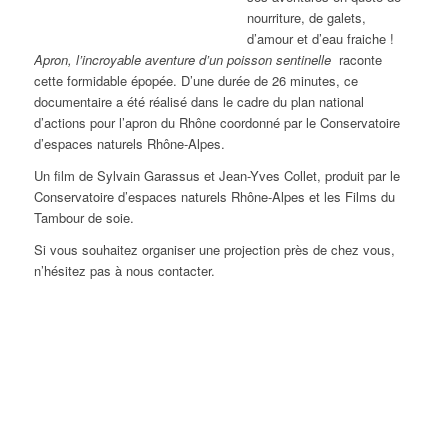
nourriture, de galets,
d’amour et d’eau fraiche !
Apron, l’incroyable aventure d’un poisson sentinelle
raconte
cette formidable épopée. D’une durée de 26 minutes, ce
documentaire a été réalisé dans le cadre du plan national
d’actions pour l’apron du Rhône coordonné par le Conservatoire
d’espaces naturels Rhône-Alpes.
Un film de Sylvain Garassus et Jean-Yves Collet, produit par le
Conservatoire d’espaces naturels Rhône-Alpes et les Films du
Tambour de soie.
Si vous souhaitez organiser une projection près de chez vous,
n’hésitez pas à nous contacter.