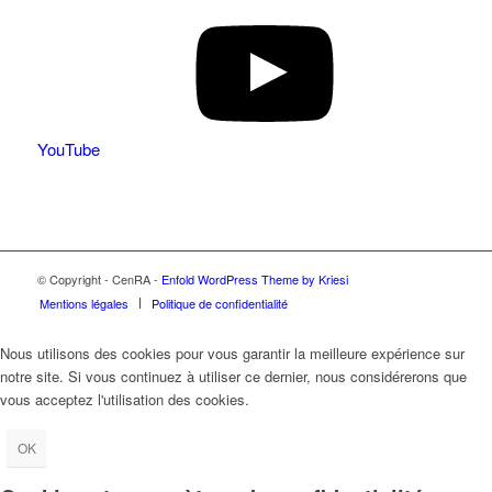
YouTube
© Copyright - CenRA -
Enfold WordPress Theme by Kriesi
Mentions légales
Politique de confidentialité
Nous utilisons des cookies pour vous garantir la meilleure expérience sur
notre site. Si vous continuez à utiliser ce dernier, nous considérerons que
vous acceptez l'utilisation des cookies.
OK