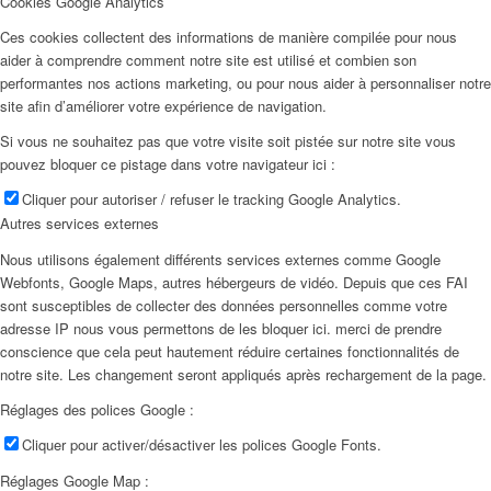
Cookies Google Analytics
Ces cookies collectent des informations de manière compilée pour nous
aider à comprendre comment notre site est utilisé et combien son
performantes nos actions marketing, ou pour nous aider à personnaliser notre
site afin d’améliorer votre expérience de navigation.
Si vous ne souhaitez pas que votre visite soit pistée sur notre site vous
pouvez bloquer ce pistage dans votre navigateur ici :
Cliquer pour autoriser / refuser le tracking Google Analytics.
Autres services externes
Nous utilisons également différents services externes comme Google
Webfonts, Google Maps, autres hébergeurs de vidéo. Depuis que ces FAI
sont susceptibles de collecter des données personnelles comme votre
adresse IP nous vous permettons de les bloquer ici. merci de prendre
conscience que cela peut hautement réduire certaines fonctionnalités de
notre site. Les changement seront appliqués après rechargement de la page.
Réglages des polices Google :
Cliquer pour activer/désactiver les polices Google Fonts.
Réglages Google Map :