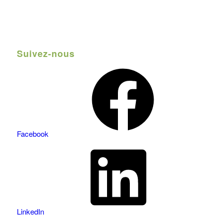
Suivez-nous
Facebook
LinkedIn