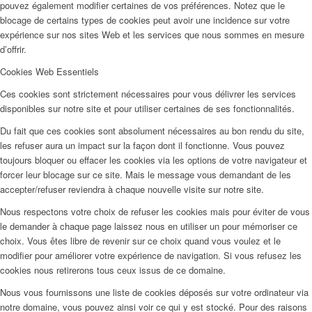
pouvez également modifier certaines de vos préférences. Notez que le
blocage de certains types de cookies peut avoir une incidence sur votre
expérience sur nos sites Web et les services que nous sommes en mesure
d’offrir.
Cookies Web Essentiels
Ces cookies sont strictement nécessaires pour vous délivrer les services
disponibles sur notre site et pour utiliser certaines de ses fonctionnalités.
Du fait que ces cookies sont absolument nécessaires au bon rendu du site,
les refuser aura un impact sur la façon dont il fonctionne. Vous pouvez
toujours bloquer ou effacer les cookies via les options de votre navigateur et
forcer leur blocage sur ce site. Mais le message vous demandant de les
accepter/refuser reviendra à chaque nouvelle visite sur notre site.
Nous respectons votre choix de refuser les cookies mais pour éviter de vous
le demander à chaque page laissez nous en utiliser un pour mémoriser ce
choix. Vous êtes libre de revenir sur ce choix quand vous voulez et le
modifier pour améliorer votre expérience de navigation. Si vous refusez les
cookies nous retirerons tous ceux issus de ce domaine.
Nous vous fournissons une liste de cookies déposés sur votre ordinateur via
notre domaine, vous pouvez ainsi voir ce qui y est stocké. Pour des raisons