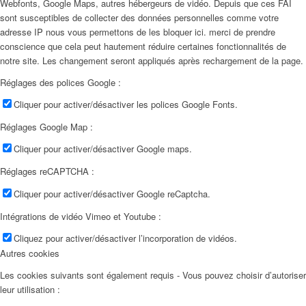
Webfonts, Google Maps, autres hébergeurs de vidéo. Depuis que ces FAI
sont susceptibles de collecter des données personnelles comme votre
adresse IP nous vous permettons de les bloquer ici. merci de prendre
conscience que cela peut hautement réduire certaines fonctionnalités de
notre site. Les changement seront appliqués après rechargement de la page.
Réglages des polices Google :
Cliquer pour activer/désactiver les polices Google Fonts.
Réglages Google Map :
Cliquer pour activer/désactiver Google maps.
Réglages reCAPTCHA :
Cliquer pour activer/désactiver Google reCaptcha.
Intégrations de vidéo Vimeo et Youtube :
Cliquez pour activer/désactiver l’incorporation de vidéos.
Autres cookies
Les cookies suivants sont également requis - Vous pouvez choisir d’autoriser
leur utilisation :