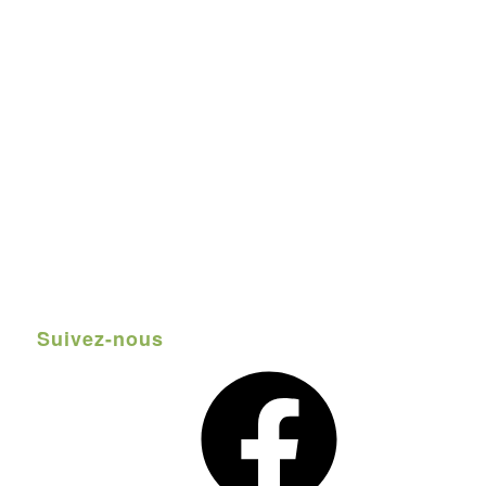
Suivez-nous