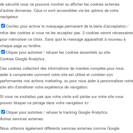
de sécurité nous ne pouvons montrer ou afficher les cookies externes
d’autres domaines. Ceux-ci sont accessibles via les options de votre
navigateur.
Cochez pour activer le masquage permanent de la barre d’acceptation /
refus des cookies si vous ne les acceptez pas. 2 cookies seront nécessaires
pour mémoriser ce choix. Sans quoi le message apparaitrait à nouveau à
chaque page ou fenêtre.
Cliquer pour autoriser / refuser les cookies essentiels au site.
Cookies Google Analytics
Ces cookies collectent des informations de manière compilée pour nous
aider à comprendre comment notre site est utilisé et combien son
performantes nos actions marketing, ou pour nous aider à personnaliser notre
site afin d’améliorer votre expérience de navigation.
Si vous ne souhaitez pas que votre visite soit pistée sur notre site vous
pouvez bloquer ce pistage dans votre navigateur ici :
Cliquer pour autoriser / refuser le tracking Google Analytics.
Autres services externes
Nous utilisons également différents services externes comme Google