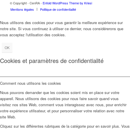
© Copyright - CenRA -
Enfold WordPress Theme by Kriesi
Mentions légales
Politique de confidentialité
Nous utilisons des cookies pour vous garantir la meilleure expérience sur
notre site. Si vous continuez à utiliser ce dernier, nous considérerons que
vous acceptez l'utilisation des cookies.
OK
Cookies et paramètres de confidentialité
Comment nous utilisons les cookies
Nous pouvons demander que les cookies soient mis en place sur votre
appareil. Nous utilisons des cookies pour nous faire savoir quand vous
visitez nos sites Web, comment vous interagissez avec nous, pour enrichir
votre expérience utilisateur, et pour personnaliser votre relation avec notre
site Web.
Cliquez sur les différentes rubriques de la catégorie pour en savoir plus. Vous