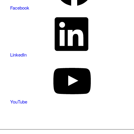
Facebook
LinkedIn
YouTube