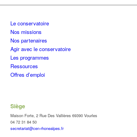
Le conservatoire
Nos missions
Nos partenaires
Agir avec le conservatoire
Les programmes
Ressources
Offres d’emploi
Siège
Maison Forte, 2 Rue Des Vallières 69390 Vourles
04 72 31 84 50
secretariat@cen-rhonealpes.fr