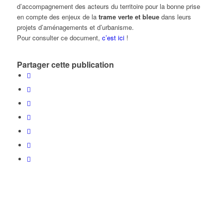
d’accompagnement des acteurs du territoire pour la bonne prise
en compte des enjeux de la
trame verte et bleue
dans leurs
projets d’aménagements et d’urbanisme.
Pour consulter ce document,
c’est ici
!
Partager cette publication