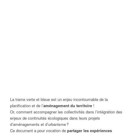
La trame verte et bleue est un enjeu incontournable de la
planification et de l’
aménagement du territoire
!
Or, comment accompagner les collectivités dans l’intégration des
enjeux de continuités écologiques dans leurs projets
d’aménagements et d’urbanisme ?
Ce document a pour vocation de
partager les expériences