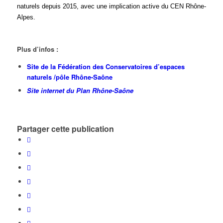
naturels depuis 2015, avec une implication active du CEN Rhône-
Alpes.
Plus d’infos :
Site de la Fédération des Conservatoires d’espaces
naturels /pôle Rhône-Saône
Site internet du Plan Rhône-Saône
Partager cette publication