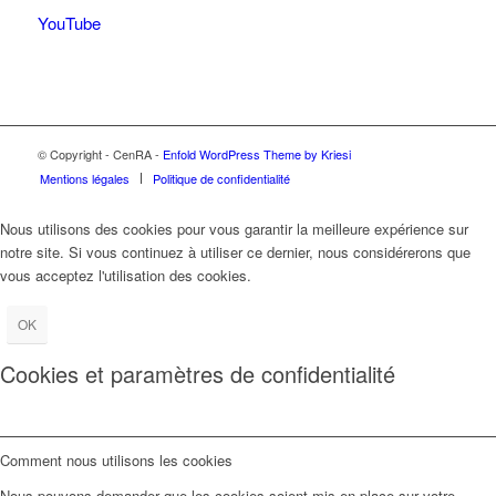
YouTube
© Copyright - CenRA -
Enfold WordPress Theme by Kriesi
Mentions légales
Politique de confidentialité
Nous utilisons des cookies pour vous garantir la meilleure expérience sur
notre site. Si vous continuez à utiliser ce dernier, nous considérerons que
vous acceptez l'utilisation des cookies.
OK
Cookies et paramètres de confidentialité
Comment nous utilisons les cookies
Nous pouvons demander que les cookies soient mis en place sur votre