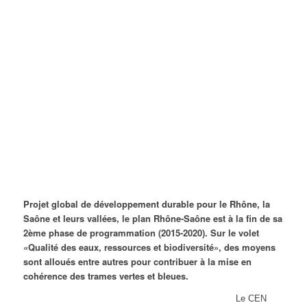
Projet global de développement durable pour le Rhône, la
Saône et leurs vallées, le plan Rhône-Saône est à la fin de sa
2ème phase de programmation (2015-2020). Sur le volet
«Qualité des eaux, ressources et biodiversité», des moyens
sont alloués entre autres pour contribuer à la mise en
cohérence des trames vertes et bleues.
Le CEN