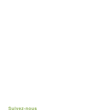
Suivez-nous