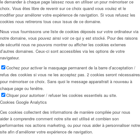
le demander à chaque page laissez nous en utiliser un pour mémoriser ce
choix. Vous êtes libre de revenir sur ce choix quand vous voulez et le
modifier pour améliorer votre expérience de navigation. Si vous refusez les
cookies nous retirerons tous ceux issus de ce domaine.
Nous vous fournissons une liste de cookies déposés sur votre ordinateur via
notre domaine, vous pouvez ainsi voir ce qui y est stocké. Pour des raisons
de sécurité nous ne pouvons montrer ou afficher les cookies externes
d’autres domaines. Ceux-ci sont accessibles via les options de votre
navigateur.
Cochez pour activer le masquage permanent de la barre d’acceptation /
refus des cookies si vous ne les acceptez pas. 2 cookies seront nécessaires
pour mémoriser ce choix. Sans quoi le message apparaitrait à nouveau à
chaque page ou fenêtre.
Cliquer pour autoriser / refuser les cookies essentiels au site.
Cookies Google Analytics
Ces cookies collectent des informations de manière compilée pour nous
aider à comprendre comment notre site est utilisé et combien son
performantes nos actions marketing, ou pour nous aider à personnaliser notre
site afin d’améliorer votre expérience de navigation.