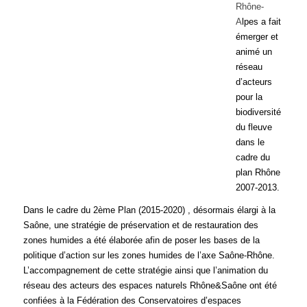
Rhône-
A
lpes a fait
émerger et
animé un
réseau
d’acteurs
pour la
biodiversité
du fleuve
dans le
cadre du
plan Rhône
2007-2013.
Dans le cadre du 2ème Plan (2015-2020) , désormais élargi à la
Saône, une stratégie de préservation et de restauration des
zones humides a été élaborée afin de poser les bases de la
politique d’action sur les zones humides de l’axe Saône-Rhône.
L’accompagnement de cette stratégie ainsi que l’animation du
réseau des acteurs des espaces naturels Rhône&Saône ont été
confiées à la Fédération des Conservatoires d’espaces