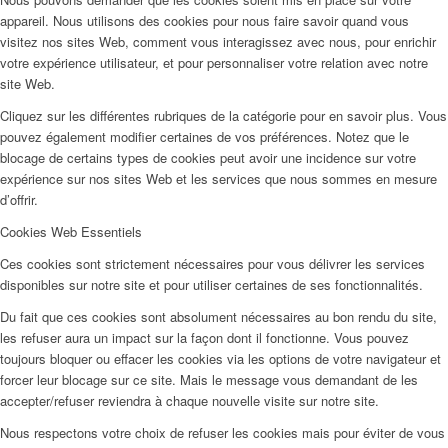
appareil. Nous utilisons des cookies pour nous faire savoir quand vous
visitez nos sites Web, comment vous interagissez avec nous, pour enrichir
votre expérience utilisateur, et pour personnaliser votre relation avec notre
site Web.
Cliquez sur les différentes rubriques de la catégorie pour en savoir plus. Vous
pouvez également modifier certaines de vos préférences. Notez que le
blocage de certains types de cookies peut avoir une incidence sur votre
expérience sur nos sites Web et les services que nous sommes en mesure
d’offrir.
Cookies Web Essentiels
Ces cookies sont strictement nécessaires pour vous délivrer les services
disponibles sur notre site et pour utiliser certaines de ses fonctionnalités.
Du fait que ces cookies sont absolument nécessaires au bon rendu du site,
les refuser aura un impact sur la façon dont il fonctionne. Vous pouvez
toujours bloquer ou effacer les cookies via les options de votre navigateur et
forcer leur blocage sur ce site. Mais le message vous demandant de les
accepter/refuser reviendra à chaque nouvelle visite sur notre site.
Nous respectons votre choix de refuser les cookies mais pour éviter de vous