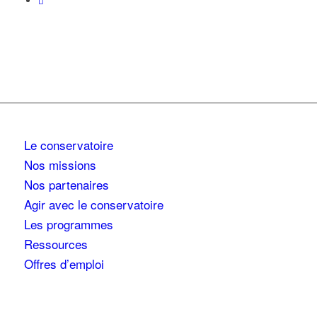
Le conservatoire
Nos missions
Nos partenaires
Agir avec le conservatoire
Les programmes
Ressources
Offres d’emploi