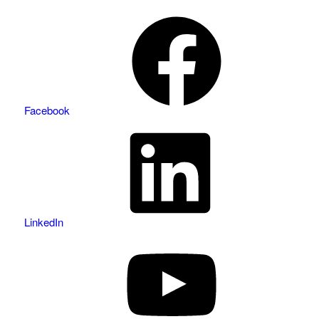
Facebook
LinkedIn