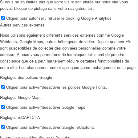
Si vous ne souhaitez pas que votre visite soit pistée sur notre site vous
pouvez bloquer ce pistage dans votre navigateur ici :
Cliquer pour autoriser / refuser le tracking Google Analytics.
Autres services externes
Nous utilisons également différents services externes comme Google
Webfonts, Google Maps, autres hébergeurs de vidéo. Depuis que ces FAI
sont susceptibles de collecter des données personnelles comme votre
adresse IP nous vous permettons de les bloquer ici. merci de prendre
conscience que cela peut hautement réduire certaines fonctionnalités de
notre site. Les changement seront appliqués après rechargement de la page.
Réglages des polices Google :
Cliquer pour activer/désactiver les polices Google Fonts.
Réglages Google Map :
Cliquer pour activer/désactiver Google maps.
Réglages reCAPTCHA :
Cliquer pour activer/désactiver Google reCaptcha.
Intégrations de vidéo Vimeo et Youtube :