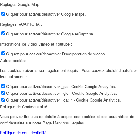
Réglages Google Map :
Cliquer pour activer/désactiver Google maps.
Réglages reCAPTCHA :
Cliquer pour activer/désactiver Google reCaptcha.
Intégrations de vidéo Vimeo et Youtube :
Cliquez pour activer/désactiver l’incorporation de vidéos.
Autres cookies
Les cookies suivants sont également requis - Vous pouvez choisir d’autoriser
leur utilisation :
Cliquer pour activer/désactiver _ga - Cookie Google Analytics.
Cliquer pour activer/désactiver _gid - Cookie Google Analytics.
Cliquer pour activer/désactiver _gat_* - Cookie Google Analytics.
Politique de Confidentialité
Vous pouvez lire plus de détails à propos des cookies et des paramètres de
confidentialité sur notre Page Mentions Légales.
Politique de confidentialité