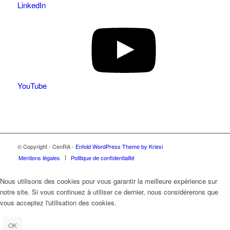
LinkedIn
YouTube
© Copyright - CenRA -
Enfold WordPress Theme by Kriesi
Mentions légales
Politique de confidentialité
Nous utilisons des cookies pour vous garantir la meilleure expérience sur
notre site. Si vous continuez à utiliser ce dernier, nous considérerons que
vous acceptez l'utilisation des cookies.
OK