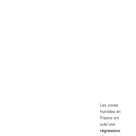
Les zones
humides en
France ont
subi une
régression