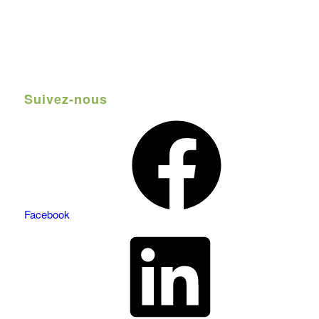
Suivez-nous
Facebook