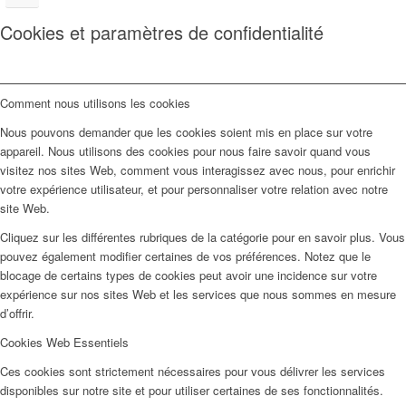
Cookies et paramètres de confidentialité
Comment nous utilisons les cookies
Nous pouvons demander que les cookies soient mis en place sur votre
appareil. Nous utilisons des cookies pour nous faire savoir quand vous
visitez nos sites Web, comment vous interagissez avec nous, pour enrichir
votre expérience utilisateur, et pour personnaliser votre relation avec notre
site Web.
Cliquez sur les différentes rubriques de la catégorie pour en savoir plus. Vous
pouvez également modifier certaines de vos préférences. Notez que le
blocage de certains types de cookies peut avoir une incidence sur votre
expérience sur nos sites Web et les services que nous sommes en mesure
d’offrir.
Cookies Web Essentiels
Ces cookies sont strictement nécessaires pour vous délivrer les services
disponibles sur notre site et pour utiliser certaines de ses fonctionnalités.