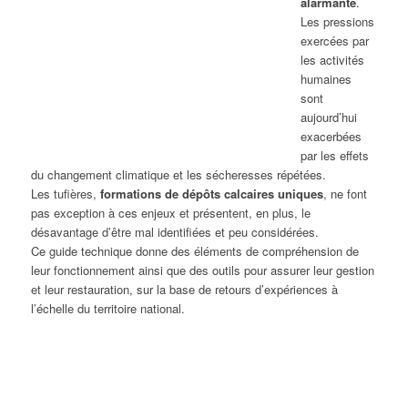
alarmante
.
Les pressions
exercées par
les activités
humaines
sont
aujourd’hui
exacerbées
par les effets
du changement climatique et les sécheresses répétées.
Les tufières,
formations de dépôts calcaires uniques
, ne font
pas exception à ces enjeux et présentent, en plus, le
désavantage d’être mal identifiées et peu considérées.
Ce guide technique donne des éléments de compréhension de
leur fonctionnement ainsi que des outils pour assurer leur gestion
et leur restauration, sur la base de retours d’expériences à
l’échelle du territoire national.