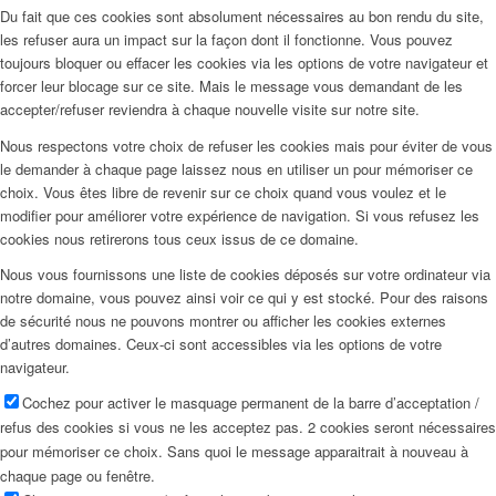
Du fait que ces cookies sont absolument nécessaires au bon rendu du site,
les refuser aura un impact sur la façon dont il fonctionne. Vous pouvez
toujours bloquer ou effacer les cookies via les options de votre navigateur et
forcer leur blocage sur ce site. Mais le message vous demandant de les
accepter/refuser reviendra à chaque nouvelle visite sur notre site.
Nous respectons votre choix de refuser les cookies mais pour éviter de vous
le demander à chaque page laissez nous en utiliser un pour mémoriser ce
choix. Vous êtes libre de revenir sur ce choix quand vous voulez et le
modifier pour améliorer votre expérience de navigation. Si vous refusez les
cookies nous retirerons tous ceux issus de ce domaine.
Nous vous fournissons une liste de cookies déposés sur votre ordinateur via
notre domaine, vous pouvez ainsi voir ce qui y est stocké. Pour des raisons
de sécurité nous ne pouvons montrer ou afficher les cookies externes
d’autres domaines. Ceux-ci sont accessibles via les options de votre
navigateur.
Cochez pour activer le masquage permanent de la barre d’acceptation /
refus des cookies si vous ne les acceptez pas. 2 cookies seront nécessaires
pour mémoriser ce choix. Sans quoi le message apparaitrait à nouveau à
chaque page ou fenêtre.