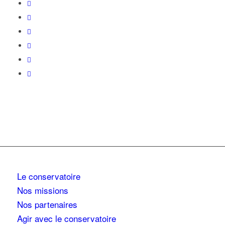
Le conservatoire
Nos missions
Nos partenaires
Agir avec le conservatoire