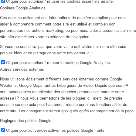
Cliquer pour autoriser / refuser les cookies essentiels au site.
Cookies Google Analytics
Ces cookies collectent des informations de manière compilée pour nous
aider à comprendre comment notre site est utilisé et combien son
performantes nos actions marketing, ou pour nous aider à personnaliser notre
site afin d’améliorer votre expérience de navigation.
Si vous ne souhaitez pas que votre visite soit pistée sur notre site vous
pouvez bloquer ce pistage dans votre navigateur ici :
Cliquer pour autoriser / refuser le tracking Google Analytics.
Autres services externes
Nous utilisons également différents services externes comme Google
Webfonts, Google Maps, autres hébergeurs de vidéo. Depuis que ces FAI
sont susceptibles de collecter des données personnelles comme votre
adresse IP nous vous permettons de les bloquer ici. merci de prendre
conscience que cela peut hautement réduire certaines fonctionnalités de
notre site. Les changement seront appliqués après rechargement de la page.
Réglages des polices Google :
Cliquer pour activer/désactiver les polices Google Fonts.