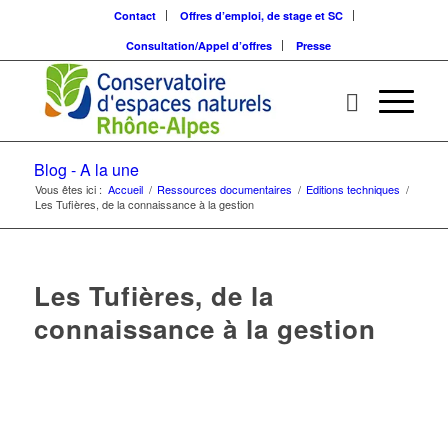
Contact
Offres d’emploi, de stage et SC
Consultation/Appel d’offres
Presse
Blog - A la une
Vous êtes ici :
Accueil
/
Ressources documentaires
/
Editions techniques
/
Les Tufières, de la connaissance à la gestion
Les Tufières, de la
connaissance à la gestion