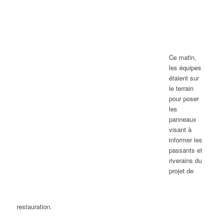
Ce matin,
les équipes
étaient sur
le terrain
pour poser
les
panneaux
visant à
informer les
passants et
riverains du
projet de
restauration.