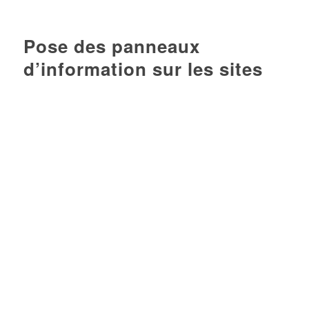
Pose des panneaux
d’information sur les sites