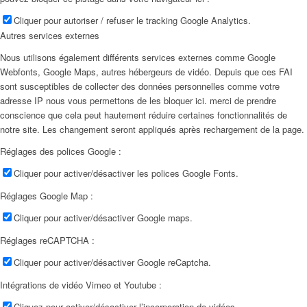
Cliquer pour autoriser / refuser le tracking Google Analytics.
Autres services externes
Nous utilisons également différents services externes comme Google
Webfonts, Google Maps, autres hébergeurs de vidéo. Depuis que ces FAI
sont susceptibles de collecter des données personnelles comme votre
adresse IP nous vous permettons de les bloquer ici. merci de prendre
conscience que cela peut hautement réduire certaines fonctionnalités de
notre site. Les changement seront appliqués après rechargement de la page.
Réglages des polices Google :
Cliquer pour activer/désactiver les polices Google Fonts.
Réglages Google Map :
Cliquer pour activer/désactiver Google maps.
Réglages reCAPTCHA :
Cliquer pour activer/désactiver Google reCaptcha.
Intégrations de vidéo Vimeo et Youtube :
Cliquez pour activer/désactiver l’incorporation de vidéos.