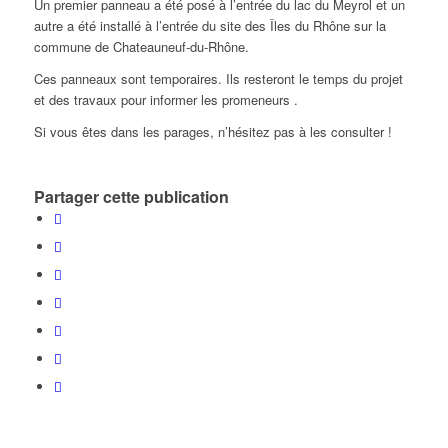
Un premier panneau a été posé à l’entrée du lac du Meyrol et un
autre a été installé à l’entrée du site des Îles du Rhône sur la
commune de Chateauneuf-du-Rhône.
Ces panneaux sont temporaires. Ils resteront le temps du projet
et des travaux pour informer les promeneurs .
Si vous êtes dans les parages, n’hésitez pas à les consulter !
Partager cette publication