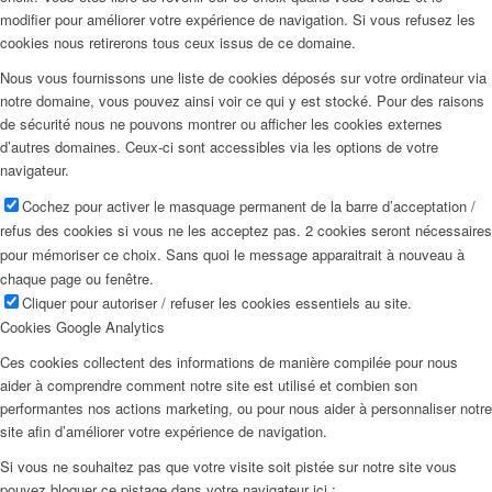
modifier pour améliorer votre expérience de navigation. Si vous refusez les
cookies nous retirerons tous ceux issus de ce domaine.
Nous vous fournissons une liste de cookies déposés sur votre ordinateur via
notre domaine, vous pouvez ainsi voir ce qui y est stocké. Pour des raisons
de sécurité nous ne pouvons montrer ou afficher les cookies externes
d’autres domaines. Ceux-ci sont accessibles via les options de votre
navigateur.
Cochez pour activer le masquage permanent de la barre d’acceptation /
refus des cookies si vous ne les acceptez pas. 2 cookies seront nécessaires
pour mémoriser ce choix. Sans quoi le message apparaitrait à nouveau à
chaque page ou fenêtre.
Cliquer pour autoriser / refuser les cookies essentiels au site.
Cookies Google Analytics
Ces cookies collectent des informations de manière compilée pour nous
aider à comprendre comment notre site est utilisé et combien son
performantes nos actions marketing, ou pour nous aider à personnaliser notre
site afin d’améliorer votre expérience de navigation.
Si vous ne souhaitez pas que votre visite soit pistée sur notre site vous
pouvez bloquer ce pistage dans votre navigateur ici :