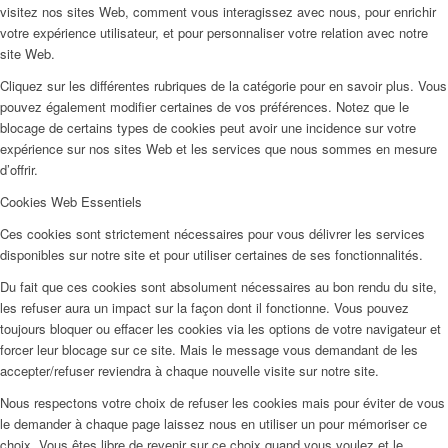
visitez nos sites Web, comment vous interagissez avec nous, pour enrichir
votre expérience utilisateur, et pour personnaliser votre relation avec notre
site Web.
Cliquez sur les différentes rubriques de la catégorie pour en savoir plus. Vous
pouvez également modifier certaines de vos préférences. Notez que le
blocage de certains types de cookies peut avoir une incidence sur votre
expérience sur nos sites Web et les services que nous sommes en mesure
d’offrir.
Cookies Web Essentiels
Ces cookies sont strictement nécessaires pour vous délivrer les services
disponibles sur notre site et pour utiliser certaines de ses fonctionnalités.
Du fait que ces cookies sont absolument nécessaires au bon rendu du site,
les refuser aura un impact sur la façon dont il fonctionne. Vous pouvez
toujours bloquer ou effacer les cookies via les options de votre navigateur et
forcer leur blocage sur ce site. Mais le message vous demandant de les
accepter/refuser reviendra à chaque nouvelle visite sur notre site.
Nous respectons votre choix de refuser les cookies mais pour éviter de vous
le demander à chaque page laissez nous en utiliser un pour mémoriser ce
choix. Vous êtes libre de revenir sur ce choix quand vous voulez et le