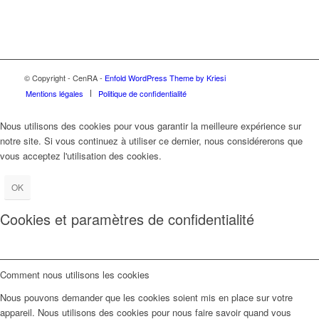
© Copyright - CenRA -
Enfold WordPress Theme by Kriesi
Mentions légales
Politique de confidentialité
Nous utilisons des cookies pour vous garantir la meilleure expérience sur
notre site. Si vous continuez à utiliser ce dernier, nous considérerons que
vous acceptez l'utilisation des cookies.
OK
Cookies et paramètres de confidentialité
Comment nous utilisons les cookies
Nous pouvons demander que les cookies soient mis en place sur votre
appareil. Nous utilisons des cookies pour nous faire savoir quand vous