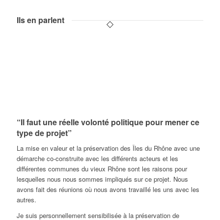
Ils en parlent
“Il faut une réelle volonté politique pour mener ce
type de projet”
La mise en valeur et la préservation des Îles du Rhône avec une
démarche co-construite avec les différents acteurs et les
différentes communes du vieux Rhône sont les raisons pour
lesquelles nous nous sommes impliqués sur ce projet. Nous
avons fait des réunions où nous avons travaillé les uns avec les
autres.
Je suis personnellement sensibilisée à la préservation de