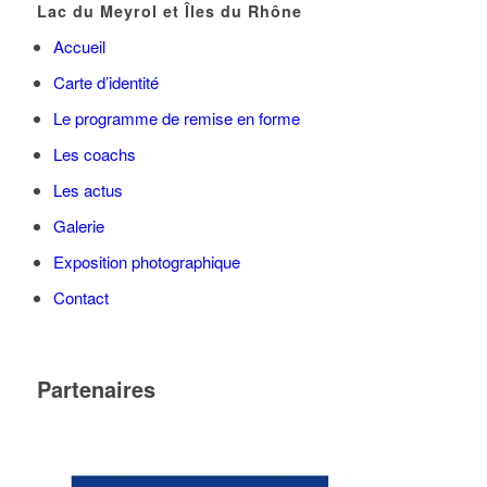
Lac du Meyrol et Îles du Rhône
Accueil
Carte d’identité
Le programme de remise en forme
Les coachs
Les actus
Galerie
Exposition photographique
Contact
Partenaires