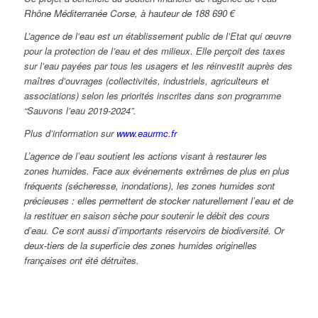
Rhône Méditerranée Corse,
à hauteur de 188 690 €
L’agence de l’eau est un établissement public de l’Etat qui œuvre
pour la protection de l’eau et des milieux. Elle perçoit des taxes
sur l’eau payées par tous les usagers et les réinvestit auprès des
maîtres d’ouvrages (collectivités, industriels, agriculteurs et
associations) selon les priorités inscrites dans son programme
“Sauvons l’eau 2019-2024”.
Plus d’information sur
www.eaurmc.fr
L’agence de l’eau soutient les actions visant à restaurer les
zones humides. Face aux événements extrêmes de plus en plus
fréquents (sécheresse, inondations), les zones humides sont
précieuses : elles permettent de stocker naturellement l’eau et de
la restituer en saison sèche pour soutenir le débit des cours
d’eau. Ce sont aussi d’importants réservoirs de biodiversité. Or
deux-tiers de la superficie des zones humides originelles
françaises ont été détruites.