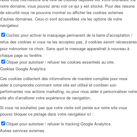
notre domaine, vous pouvez ainsi voir ce qui y est stocké. Pour des raisons
de sécurité nous ne pouvons montrer ou afficher les cookies externes
d’autres domaines. Ceux-ci sont accessibles via les options de votre
navigateur.
Cochez pour activer le masquage permanent de la barre d’acceptation /
refus des cookies si vous ne les acceptez pas. 2 cookies seront nécessaires
pour mémoriser ce choix. Sans quoi le message apparaitrait à nouveau à
chaque page ou fenêtre.
Cliquer pour autoriser / refuser les cookies essentiels au site.
Cookies Google Analytics
Ces cookies collectent des informations de manière compilée pour nous
aider à comprendre comment notre site est utilisé et combien son
performantes nos actions marketing, ou pour nous aider à personnaliser notre
site afin d’améliorer votre expérience de navigation.
Si vous ne souhaitez pas que votre visite soit pistée sur notre site vous
pouvez bloquer ce pistage dans votre navigateur ici :
Cliquer pour autoriser / refuser le tracking Google Analytics.
Autres services externes