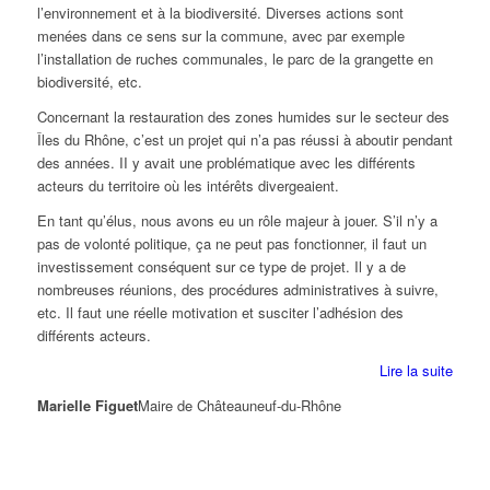
l’environnement et à la biodiversité. Diverses actions sont
menées dans ce sens sur la commune, avec par exemple
l’installation de ruches communales, le parc de la grangette en
biodiversité, etc.
Concernant la restauration des zones humides sur le secteur des
Îles du Rhône, c’est un projet qui n’a pas réussi à aboutir pendant
des années. II y avait une problématique avec les différents
acteurs du territoire où les intérêts divergeaient.
En tant qu’élus, nous avons eu un rôle majeur à jouer. S’il n’y a
pas de volonté politique, ça ne peut pas fonctionner, il faut un
investissement conséquent sur ce type de projet. Il y a de
nombreuses réunions, des procédures administratives à suivre,
etc. Il faut une réelle motivation et susciter l’adhésion des
différents acteurs.
Lire la suite
Marielle Figuet
Maire de Châteauneuf-du-Rhône