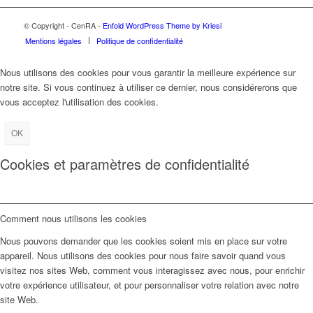
© Copyright - CenRA -
Enfold WordPress Theme by Kriesi
Mentions légales
Politique de confidentialité
Nous utilisons des cookies pour vous garantir la meilleure expérience sur
notre site. Si vous continuez à utiliser ce dernier, nous considérerons que
vous acceptez l'utilisation des cookies.
OK
Cookies et paramètres de confidentialité
Comment nous utilisons les cookies
Nous pouvons demander que les cookies soient mis en place sur votre
appareil. Nous utilisons des cookies pour nous faire savoir quand vous
visitez nos sites Web, comment vous interagissez avec nous, pour enrichir
votre expérience utilisateur, et pour personnaliser votre relation avec notre
site Web.