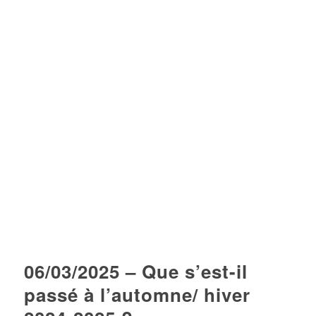
06/03/2025 – Que s’est-il
passé à l’automne/ hiver