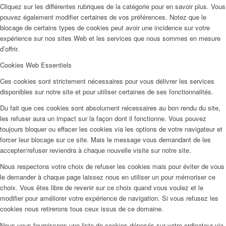
Cliquez sur les différentes rubriques de la catégorie pour en savoir plus. Vous
pouvez également modifier certaines de vos préférences. Notez que le
blocage de certains types de cookies peut avoir une incidence sur votre
expérience sur nos sites Web et les services que nous sommes en mesure
d’offrir.
Cookies Web Essentiels
Ces cookies sont strictement nécessaires pour vous délivrer les services
disponibles sur notre site et pour utiliser certaines de ses fonctionnalités.
Du fait que ces cookies sont absolument nécessaires au bon rendu du site,
les refuser aura un impact sur la façon dont il fonctionne. Vous pouvez
toujours bloquer ou effacer les cookies via les options de votre navigateur et
forcer leur blocage sur ce site. Mais le message vous demandant de les
accepter/refuser reviendra à chaque nouvelle visite sur notre site.
Nous respectons votre choix de refuser les cookies mais pour éviter de vous
le demander à chaque page laissez nous en utiliser un pour mémoriser ce
choix. Vous êtes libre de revenir sur ce choix quand vous voulez et le
modifier pour améliorer votre expérience de navigation. Si vous refusez les
cookies nous retirerons tous ceux issus de ce domaine.
Nous vous fournissons une liste de cookies déposés sur votre ordinateur via