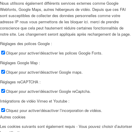
Nous utilisons également différents services externes comme Google
Webfonts, Google Maps, autres hébergeurs de vidéo. Depuis que ces FAI
sont susceptibles de collecter des données personnelles comme votre
adresse IP nous vous permettons de les bloquer ici. merci de prendre
conscience que cela peut hautement réduire certaines fonctionnalités de
notre site. Les changement seront appliqués après rechargement de la page.
Réglages des polices Google :
Cliquer pour activer/désactiver les polices Google Fonts.
Réglages Google Map :
Cliquer pour activer/désactiver Google maps.
Réglages reCAPTCHA :
Cliquer pour activer/désactiver Google reCaptcha.
Intégrations de vidéo Vimeo et Youtube :
Cliquez pour activer/désactiver l’incorporation de vidéos.
Autres cookies
Les cookies suivants sont également requis - Vous pouvez choisir d’autoriser