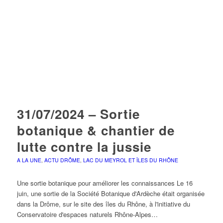
31/07/2024 – Sortie
botanique & chantier de
lutte contre la jussie
A LA UNE
,
ACTU DRÔME
,
LAC DU MEYROL ET ÎLES DU RHÔNE
Une sortie botanique pour améliorer les connaissances Le 16
juin, une sortie de la Société Botanique d'Ardèche était organisée
dans la Drôme, sur le site des îles du Rhône, à l'initiative du
Conservatoire d'espaces naturels Rhône-Alpes…