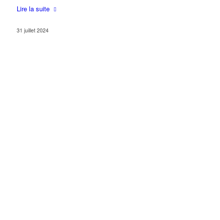
Lire la suite
31 juillet 2024