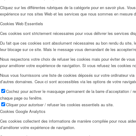
Cliquez sur les différentes rubriques de la catégorie pour en savoir plus. Vo
expérience sur nos sites Web et les services que nous sommes en mesure d’o
Cookies Web Essentiels
Ces cookies sont strictement nécessaires pour vous délivrer les services dispo
Du fait que ces cookies sont absolument nécessaires au bon rendu du site, les
leur blocage sur ce site. Mais le message vous demandant de les accepter/ref
Nous respectons votre choix de refuser les cookies mais pour éviter de vous 
pour améliorer votre expérience de navigation. Si vous refusez les cookies n
Nous vous fournissons une liste de cookies déposés sur votre ordinateur via 
d’autres domaines. Ceux-ci sont accessibles via les options de votre navigat
Cochez pour activer le masquage permanent de la barre d’acceptation / r
chaque page ou fenêtre.
Cliquer pour autoriser / refuser les cookies essentiels au site.
Cookies Google Analytics
Ces cookies collectent des informations de manière compilée pour nous aider
d’améliorer votre expérience de navigation.