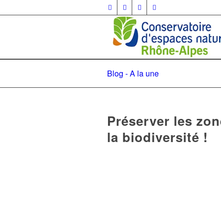
Blog - A la une
Préserver les zon
la biodiversité !