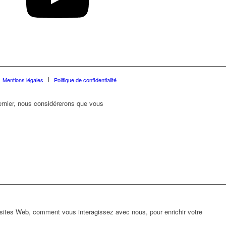
Mentions légales
Politique de confidentialité
dernier, nous considérerons que vous
 sites Web, comment vous interagissez avec nous, pour enrichir votre