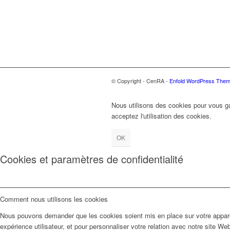
© Copyright - CenRA -
Enfold WordPress Theme
Nous utilisons des cookies pour vous gar
acceptez l'utilisation des cookies.
OK
Cookies et paramètres de confidentialité
Comment nous utilisons les cookies
Nous pouvons demander que les cookies soient mis en place sur votre apparei
expérience utilisateur, et pour personnaliser votre relation avec notre site We