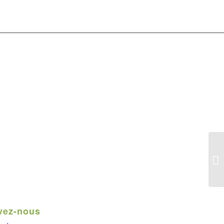
vez-nous