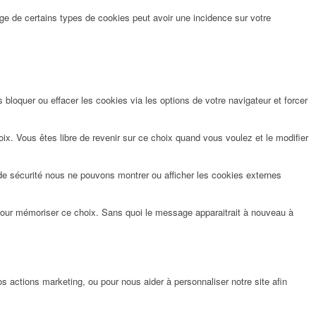
ge de certains types de cookies peut avoir une incidence sur votre
bloquer ou effacer les cookies via les options de votre navigateur et forcer
x. Vous êtes libre de revenir sur ce choix quand vous voulez et le modifier
de sécurité nous ne pouvons montrer ou afficher les cookies externes
pour mémoriser ce choix. Sans quoi le message apparaitrait à nouveau à
 actions marketing, ou pour nous aider à personnaliser notre site afin