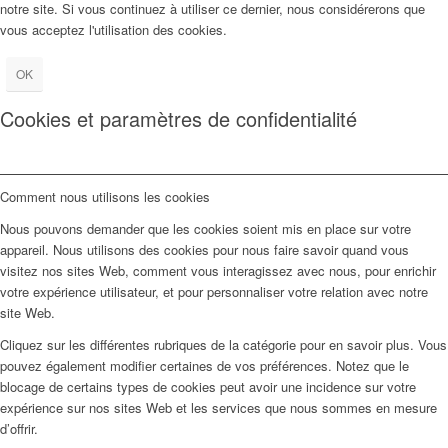
notre site. Si vous continuez à utiliser ce dernier, nous considérerons que
vous acceptez l'utilisation des cookies.
OK
Cookies et paramètres de confidentialité
Comment nous utilisons les cookies
Nous pouvons demander que les cookies soient mis en place sur votre
appareil. Nous utilisons des cookies pour nous faire savoir quand vous
visitez nos sites Web, comment vous interagissez avec nous, pour enrichir
votre expérience utilisateur, et pour personnaliser votre relation avec notre
site Web.
Cliquez sur les différentes rubriques de la catégorie pour en savoir plus. Vous
pouvez également modifier certaines de vos préférences. Notez que le
blocage de certains types de cookies peut avoir une incidence sur votre
expérience sur nos sites Web et les services que nous sommes en mesure
d’offrir.