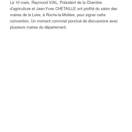
Le 10 mars, Raymond VIAL, Président de la Chambre
d’agriculture et Jean-Yves CHETAILLE ont profité du salon des
maires de la Loire, à Roche-la-Molière, pour signer cette
convention. Un moment convivial ponctué de discussions avec
plusieurs maires du département.