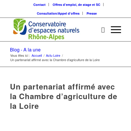
Contact
Offres d’emploi, de stage et SC
Consultation/Appel d’offres
Presse
Blog - A la une
Vous êtes ici :
Accueil
/
Actu Loire
/
Un partenariat affirmé avec la Chambre d’agriculture de la Loire
Un partenariat affirmé avec
la Chambre d’agriculture de
la Loire