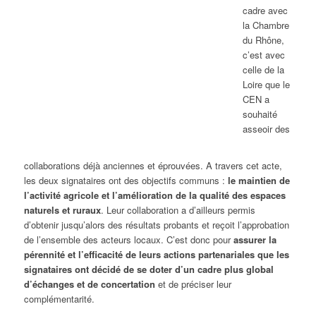
cadre avec
la Chambre
du Rhône,
c’est avec
celle de la
Loire que le
CEN a
souhaité
asseoir des
collaborations déjà anciennes et éprouvées. A travers cet acte,
les deux signataires ont des objectifs communs :
le maintien de
l’activité agricole et l’amélioration de la qualité des espaces
naturels et ruraux
. Leur collaboration a d’ailleurs permis
d’obtenir jusqu’alors des résultats probants et reçoit l’approbation
de l’ensemble des acteurs locaux. C’est donc pour
assurer la
pérennité et l’efficacité de leurs actions partenariales que les
signataires ont décidé de se doter d’un cadre plus global
d’échanges et de concertation
et de préciser leur
complémentarité.