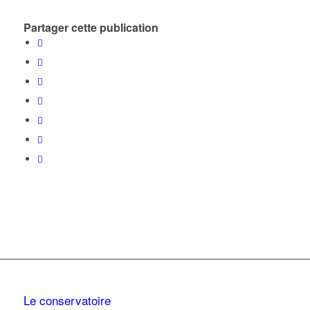
Partager cette publication
Le conservatoire