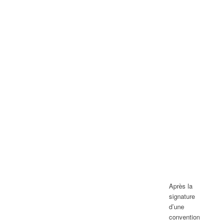
Après la
signature
d’une
convention