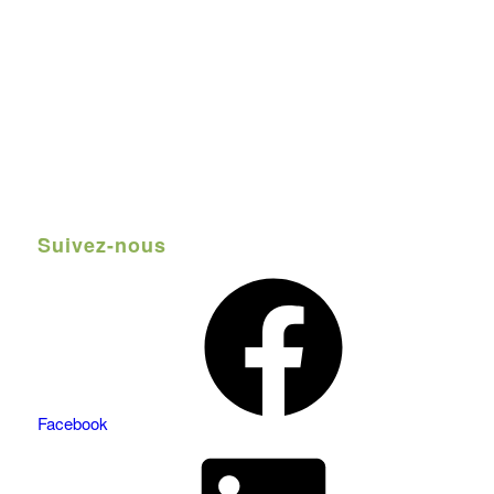
Suivez-nous
Facebook