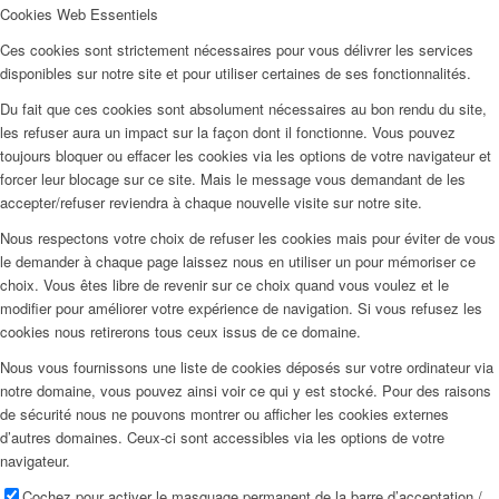
Cookies Web Essentiels
Ces cookies sont strictement nécessaires pour vous délivrer les services
disponibles sur notre site et pour utiliser certaines de ses fonctionnalités.
Du fait que ces cookies sont absolument nécessaires au bon rendu du site,
les refuser aura un impact sur la façon dont il fonctionne. Vous pouvez
toujours bloquer ou effacer les cookies via les options de votre navigateur et
forcer leur blocage sur ce site. Mais le message vous demandant de les
accepter/refuser reviendra à chaque nouvelle visite sur notre site.
Nous respectons votre choix de refuser les cookies mais pour éviter de vous
le demander à chaque page laissez nous en utiliser un pour mémoriser ce
choix. Vous êtes libre de revenir sur ce choix quand vous voulez et le
modifier pour améliorer votre expérience de navigation. Si vous refusez les
cookies nous retirerons tous ceux issus de ce domaine.
Nous vous fournissons une liste de cookies déposés sur votre ordinateur via
notre domaine, vous pouvez ainsi voir ce qui y est stocké. Pour des raisons
de sécurité nous ne pouvons montrer ou afficher les cookies externes
d’autres domaines. Ceux-ci sont accessibles via les options de votre
navigateur.
Cochez pour activer le masquage permanent de la barre d’acceptation /