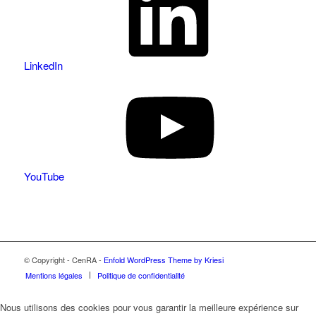
LinkedIn
YouTube
© Copyright - CenRA -
Enfold WordPress Theme by Kriesi
Mentions légales
Politique de confidentialité
Nous utilisons des cookies pour vous garantir la meilleure expérience sur