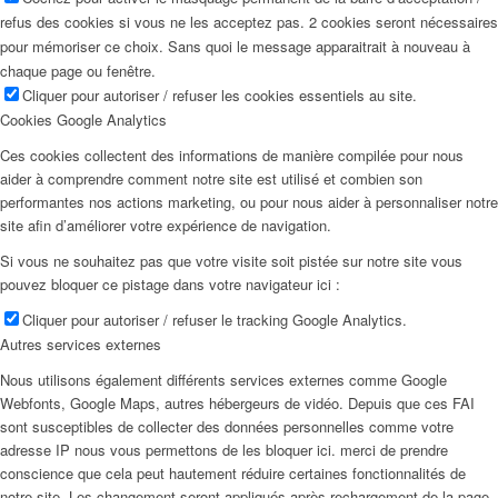
refus des cookies si vous ne les acceptez pas. 2 cookies seront nécessaires
pour mémoriser ce choix. Sans quoi le message apparaitrait à nouveau à
chaque page ou fenêtre.
Cliquer pour autoriser / refuser les cookies essentiels au site.
Cookies Google Analytics
Ces cookies collectent des informations de manière compilée pour nous
aider à comprendre comment notre site est utilisé et combien son
performantes nos actions marketing, ou pour nous aider à personnaliser notre
site afin d’améliorer votre expérience de navigation.
Si vous ne souhaitez pas que votre visite soit pistée sur notre site vous
pouvez bloquer ce pistage dans votre navigateur ici :
Cliquer pour autoriser / refuser le tracking Google Analytics.
Autres services externes
Nous utilisons également différents services externes comme Google
Webfonts, Google Maps, autres hébergeurs de vidéo. Depuis que ces FAI
sont susceptibles de collecter des données personnelles comme votre
adresse IP nous vous permettons de les bloquer ici. merci de prendre
conscience que cela peut hautement réduire certaines fonctionnalités de
notre site. Les changement seront appliqués après rechargement de la page.