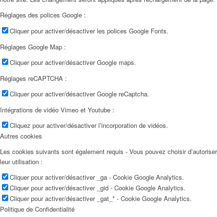
Réglages des polices Google :
Cliquer pour activer/désactiver les polices Google Fonts.
Réglages Google Map :
Cliquer pour activer/désactiver Google maps.
Réglages reCAPTCHA :
Cliquer pour activer/désactiver Google reCaptcha.
Intégrations de vidéo Vimeo et Youtube :
Cliquez pour activer/désactiver l’incorporation de vidéos.
Autres cookies
Les cookies suivants sont également requis - Vous pouvez choisir d’autoriser
leur utilisation :
Cliquer pour activer/désactiver _ga - Cookie Google Analytics.
Cliquer pour activer/désactiver _gid - Cookie Google Analytics.
Cliquer pour activer/désactiver _gat_* - Cookie Google Analytics.
Politique de Confidentialité