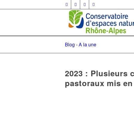
Blog - A la une
2023 : Plusieurs
pastoraux mis en 