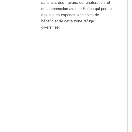
satisfaits des travaux de renaturation, et
de la connexion avec le Rhône qui permet
à plusieurs espèces piscicoles de
bénéficier de cette zone refuge
diversifiée.