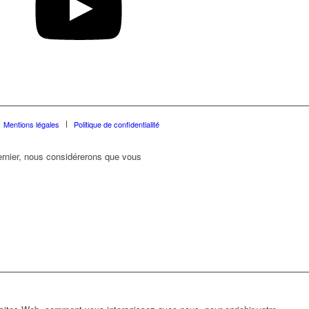
Mentions légales
Politique de confidentialité
dernier, nous considérerons que vous