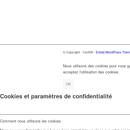
© Copyright - CenRA -
Enfold WordPress Theme
Nous utilisons des cookies pour vous gar
acceptez l'utilisation des cookies.
OK
Cookies et paramètres de confidentialité
Comment nous utilisons les cookies