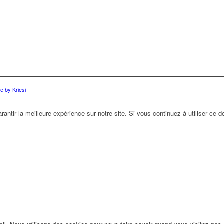
 by Kriesi
antir la meilleure expérience sur notre site. Si vous continuez à utiliser ce 