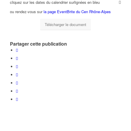
cliquez sur les dates du calendrier surlignées en bleu
ou rendez-vous sur
la page EventBrite du Cen Rhône-Alpes
Télécharger le document
Partager cette publication