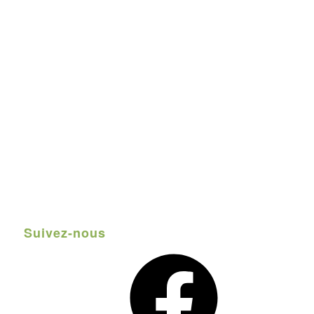
Suivez-nous