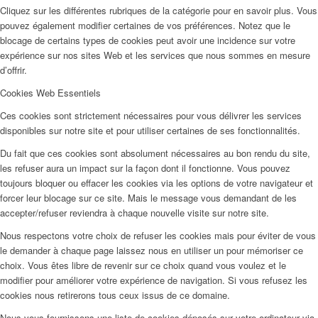
Cliquez sur les différentes rubriques de la catégorie pour en savoir plus. Vous
pouvez également modifier certaines de vos préférences. Notez que le
blocage de certains types de cookies peut avoir une incidence sur votre
expérience sur nos sites Web et les services que nous sommes en mesure
d’offrir.
Cookies Web Essentiels
Ces cookies sont strictement nécessaires pour vous délivrer les services
disponibles sur notre site et pour utiliser certaines de ses fonctionnalités.
Du fait que ces cookies sont absolument nécessaires au bon rendu du site,
les refuser aura un impact sur la façon dont il fonctionne. Vous pouvez
toujours bloquer ou effacer les cookies via les options de votre navigateur et
forcer leur blocage sur ce site. Mais le message vous demandant de les
accepter/refuser reviendra à chaque nouvelle visite sur notre site.
Nous respectons votre choix de refuser les cookies mais pour éviter de vous
le demander à chaque page laissez nous en utiliser un pour mémoriser ce
choix. Vous êtes libre de revenir sur ce choix quand vous voulez et le
modifier pour améliorer votre expérience de navigation. Si vous refusez les
cookies nous retirerons tous ceux issus de ce domaine.
Nous vous fournissons une liste de cookies déposés sur votre ordinateur via