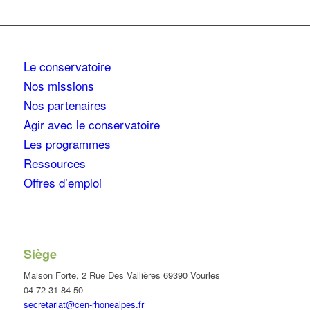
Le conservatoire
Nos missions
Nos partenaires
Agir avec le conservatoire
Les programmes
Ressources
Offres d’emploi
Siège
Maison Forte, 2 Rue Des Vallières 69390 Vourles
04 72 31 84 50
secretariat@cen-rhonealpes.fr