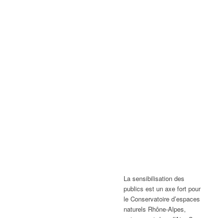
La sensibilisation des
publics est un axe fort pour
le Conservatoire d’espaces
naturels Rhône-Alpes,