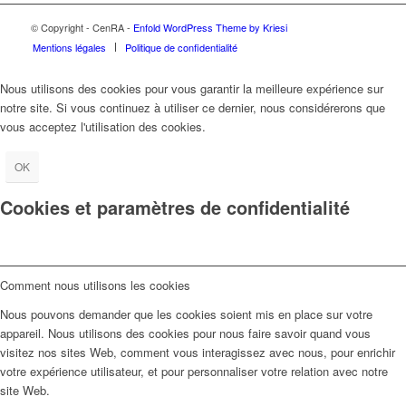
© Copyright - CenRA -
Enfold WordPress Theme by Kriesi
Mentions légales
Politique de confidentialité
Nous utilisons des cookies pour vous garantir la meilleure expérience sur
notre site. Si vous continuez à utiliser ce dernier, nous considérerons que
vous acceptez l'utilisation des cookies.
OK
Cookies et paramètres de confidentialité
Comment nous utilisons les cookies
Nous pouvons demander que les cookies soient mis en place sur votre
appareil. Nous utilisons des cookies pour nous faire savoir quand vous
visitez nos sites Web, comment vous interagissez avec nous, pour enrichir
votre expérience utilisateur, et pour personnaliser votre relation avec notre
site Web.