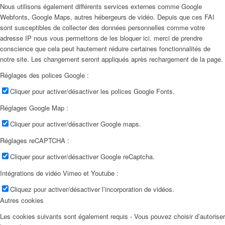
Nous utilisons également différents services externes comme Google
Webfonts, Google Maps, autres hébergeurs de vidéo. Depuis que ces FAI
sont susceptibles de collecter des données personnelles comme votre
adresse IP nous vous permettons de les bloquer ici. merci de prendre
conscience que cela peut hautement réduire certaines fonctionnalités de
notre site. Les changement seront appliqués après rechargement de la page.
Réglages des polices Google :
Cliquer pour activer/désactiver les polices Google Fonts.
Réglages Google Map :
Cliquer pour activer/désactiver Google maps.
Réglages reCAPTCHA :
Cliquer pour activer/désactiver Google reCaptcha.
Intégrations de vidéo Vimeo et Youtube :
Cliquez pour activer/désactiver l’incorporation de vidéos.
Autres cookies
Les cookies suivants sont également requis - Vous pouvez choisir d’autoriser