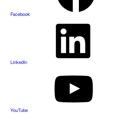
Facebook
LinkedIn
YouTube