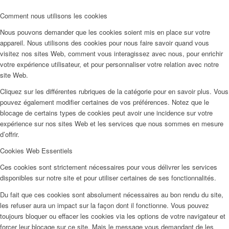
Comment nous utilisons les cookies
Nous pouvons demander que les cookies soient mis en place sur votre
appareil. Nous utilisons des cookies pour nous faire savoir quand vous
visitez nos sites Web, comment vous interagissez avec nous, pour enrichir
votre expérience utilisateur, et pour personnaliser votre relation avec notre
site Web.
Cliquez sur les différentes rubriques de la catégorie pour en savoir plus. Vous
pouvez également modifier certaines de vos préférences. Notez que le
blocage de certains types de cookies peut avoir une incidence sur votre
expérience sur nos sites Web et les services que nous sommes en mesure
d’offrir.
Cookies Web Essentiels
Ces cookies sont strictement nécessaires pour vous délivrer les services
disponibles sur notre site et pour utiliser certaines de ses fonctionnalités.
Du fait que ces cookies sont absolument nécessaires au bon rendu du site,
les refuser aura un impact sur la façon dont il fonctionne. Vous pouvez
toujours bloquer ou effacer les cookies via les options de votre navigateur et
forcer leur blocage sur ce site. Mais le message vous demandant de les