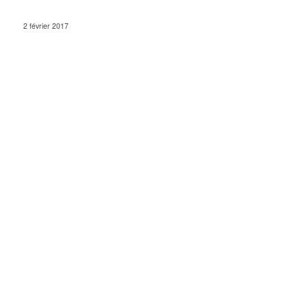
2 février 2017