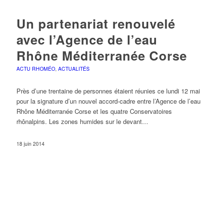
Un partenariat renouvelé
avec l’Agence de l’eau
Rhône Méditerranée Corse
ACTU RHOMÉO
,
ACTUALITÉS
Près d’une trentaine de personnes étaient réunies ce lundi 12 mai
pour la signature d’un nouvel accord-cadre entre l’Agence de l’eau
Rhône Méditerranée Corse et les quatre Conservatoires
rhônalpins. Les zones humides sur le devant…
18 juin 2014