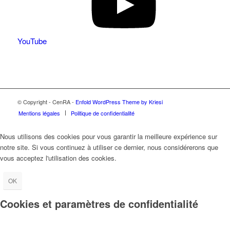
YouTube
© Copyright - CenRA -
Enfold WordPress Theme by Kriesi
Mentions légales
Politique de confidentialité
Nous utilisons des cookies pour vous garantir la meilleure expérience sur
notre site. Si vous continuez à utiliser ce dernier, nous considérerons que
vous acceptez l'utilisation des cookies.
OK
Cookies et paramètres de confidentialité