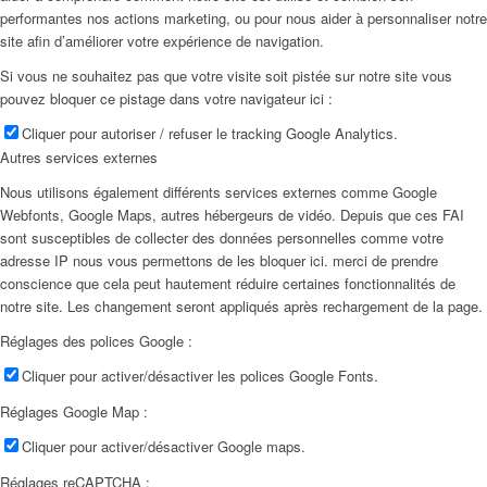
performantes nos actions marketing, ou pour nous aider à personnaliser notre
site afin d’améliorer votre expérience de navigation.
Si vous ne souhaitez pas que votre visite soit pistée sur notre site vous
pouvez bloquer ce pistage dans votre navigateur ici :
Cliquer pour autoriser / refuser le tracking Google Analytics.
Autres services externes
Nous utilisons également différents services externes comme Google
Webfonts, Google Maps, autres hébergeurs de vidéo. Depuis que ces FAI
sont susceptibles de collecter des données personnelles comme votre
adresse IP nous vous permettons de les bloquer ici. merci de prendre
conscience que cela peut hautement réduire certaines fonctionnalités de
notre site. Les changement seront appliqués après rechargement de la page.
Réglages des polices Google :
Cliquer pour activer/désactiver les polices Google Fonts.
Réglages Google Map :
Cliquer pour activer/désactiver Google maps.
Réglages reCAPTCHA :