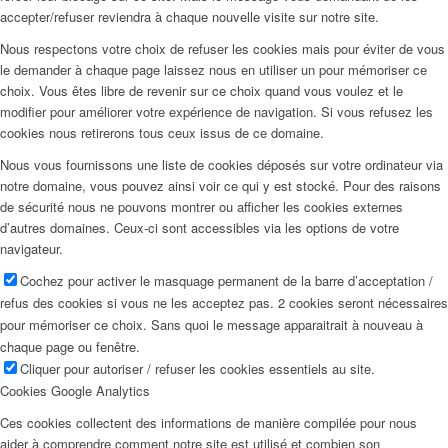
accepter/refuser reviendra à chaque nouvelle visite sur notre site.
Nous respectons votre choix de refuser les cookies mais pour éviter de vous
le demander à chaque page laissez nous en utiliser un pour mémoriser ce
choix. Vous êtes libre de revenir sur ce choix quand vous voulez et le
modifier pour améliorer votre expérience de navigation. Si vous refusez les
cookies nous retirerons tous ceux issus de ce domaine.
Nous vous fournissons une liste de cookies déposés sur votre ordinateur via
notre domaine, vous pouvez ainsi voir ce qui y est stocké. Pour des raisons
de sécurité nous ne pouvons montrer ou afficher les cookies externes
d’autres domaines. Ceux-ci sont accessibles via les options de votre
navigateur.
Cochez pour activer le masquage permanent de la barre d’acceptation /
refus des cookies si vous ne les acceptez pas. 2 cookies seront nécessaires
pour mémoriser ce choix. Sans quoi le message apparaitrait à nouveau à
chaque page ou fenêtre.
Cliquer pour autoriser / refuser les cookies essentiels au site.
Cookies Google Analytics
Ces cookies collectent des informations de manière compilée pour nous
aider à comprendre comment notre site est utilisé et combien son