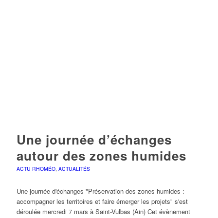
Une journée d’échanges
autour des zones humides
ACTU RHOMÉO
,
ACTUALITÉS
Une journée d'échanges "Préservation des zones humides :
accompagner les territoires et faire émerger les projets" s'est
déroulée mercredi 7 mars à Saint-Vulbas (Ain) Cet évènement