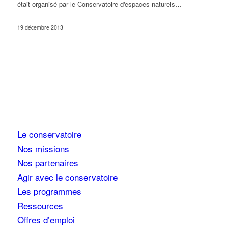
était organisé par le Conservatoire d'espaces naturels…
19 décembre 2013
Le conservatoire
Nos missions
Nos partenaires
Agir avec le conservatoire
Les programmes
Ressources
Offres d’emploi