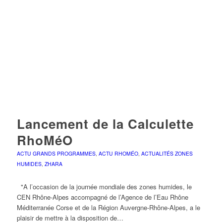
Lancement de la Calculette
RhoMéO
ACTU GRANDS PROGRAMMES
,
ACTU RHOMÉO
,
ACTUALITÉS ZONES
HUMIDES
,
ZHARA
"A l’occasion de la journée mondiale des zones humides, le
CEN Rhône-Alpes accompagné de l’Agence de l’Eau Rhône
Méditerranée Corse et de la Région Auvergne-Rhône-Alpes, a le
plaisir de mettre à la disposition de…