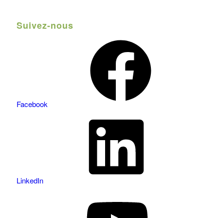
Suivez-nous
Facebook
LinkedIn