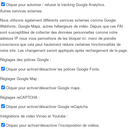
Cliquer pour autoriser / refuser le tracking Google Analytics.
Autres services externes
Nous utilisons également différents services externes comme Google
Webfonts, Google Maps, autres hébergeurs de vidéo. Depuis que ces FAI
sont susceptibles de collecter des données personnelles comme votre
adresse IP nous vous permettons de les bloquer ici. merci de prendre
conscience que cela peut hautement réduire certaines fonctionnalités de
notre site. Les changement seront appliqués après rechargement de la page.
Réglages des polices Google :
Cliquer pour activer/désactiver les polices Google Fonts.
Réglages Google Map :
Cliquer pour activer/désactiver Google maps.
Réglages reCAPTCHA :
Cliquer pour activer/désactiver Google reCaptcha.
Intégrations de vidéo Vimeo et Youtube :
Cliquez pour activer/désactiver l’incorporation de vidéos.