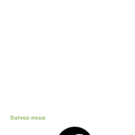
Suivez-nous