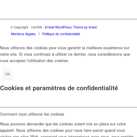
© Copyright - CenRA -
Enfold WordPress Theme by Kriesi
Mentions légales
Politique de confidentialité
Nous utilisons des cookies pour vous garantir la meilleure expérience sur
notre site. Si vous continuez à utiliser ce dernier, nous considérerons que
vous acceptez l'utilisation des cookies.
OK
Cookies et paramètres de confidentialité
Comment nous utilisons les cookies
Nous pouvons demander que les cookies soient mis en place sur votre
appareil. Nous utilisons des cookies pour nous faire savoir quand vous
visitez nos sites Web, comment vous interagissez avec nous, pour enrichir