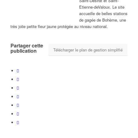
Saint-Désirat et Saint-
Etienne-deValoux. Le site
accueille de belles stations
de gagée de Bohème, une
très jolie petite fleur jaune protégée au niveau national.
Partager cette
Télécharger le plan de gestion simplifié
publication