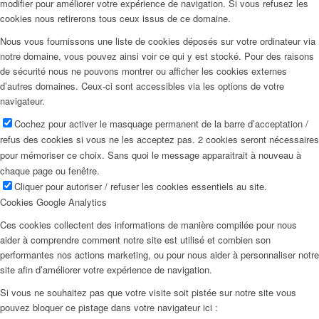
modifier pour améliorer votre expérience de navigation. Si vous refusez les
cookies nous retirerons tous ceux issus de ce domaine.
Nous vous fournissons une liste de cookies déposés sur votre ordinateur via
notre domaine, vous pouvez ainsi voir ce qui y est stocké. Pour des raisons
de sécurité nous ne pouvons montrer ou afficher les cookies externes
d’autres domaines. Ceux-ci sont accessibles via les options de votre
navigateur.
Cochez pour activer le masquage permanent de la barre d’acceptation /
refus des cookies si vous ne les acceptez pas. 2 cookies seront nécessaires
pour mémoriser ce choix. Sans quoi le message apparaitrait à nouveau à
chaque page ou fenêtre.
Cliquer pour autoriser / refuser les cookies essentiels au site.
Cookies Google Analytics
Ces cookies collectent des informations de manière compilée pour nous
aider à comprendre comment notre site est utilisé et combien son
performantes nos actions marketing, ou pour nous aider à personnaliser notre
site afin d’améliorer votre expérience de navigation.
Si vous ne souhaitez pas que votre visite soit pistée sur notre site vous
pouvez bloquer ce pistage dans votre navigateur ici :