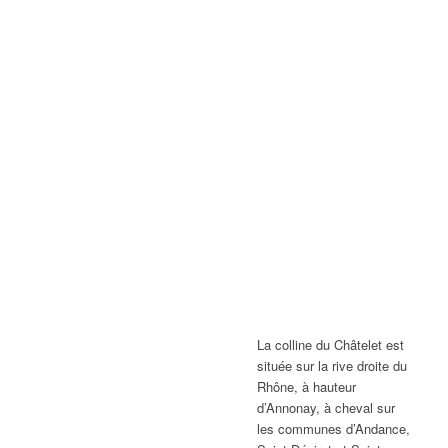
La colline du Châtelet est
située sur la rive droite du
Rhône, à hauteur
d’Annonay, à cheval sur
les communes d’Andance,