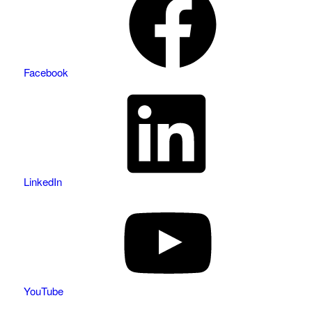
Facebook
LinkedIn
YouTube