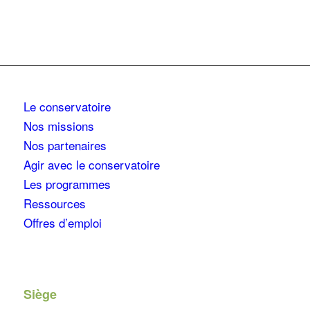
Le conservatoire
Nos missions
Nos partenaires
Agir avec le conservatoire
Les programmes
Ressources
Offres d’emploi
Siège