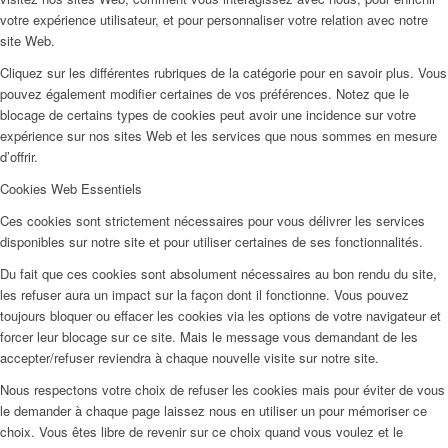
votre expérience utilisateur, et pour personnaliser votre relation avec notre
site Web.
Cliquez sur les différentes rubriques de la catégorie pour en savoir plus. Vous
pouvez également modifier certaines de vos préférences. Notez que le
blocage de certains types de cookies peut avoir une incidence sur votre
expérience sur nos sites Web et les services que nous sommes en mesure
d’offrir.
Cookies Web Essentiels
Ces cookies sont strictement nécessaires pour vous délivrer les services
disponibles sur notre site et pour utiliser certaines de ses fonctionnalités.
Du fait que ces cookies sont absolument nécessaires au bon rendu du site,
les refuser aura un impact sur la façon dont il fonctionne. Vous pouvez
toujours bloquer ou effacer les cookies via les options de votre navigateur et
forcer leur blocage sur ce site. Mais le message vous demandant de les
accepter/refuser reviendra à chaque nouvelle visite sur notre site.
Nous respectons votre choix de refuser les cookies mais pour éviter de vous
le demander à chaque page laissez nous en utiliser un pour mémoriser ce
choix. Vous êtes libre de revenir sur ce choix quand vous voulez et le