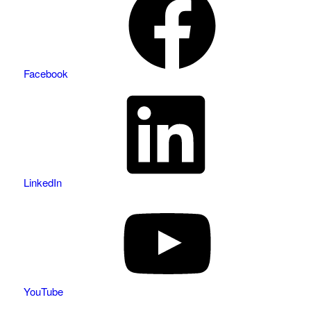
Facebook
LinkedIn
YouTube