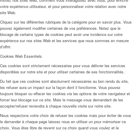
visitez nos sites Web, comment vous interagissez avec nous, pour enrichir
votre expérience utilisateur, et pour personnaliser votre relation avec notre
site Web.
Cliquez sur les différentes rubriques de la catégorie pour en savoir plus. Vous
pouvez également modifier certaines de vos préférences. Notez que le
blocage de certains types de cookies peut avoir une incidence sur votre
expérience sur nos sites Web et les services que nous sommes en mesure
d’offrir.
Cookies Web Essentiels
Ces cookies sont strictement nécessaires pour vous délivrer les services
disponibles sur notre site et pour utiliser certaines de ses fonctionnalités.
Du fait que ces cookies sont absolument nécessaires au bon rendu du site,
les refuser aura un impact sur la façon dont il fonctionne. Vous pouvez
toujours bloquer ou effacer les cookies via les options de votre navigateur et
forcer leur blocage sur ce site. Mais le message vous demandant de les
accepter/refuser reviendra à chaque nouvelle visite sur notre site.
Nous respectons votre choix de refuser les cookies mais pour éviter de vous
le demander à chaque page laissez nous en utiliser un pour mémoriser ce
choix. Vous êtes libre de revenir sur ce choix quand vous voulez et le