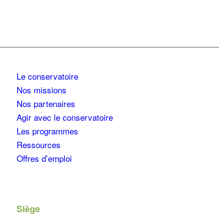
Le conservatoire
Nos missions
Nos partenaires
Agir avec le conservatoire
Les programmes
Ressources
Offres d’emploi
Siège