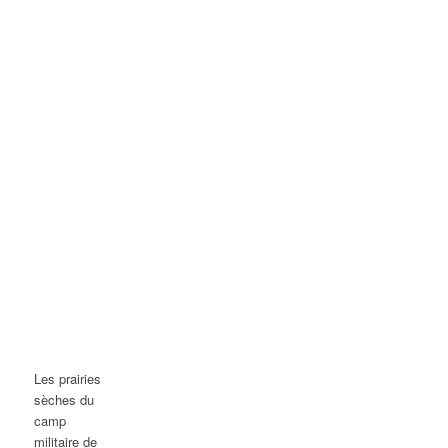
Les prairies
sèches du
camp
militaire de