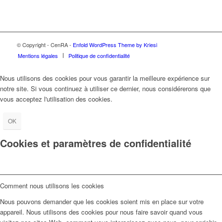
© Copyright - CenRA -
Enfold WordPress Theme by Kriesi
Mentions légales
Politique de confidentialité
Nous utilisons des cookies pour vous garantir la meilleure expérience sur
notre site. Si vous continuez à utiliser ce dernier, nous considérerons que
vous acceptez l'utilisation des cookies.
OK
Cookies et paramètres de confidentialité
Comment nous utilisons les cookies
Nous pouvons demander que les cookies soient mis en place sur votre
appareil. Nous utilisons des cookies pour nous faire savoir quand vous