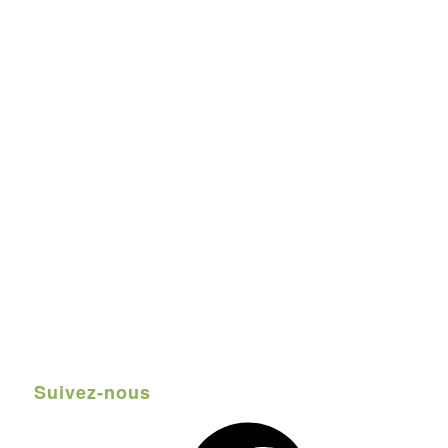
Suivez-nous