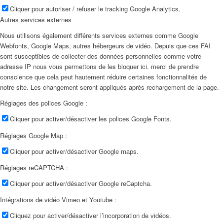
Cliquer pour autoriser / refuser le tracking Google Analytics.
Autres services externes
Nous utilisons également différents services externes comme Google
Webfonts, Google Maps, autres hébergeurs de vidéo. Depuis que ces FAI
sont susceptibles de collecter des données personnelles comme votre
adresse IP nous vous permettons de les bloquer ici. merci de prendre
conscience que cela peut hautement réduire certaines fonctionnalités de
notre site. Les changement seront appliqués après rechargement de la page.
Réglages des polices Google :
Cliquer pour activer/désactiver les polices Google Fonts.
Réglages Google Map :
Cliquer pour activer/désactiver Google maps.
Réglages reCAPTCHA :
Cliquer pour activer/désactiver Google reCaptcha.
Intégrations de vidéo Vimeo et Youtube :
Cliquez pour activer/désactiver l’incorporation de vidéos.