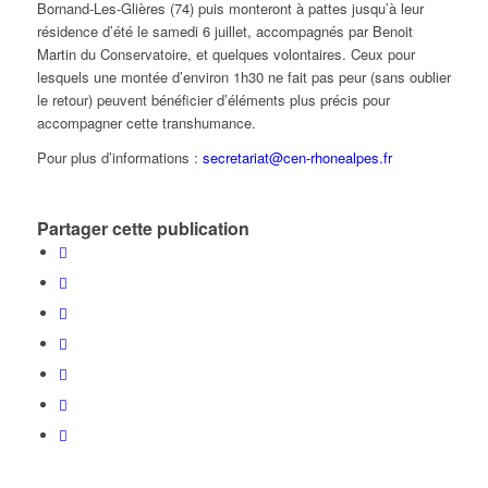
Bornand-Les-Glières (74) puis monteront à pattes jusqu’à leur
résidence d’été le samedi 6 juillet, accompagnés par Benoit
Martin du Conservatoire, et quelques volontaires. Ceux pour
lesquels une montée d’environ 1h30 ne fait pas peur (sans oublier
le retour) peuvent bénéficier d’éléments plus précis pour
accompagner cette transhumance.
Pour plus d’informations :
secretariat@cen-rhonealpes.fr
Partager cette publication