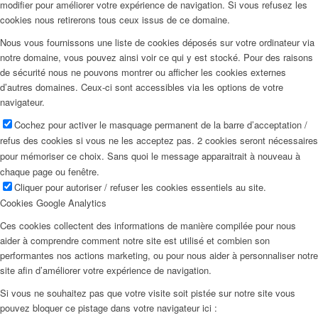
modifier pour améliorer votre expérience de navigation. Si vous refusez les
cookies nous retirerons tous ceux issus de ce domaine.
Nous vous fournissons une liste de cookies déposés sur votre ordinateur via
notre domaine, vous pouvez ainsi voir ce qui y est stocké. Pour des raisons
de sécurité nous ne pouvons montrer ou afficher les cookies externes
d’autres domaines. Ceux-ci sont accessibles via les options de votre
navigateur.
Cochez pour activer le masquage permanent de la barre d’acceptation /
refus des cookies si vous ne les acceptez pas. 2 cookies seront nécessaires
pour mémoriser ce choix. Sans quoi le message apparaitrait à nouveau à
chaque page ou fenêtre.
Cliquer pour autoriser / refuser les cookies essentiels au site.
Cookies Google Analytics
Ces cookies collectent des informations de manière compilée pour nous
aider à comprendre comment notre site est utilisé et combien son
performantes nos actions marketing, ou pour nous aider à personnaliser notre
site afin d’améliorer votre expérience de navigation.
Si vous ne souhaitez pas que votre visite soit pistée sur notre site vous
pouvez bloquer ce pistage dans votre navigateur ici :