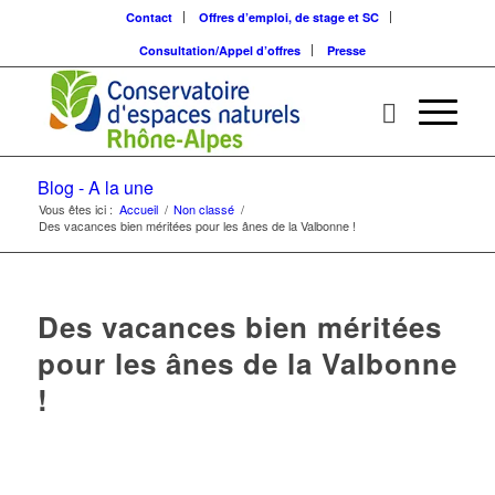
Contact
Offres d’emploi, de stage et SC
Consultation/Appel d’offres
Presse
Blog - A la une
Vous êtes ici :
Accueil
/
Non classé
/
Des vacances bien méritées pour les ânes de la Valbonne !
Des vacances bien méritées
pour les ânes de la Valbonne
!