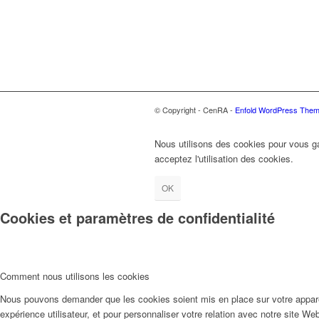
© Copyright - CenRA -
Enfold WordPress Theme
Nous utilisons des cookies pour vous gar
acceptez l'utilisation des cookies.
OK
Cookies et paramètres de confidentialité
Comment nous utilisons les cookies
Nous pouvons demander que les cookies soient mis en place sur votre apparei
expérience utilisateur, et pour personnaliser votre relation avec notre site We