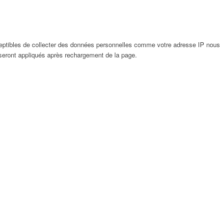
eptibles de collecter des données personnelles comme votre adresse IP nous
 seront appliqués après rechargement de la page.