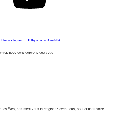
Mentions légales
Politique de confidentialité
dernier, nous considérerons que vous
 sites Web, comment vous interagissez avec nous, pour enrichir votre