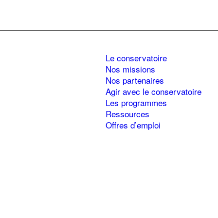
Le conservatoire
Nos missions
Nos partenaires
Agir avec le conservatoire
Les programmes
Ressources
Offres d’emploi