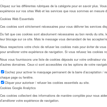
Cliquez sur les différentes rubriques de la catégorie pour en savoir plus. Vo
expérience sur nos sites Web et les services que nous sommes en mesure d’o
Cookies Web Essentiels
Ces cookies sont strictement nécessaires pour vous délivrer les services dispo
Du fait que ces cookies sont absolument nécessaires au bon rendu du site, les
leur blocage sur ce site. Mais le message vous demandant de les accepter/ref
Nous respectons votre choix de refuser les cookies mais pour éviter de vous 
pour améliorer votre expérience de navigation. Si vous refusez les cookies n
Nous vous fournissons une liste de cookies déposés sur votre ordinateur via 
d’autres domaines. Ceux-ci sont accessibles via les options de votre navigat
Cochez pour activer le masquage permanent de la barre d’acceptation / r
chaque page ou fenêtre.
Cliquer pour autoriser / refuser les cookies essentiels au site.
Cookies Google Analytics
Ces cookies collectent des informations de manière compilée pour nous aider
d’améliorer votre expérience de navigation.