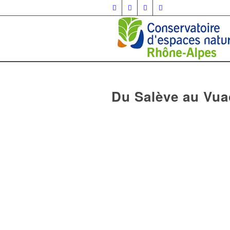
Du Salève au Vua