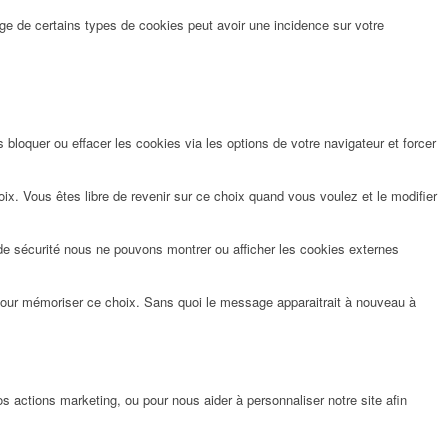
ge de certains types de cookies peut avoir une incidence sur votre
bloquer ou effacer les cookies via les options de votre navigateur et forcer
x. Vous êtes libre de revenir sur ce choix quand vous voulez et le modifier
de sécurité nous ne pouvons montrer ou afficher les cookies externes
pour mémoriser ce choix. Sans quoi le message apparaitrait à nouveau à
 actions marketing, ou pour nous aider à personnaliser notre site afin