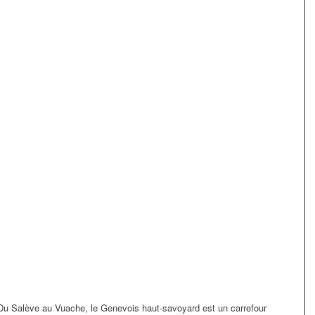
Du Salève au Vuache, le Genevois haut-savoyard est un carrefour