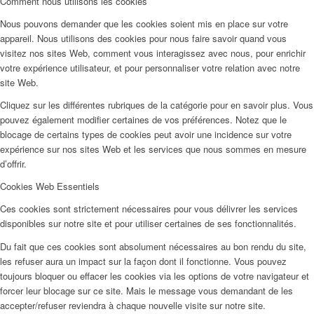
Comment nous utilisons les cookies
Nous pouvons demander que les cookies soient mis en place sur votre
appareil. Nous utilisons des cookies pour nous faire savoir quand vous
visitez nos sites Web, comment vous interagissez avec nous, pour enrichir
votre expérience utilisateur, et pour personnaliser votre relation avec notre
site Web.
Cliquez sur les différentes rubriques de la catégorie pour en savoir plus. Vous
pouvez également modifier certaines de vos préférences. Notez que le
blocage de certains types de cookies peut avoir une incidence sur votre
expérience sur nos sites Web et les services que nous sommes en mesure
d’offrir.
Cookies Web Essentiels
Ces cookies sont strictement nécessaires pour vous délivrer les services
disponibles sur notre site et pour utiliser certaines de ses fonctionnalités.
Du fait que ces cookies sont absolument nécessaires au bon rendu du site,
les refuser aura un impact sur la façon dont il fonctionne. Vous pouvez
toujours bloquer ou effacer les cookies via les options de votre navigateur et
forcer leur blocage sur ce site. Mais le message vous demandant de les
accepter/refuser reviendra à chaque nouvelle visite sur notre site.