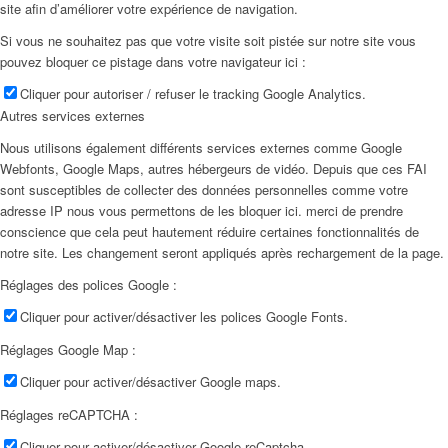
site afin d’améliorer votre expérience de navigation.
Si vous ne souhaitez pas que votre visite soit pistée sur notre site vous
pouvez bloquer ce pistage dans votre navigateur ici :
Cliquer pour autoriser / refuser le tracking Google Analytics.
Autres services externes
Nous utilisons également différents services externes comme Google
Webfonts, Google Maps, autres hébergeurs de vidéo. Depuis que ces FAI
sont susceptibles de collecter des données personnelles comme votre
adresse IP nous vous permettons de les bloquer ici. merci de prendre
conscience que cela peut hautement réduire certaines fonctionnalités de
notre site. Les changement seront appliqués après rechargement de la page.
Réglages des polices Google :
Cliquer pour activer/désactiver les polices Google Fonts.
Réglages Google Map :
Cliquer pour activer/désactiver Google maps.
Réglages reCAPTCHA :
Cliquer pour activer/désactiver Google reCaptcha.