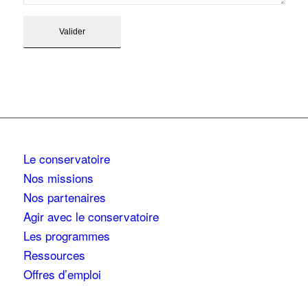
Le conservatoire
Nos missions
Nos partenaires
Agir avec le conservatoire
Les programmes
Ressources
Offres d’emploi