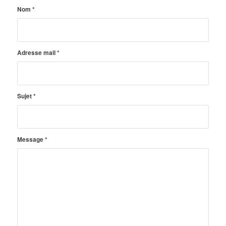
Nom
*
Adresse mail
*
Sujet
*
Message
*