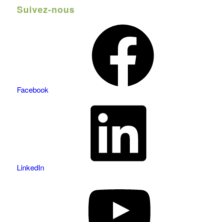
Suivez-nous
Facebook
LinkedIn