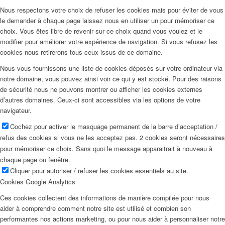
Nous respectons votre choix de refuser les cookies mais pour éviter de vous
le demander à chaque page laissez nous en utiliser un pour mémoriser ce
choix. Vous êtes libre de revenir sur ce choix quand vous voulez et le
modifier pour améliorer votre expérience de navigation. Si vous refusez les
cookies nous retirerons tous ceux issus de ce domaine.
Nous vous fournissons une liste de cookies déposés sur votre ordinateur via
notre domaine, vous pouvez ainsi voir ce qui y est stocké. Pour des raisons
de sécurité nous ne pouvons montrer ou afficher les cookies externes
d’autres domaines. Ceux-ci sont accessibles via les options de votre
navigateur.
Cochez pour activer le masquage permanent de la barre d’acceptation /
refus des cookies si vous ne les acceptez pas. 2 cookies seront nécessaires
pour mémoriser ce choix. Sans quoi le message apparaitrait à nouveau à
chaque page ou fenêtre.
Cliquer pour autoriser / refuser les cookies essentiels au site.
Cookies Google Analytics
Ces cookies collectent des informations de manière compilée pour nous
aider à comprendre comment notre site est utilisé et combien son
performantes nos actions marketing, ou pour nous aider à personnaliser notre