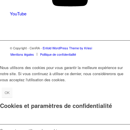
YouTube
© Copyright - CenRA -
Enfold WordPress Theme by Kriesi
Mentions légales
Politique de confidentialité
Nous utilisons des cookies pour vous garantir la meilleure expérience sur
notre site. Si vous continuez à utiliser ce dernier, nous considérerons que
vous acceptez l'utilisation des cookies.
OK
Cookies et paramètres de confidentialité