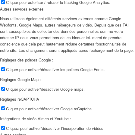
Cliquer pour autoriser / refuser le tracking Google Analytics.
Autres services externes
Nous utilisons également différents services externes comme Google
Webfonts, Google Maps, autres hébergeurs de vidéo. Depuis que ces FAI
sont susceptibles de collecter des données personnelles comme votre
adresse IP nous vous permettons de les bloquer ici. merci de prendre
conscience que cela peut hautement réduire certaines fonctionnalités de
notre site. Les changement seront appliqués après rechargement de la page.
Réglages des polices Google :
Cliquer pour activer/désactiver les polices Google Fonts.
Réglages Google Map :
Cliquer pour activer/désactiver Google maps.
Réglages reCAPTCHA :
Cliquer pour activer/désactiver Google reCaptcha.
Intégrations de vidéo Vimeo et Youtube :
Cliquez pour activer/désactiver l’incorporation de vidéos.
Autres cookies