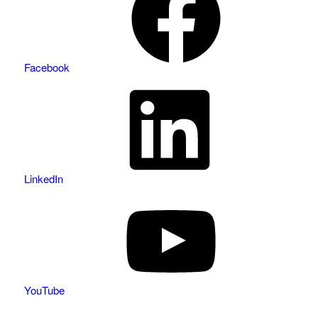
Facebook
LinkedIn
YouTube