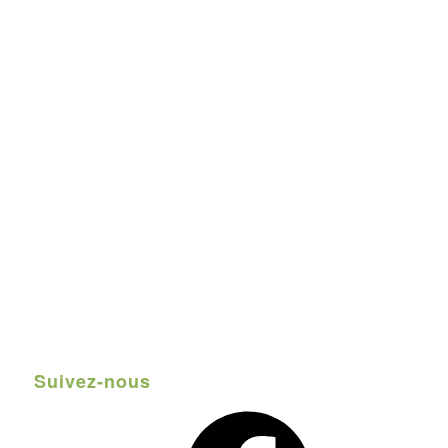
Suivez-nous