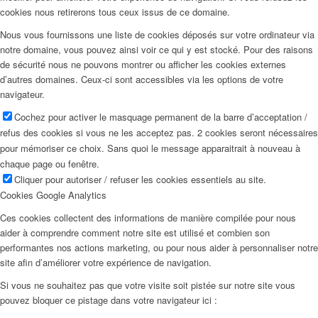
cookies nous retirerons tous ceux issus de ce domaine.
Nous vous fournissons une liste de cookies déposés sur votre ordinateur via
notre domaine, vous pouvez ainsi voir ce qui y est stocké. Pour des raisons
de sécurité nous ne pouvons montrer ou afficher les cookies externes
d’autres domaines. Ceux-ci sont accessibles via les options de votre
navigateur.
Cochez pour activer le masquage permanent de la barre d’acceptation /
refus des cookies si vous ne les acceptez pas. 2 cookies seront nécessaires
pour mémoriser ce choix. Sans quoi le message apparaitrait à nouveau à
chaque page ou fenêtre.
Cliquer pour autoriser / refuser les cookies essentiels au site.
Cookies Google Analytics
Ces cookies collectent des informations de manière compilée pour nous
aider à comprendre comment notre site est utilisé et combien son
performantes nos actions marketing, ou pour nous aider à personnaliser notre
site afin d’améliorer votre expérience de navigation.
Si vous ne souhaitez pas que votre visite soit pistée sur notre site vous
pouvez bloquer ce pistage dans votre navigateur ici :