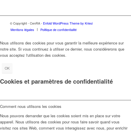
© Copyright - CenRA -
Enfold WordPress Theme by Kriesi
Mentions légales
Politique de confidentialité
Nous utilisons des cookies pour vous garantir la meilleure expérience sur
notre site. Si vous continuez à utiliser ce dernier, nous considérerons que
vous acceptez l'utilisation des cookies.
OK
Cookies et paramètres de confidentialité
Comment nous utilisons les cookies
Nous pouvons demander que les cookies soient mis en place sur votre
appareil. Nous utilisons des cookies pour nous faire savoir quand vous
visitez nos sites Web, comment vous interagissez avec nous, pour enrichir