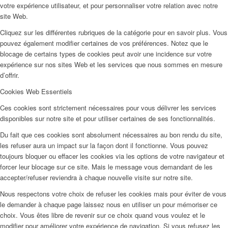
votre expérience utilisateur, et pour personnaliser votre relation avec notre
site Web.
Cliquez sur les différentes rubriques de la catégorie pour en savoir plus. Vous
pouvez également modifier certaines de vos préférences. Notez que le
blocage de certains types de cookies peut avoir une incidence sur votre
expérience sur nos sites Web et les services que nous sommes en mesure
d’offrir.
Cookies Web Essentiels
Ces cookies sont strictement nécessaires pour vous délivrer les services
disponibles sur notre site et pour utiliser certaines de ses fonctionnalités.
Du fait que ces cookies sont absolument nécessaires au bon rendu du site,
les refuser aura un impact sur la façon dont il fonctionne. Vous pouvez
toujours bloquer ou effacer les cookies via les options de votre navigateur et
forcer leur blocage sur ce site. Mais le message vous demandant de les
accepter/refuser reviendra à chaque nouvelle visite sur notre site.
Nous respectons votre choix de refuser les cookies mais pour éviter de vous
le demander à chaque page laissez nous en utiliser un pour mémoriser ce
choix. Vous êtes libre de revenir sur ce choix quand vous voulez et le
modifier pour améliorer votre expérience de navigation. Si vous refusez les