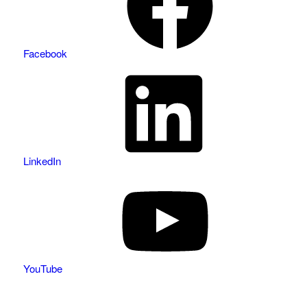
Facebook
LinkedIn
YouTube