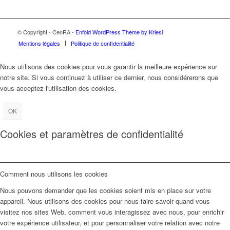
© Copyright - CenRA -
Enfold WordPress Theme by Kriesi
Mentions légales
Politique de confidentialité
Nous utilisons des cookies pour vous garantir la meilleure expérience sur
notre site. Si vous continuez à utiliser ce dernier, nous considérerons que
vous acceptez l'utilisation des cookies.
OK
Cookies et paramètres de confidentialité
Comment nous utilisons les cookies
Nous pouvons demander que les cookies soient mis en place sur votre
appareil. Nous utilisons des cookies pour nous faire savoir quand vous
visitez nos sites Web, comment vous interagissez avec nous, pour enrichir
votre expérience utilisateur, et pour personnaliser votre relation avec notre