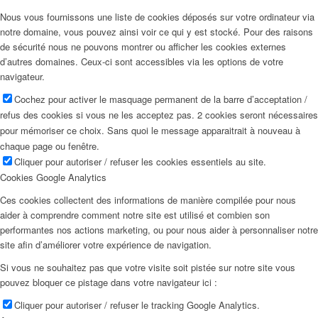
Nous vous fournissons une liste de cookies déposés sur votre ordinateur via
notre domaine, vous pouvez ainsi voir ce qui y est stocké. Pour des raisons
de sécurité nous ne pouvons montrer ou afficher les cookies externes
d’autres domaines. Ceux-ci sont accessibles via les options de votre
navigateur.
Cochez pour activer le masquage permanent de la barre d’acceptation /
refus des cookies si vous ne les acceptez pas. 2 cookies seront nécessaires
pour mémoriser ce choix. Sans quoi le message apparaitrait à nouveau à
chaque page ou fenêtre.
Cliquer pour autoriser / refuser les cookies essentiels au site.
Cookies Google Analytics
Ces cookies collectent des informations de manière compilée pour nous
aider à comprendre comment notre site est utilisé et combien son
performantes nos actions marketing, ou pour nous aider à personnaliser notre
site afin d’améliorer votre expérience de navigation.
Si vous ne souhaitez pas que votre visite soit pistée sur notre site vous
pouvez bloquer ce pistage dans votre navigateur ici :
Cliquer pour autoriser / refuser le tracking Google Analytics.