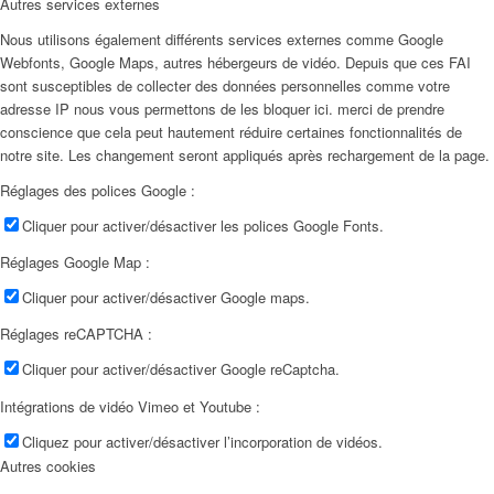
Autres services externes
Nous utilisons également différents services externes comme Google
Webfonts, Google Maps, autres hébergeurs de vidéo. Depuis que ces FAI
sont susceptibles de collecter des données personnelles comme votre
adresse IP nous vous permettons de les bloquer ici. merci de prendre
conscience que cela peut hautement réduire certaines fonctionnalités de
notre site. Les changement seront appliqués après rechargement de la page.
Réglages des polices Google :
Cliquer pour activer/désactiver les polices Google Fonts.
Réglages Google Map :
Cliquer pour activer/désactiver Google maps.
Réglages reCAPTCHA :
Cliquer pour activer/désactiver Google reCaptcha.
Intégrations de vidéo Vimeo et Youtube :
Cliquez pour activer/désactiver l’incorporation de vidéos.
Autres cookies