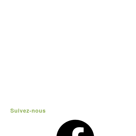
Suivez-nous