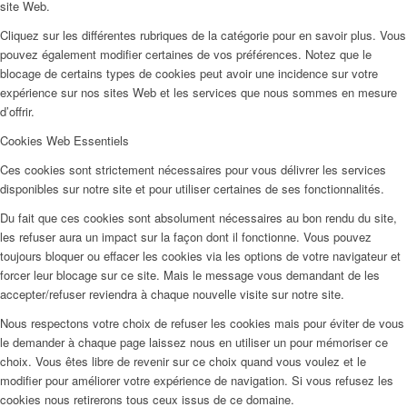
site Web.
Cliquez sur les différentes rubriques de la catégorie pour en savoir plus. Vous
pouvez également modifier certaines de vos préférences. Notez que le
blocage de certains types de cookies peut avoir une incidence sur votre
expérience sur nos sites Web et les services que nous sommes en mesure
d’offrir.
Cookies Web Essentiels
Ces cookies sont strictement nécessaires pour vous délivrer les services
disponibles sur notre site et pour utiliser certaines de ses fonctionnalités.
Du fait que ces cookies sont absolument nécessaires au bon rendu du site,
les refuser aura un impact sur la façon dont il fonctionne. Vous pouvez
toujours bloquer ou effacer les cookies via les options de votre navigateur et
forcer leur blocage sur ce site. Mais le message vous demandant de les
accepter/refuser reviendra à chaque nouvelle visite sur notre site.
Nous respectons votre choix de refuser les cookies mais pour éviter de vous
le demander à chaque page laissez nous en utiliser un pour mémoriser ce
choix. Vous êtes libre de revenir sur ce choix quand vous voulez et le
modifier pour améliorer votre expérience de navigation. Si vous refusez les
cookies nous retirerons tous ceux issus de ce domaine.