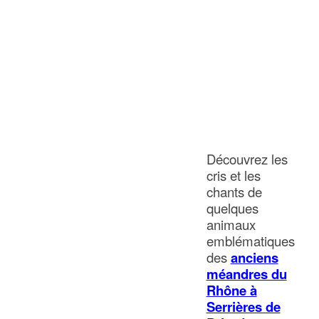
Découvrez les
cris et les
chants de
quelques
animaux
emblématiques
des
anciens
méandres du
Rhône à
Serrières de