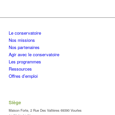
Le conservatoire
Nos missions
Nos partenaires
Agir avec le conservatoire
Les programmes
Ressources
Offres d’emploi
Siège
Maison Forte, 2 Rue Des Vallières 69390 Vourles