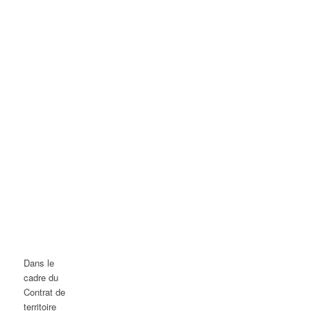
Dans le
cadre du
Contrat de
territoire