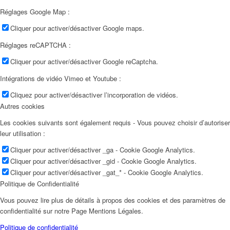
Réglages Google Map :
Cliquer pour activer/désactiver Google maps.
Réglages reCAPTCHA :
Cliquer pour activer/désactiver Google reCaptcha.
Intégrations de vidéo Vimeo et Youtube :
Cliquez pour activer/désactiver l’incorporation de vidéos.
Autres cookies
Les cookies suivants sont également requis - Vous pouvez choisir d’autoriser
leur utilisation :
Cliquer pour activer/désactiver _ga - Cookie Google Analytics.
Cliquer pour activer/désactiver _gid - Cookie Google Analytics.
Cliquer pour activer/désactiver _gat_* - Cookie Google Analytics.
Politique de Confidentialité
Vous pouvez lire plus de détails à propos des cookies et des paramètres de
confidentialité sur notre Page Mentions Légales.
Politique de confidentialité