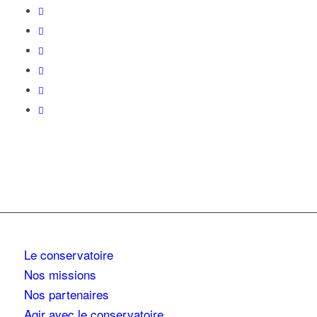
Le conservatoire
Nos missions
Nos partenaires
Agir avec le conservatoire