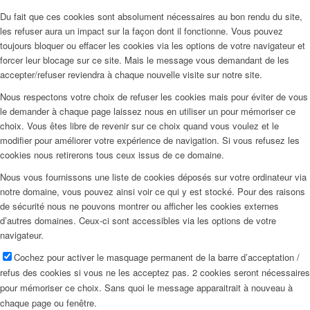
Du fait que ces cookies sont absolument nécessaires au bon rendu du site,
les refuser aura un impact sur la façon dont il fonctionne. Vous pouvez
toujours bloquer ou effacer les cookies via les options de votre navigateur et
forcer leur blocage sur ce site. Mais le message vous demandant de les
accepter/refuser reviendra à chaque nouvelle visite sur notre site.
Nous respectons votre choix de refuser les cookies mais pour éviter de vous
le demander à chaque page laissez nous en utiliser un pour mémoriser ce
choix. Vous êtes libre de revenir sur ce choix quand vous voulez et le
modifier pour améliorer votre expérience de navigation. Si vous refusez les
cookies nous retirerons tous ceux issus de ce domaine.
Nous vous fournissons une liste de cookies déposés sur votre ordinateur via
notre domaine, vous pouvez ainsi voir ce qui y est stocké. Pour des raisons
de sécurité nous ne pouvons montrer ou afficher les cookies externes
d’autres domaines. Ceux-ci sont accessibles via les options de votre
navigateur.
Cochez pour activer le masquage permanent de la barre d’acceptation /
refus des cookies si vous ne les acceptez pas. 2 cookies seront nécessaires
pour mémoriser ce choix. Sans quoi le message apparaitrait à nouveau à
chaque page ou fenêtre.