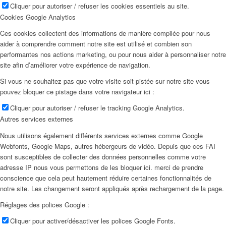
Cliquer pour autoriser / refuser les cookies essentiels au site.
Cookies Google Analytics
Ces cookies collectent des informations de manière compilée pour nous
aider à comprendre comment notre site est utilisé et combien son
performantes nos actions marketing, ou pour nous aider à personnaliser notre
site afin d’améliorer votre expérience de navigation.
Si vous ne souhaitez pas que votre visite soit pistée sur notre site vous
pouvez bloquer ce pistage dans votre navigateur ici :
Cliquer pour autoriser / refuser le tracking Google Analytics.
Autres services externes
Nous utilisons également différents services externes comme Google
Webfonts, Google Maps, autres hébergeurs de vidéo. Depuis que ces FAI
sont susceptibles de collecter des données personnelles comme votre
adresse IP nous vous permettons de les bloquer ici. merci de prendre
conscience que cela peut hautement réduire certaines fonctionnalités de
notre site. Les changement seront appliqués après rechargement de la page.
Réglages des polices Google :
Cliquer pour activer/désactiver les polices Google Fonts.