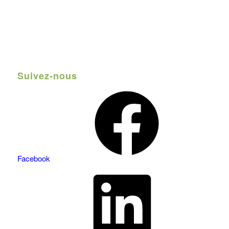
Suivez-nous
Facebook