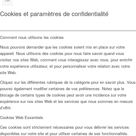
Cookies et paramètres de confidentialité
Comment nous utilisons les cookies
Nous pouvons demander que les cookies soient mis en place sur votre
appareil. Nous utilisons des cookies pour nous faire savoir quand vous
visitez nos sites Web, comment vous interagissez avec nous, pour enrichir
votre expérience utilisateur, et pour personnaliser votre relation avec notre
site Web.
Cliquez sur les différentes rubriques de la catégorie pour en savoir plus. Vous
pouvez également modifier certaines de vos préférences. Notez que le
blocage de certains types de cookies peut avoir une incidence sur votre
expérience sur nos sites Web et les services que nous sommes en mesure
d’offrir.
Cookies Web Essentiels
Ces cookies sont strictement nécessaires pour vous délivrer les services
disponibles sur notre site et pour utiliser certaines de ses fonctionnalités.