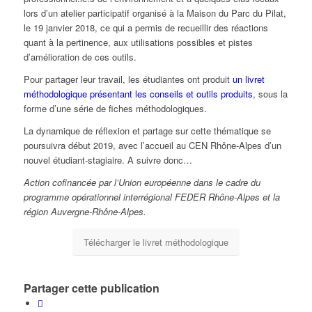
lors d’un atelier participatif organisé à la Maison du Parc du Pilat,
le 19 janvier 2018, ce qui a permis de recueillir des réactions
quant à la pertinence, aux utilisations possibles et pistes
d’amélioration de ces outils.
Pour partager leur travail, les étudiantes ont produit
un livret
méthodologique présentant les conseils et outils produits
, sous la
forme d’une série de fiches méthodologiques.
La dynamique de réflexion et partage sur cette thématique se
poursuivra début 2019, avec l’accueil au CEN Rhône-Alpes d’un
nouvel étudiant-stagiaire. A suivre donc…
Action cofinancée par l’Union européenne dans le cadre du
programme opérationnel interrégional FEDER Rhône-Alpes et la
région Auvergne-Rhône-Alpes.
Télécharger le livret méthodologique
Partager cette publication