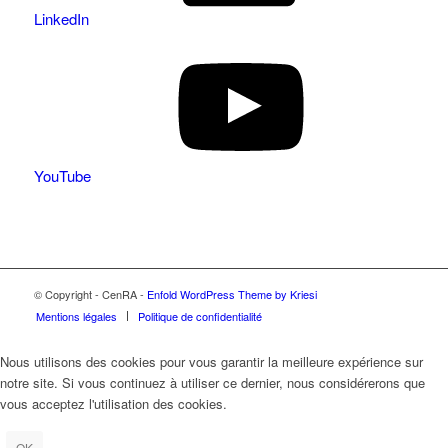
LinkedIn
YouTube
© Copyright - CenRA -
Enfold WordPress Theme by Kriesi
Mentions légales
Politique de confidentialité
Nous utilisons des cookies pour vous garantir la meilleure expérience sur
notre site. Si vous continuez à utiliser ce dernier, nous considérerons que
vous acceptez l'utilisation des cookies.
OK