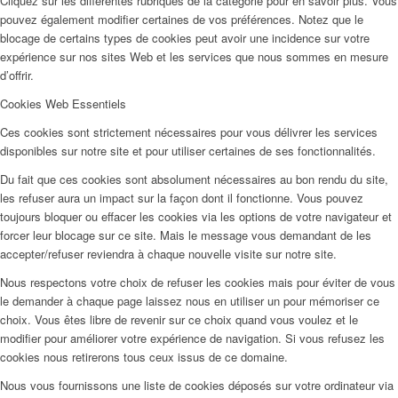
Cliquez sur les différentes rubriques de la catégorie pour en savoir plus. Vous
pouvez également modifier certaines de vos préférences. Notez que le
blocage de certains types de cookies peut avoir une incidence sur votre
expérience sur nos sites Web et les services que nous sommes en mesure
d’offrir.
Cookies Web Essentiels
Ces cookies sont strictement nécessaires pour vous délivrer les services
disponibles sur notre site et pour utiliser certaines de ses fonctionnalités.
Du fait que ces cookies sont absolument nécessaires au bon rendu du site,
les refuser aura un impact sur la façon dont il fonctionne. Vous pouvez
toujours bloquer ou effacer les cookies via les options de votre navigateur et
forcer leur blocage sur ce site. Mais le message vous demandant de les
accepter/refuser reviendra à chaque nouvelle visite sur notre site.
Nous respectons votre choix de refuser les cookies mais pour éviter de vous
le demander à chaque page laissez nous en utiliser un pour mémoriser ce
choix. Vous êtes libre de revenir sur ce choix quand vous voulez et le
modifier pour améliorer votre expérience de navigation. Si vous refusez les
cookies nous retirerons tous ceux issus de ce domaine.
Nous vous fournissons une liste de cookies déposés sur votre ordinateur via