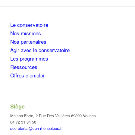
Le conservatoire
Nos missions
Nos partenaires
Agir avec le conservatoire
Les programmes
Ressources
Offres d’emploi
Siège
Maison Forte, 2 Rue Des Vallières 69390 Vourles
04 72 31 84 50
secretariat@cen-rhonealpes.fr