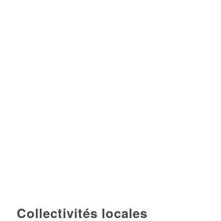
Collectivités locales