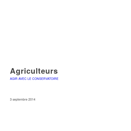
Agriculteurs
AGIR AVEC LE CONSERVATOIRE
3 septembre 2014