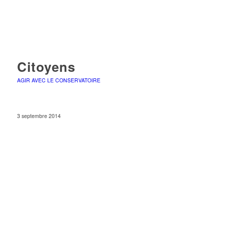
Citoyens
AGIR AVEC LE CONSERVATOIRE
3 septembre 2014