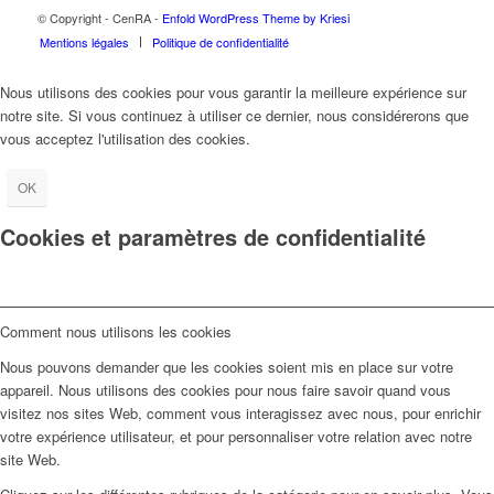
© Copyright - CenRA -
Enfold WordPress Theme by Kriesi
Mentions légales
Politique de confidentialité
Nous utilisons des cookies pour vous garantir la meilleure expérience sur
notre site. Si vous continuez à utiliser ce dernier, nous considérerons que
vous acceptez l'utilisation des cookies.
OK
Cookies et paramètres de confidentialité
Comment nous utilisons les cookies
Nous pouvons demander que les cookies soient mis en place sur votre
appareil. Nous utilisons des cookies pour nous faire savoir quand vous
visitez nos sites Web, comment vous interagissez avec nous, pour enrichir
votre expérience utilisateur, et pour personnaliser votre relation avec notre
site Web.