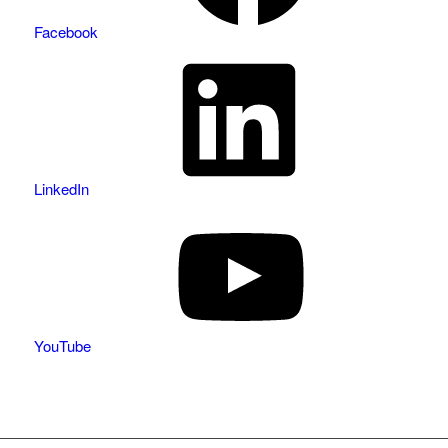
Facebook
LinkedIn
YouTube