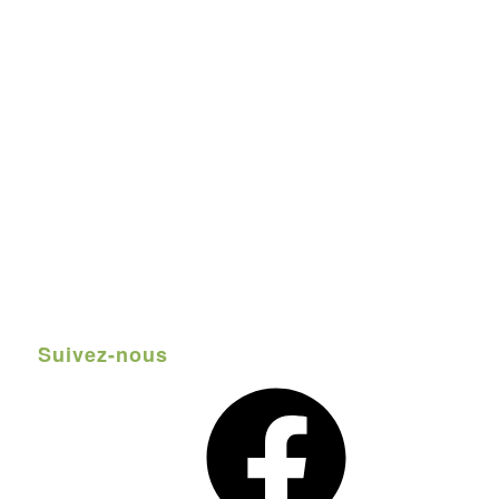
Suivez-nous