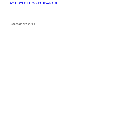
AGIR AVEC LE CONSERVATOIRE
3 septembre 2014