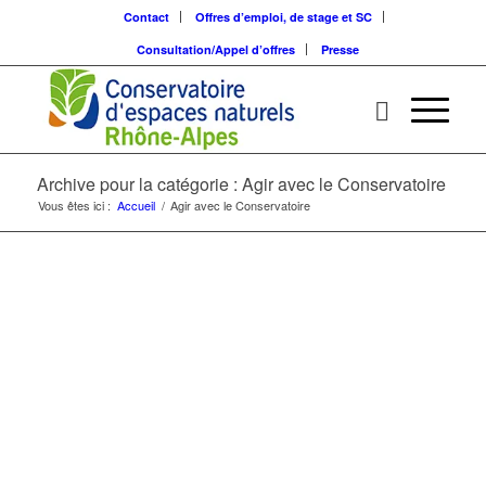
Contact
Offres d’emploi, de stage et SC
Consultation/Appel d’offres
Presse
Archive pour la catégorie : Agir avec le Conservatoire
Vous êtes ici :
Accueil
/
Agir avec le Conservatoire