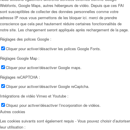
Webfonts, Google Maps, autres hébergeurs de vidéo. Depuis que ces FAI
sont susceptibles de collecter des données personnelles comme votre
adresse IP nous vous permettons de les bloquer ici. merci de prendre
conscience que cela peut hautement réduire certaines fonctionnalités de
notre site. Les changement seront appliqués après rechargement de la page.
Réglages des polices Google :
Cliquer pour activer/désactiver les polices Google Fonts.
Réglages Google Map :
Cliquer pour activer/désactiver Google maps.
Réglages reCAPTCHA :
Cliquer pour activer/désactiver Google reCaptcha.
Intégrations de vidéo Vimeo et Youtube :
Cliquez pour activer/désactiver l’incorporation de vidéos.
Autres cookies
Les cookies suivants sont également requis - Vous pouvez choisir d’autoriser
leur utilisation :