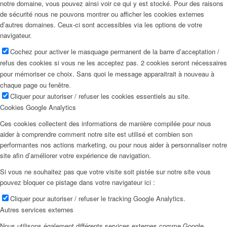
notre domaine, vous pouvez ainsi voir ce qui y est stocké. Pour des raisons
de sécurité nous ne pouvons montrer ou afficher les cookies externes
d’autres domaines. Ceux-ci sont accessibles via les options de votre
navigateur.
Cochez pour activer le masquage permanent de la barre d’acceptation /
refus des cookies si vous ne les acceptez pas. 2 cookies seront nécessaires
pour mémoriser ce choix. Sans quoi le message apparaitrait à nouveau à
chaque page ou fenêtre.
Cliquer pour autoriser / refuser les cookies essentiels au site.
Cookies Google Analytics
Ces cookies collectent des informations de manière compilée pour nous
aider à comprendre comment notre site est utilisé et combien son
performantes nos actions marketing, ou pour nous aider à personnaliser notre
site afin d’améliorer votre expérience de navigation.
Si vous ne souhaitez pas que votre visite soit pistée sur notre site vous
pouvez bloquer ce pistage dans votre navigateur ici :
Cliquer pour autoriser / refuser le tracking Google Analytics.
Autres services externes
Nous utilisons également différents services externes comme Google