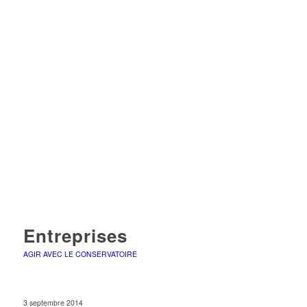
Entreprises
AGIR AVEC LE CONSERVATOIRE
3 septembre 2014