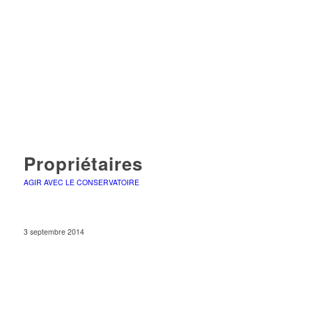
Propriétaires
AGIR AVEC LE CONSERVATOIRE
3 septembre 2014