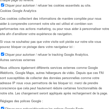
Cliquer pour autoriser / refuser les cookies essentiels au site.
Cookies Google Analytics
Ces cookies collectent des informations de manière compilée pour nous
aider à comprendre comment notre site est utilisé et combien son
performantes nos actions marketing, ou pour nous aider à personnaliser notre
site afin d’améliorer votre expérience de navigation.
Si vous ne souhaitez pas que votre visite soit pistée sur notre site vous
pouvez bloquer ce pistage dans votre navigateur ici :
Cliquer pour autoriser / refuser le tracking Google Analytics.
Autres services externes
Nous utilisons également différents services externes comme Google
Webfonts, Google Maps, autres hébergeurs de vidéo. Depuis que ces FAI
sont susceptibles de collecter des données personnelles comme votre
adresse IP nous vous permettons de les bloquer ici. merci de prendre
conscience que cela peut hautement réduire certaines fonctionnalités de
notre site. Les changement seront appliqués après rechargement de la page.
Réglages des polices Google :
Cliquer pour activer/désactiver les polices Google Fonts.