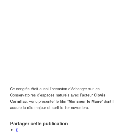
Ce congrès était aussi l’occasion d’échanger sur les
Conservatoires d’espaces naturels
avec l’acteur
Clovis
Cornillac
, venu présenter le film “
Monsieur le Maire
” dont il
assure le rôle majeur et sorti le 1er novembre.
Partager cette publication