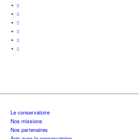
Le conservatoire
Nos missions
Nos partenaires
Agir avec le conservatoire