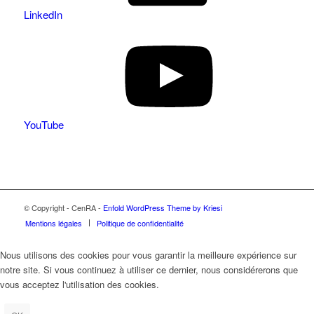
LinkedIn
YouTube
© Copyright - CenRA -
Enfold WordPress Theme by Kriesi
Mentions légales
Politique de confidentialité
Nous utilisons des cookies pour vous garantir la meilleure expérience sur
notre site. Si vous continuez à utiliser ce dernier, nous considérerons que
vous acceptez l'utilisation des cookies.