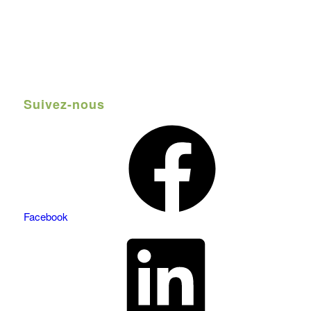
Suivez-nous
Facebook