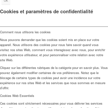
OK
Cookies et paramètres de confidentialité
Comment nous utilisons les cookies
Nous pouvons demander que les cookies soient mis en place sur votre
appareil. Nous utilisons des cookies pour nous faire savoir quand vous
visitez nos sites Web, comment vous interagissez avec nous, pour enrichir
votre expérience utilisateur, et pour personnaliser votre relation avec notre
site Web.
Cliquez sur les différentes rubriques de la catégorie pour en savoir plus. Vous
pouvez également modifier certaines de vos préférences. Notez que le
blocage de certains types de cookies peut avoir une incidence sur votre
expérience sur nos sites Web et les services que nous sommes en mesure
d’offrir.
Cookies Web Essentiels
Ces cookies sont strictement nécessaires pour vous délivrer les services