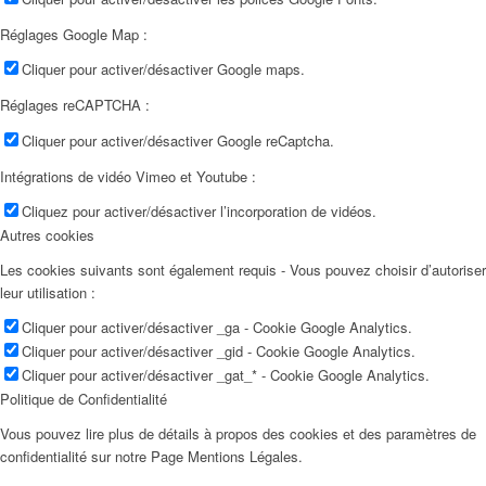
Réglages Google Map :
Cliquer pour activer/désactiver Google maps.
Réglages reCAPTCHA :
Cliquer pour activer/désactiver Google reCaptcha.
Intégrations de vidéo Vimeo et Youtube :
Cliquez pour activer/désactiver l’incorporation de vidéos.
Autres cookies
Les cookies suivants sont également requis - Vous pouvez choisir d’autoriser
leur utilisation :
Cliquer pour activer/désactiver _ga - Cookie Google Analytics.
Cliquer pour activer/désactiver _gid - Cookie Google Analytics.
Cliquer pour activer/désactiver _gat_* - Cookie Google Analytics.
Politique de Confidentialité
Vous pouvez lire plus de détails à propos des cookies et des paramètres de
confidentialité sur notre Page Mentions Légales.