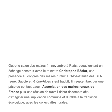
Outre
le salon des maires fin novembre à Paris, occasionnant un
échange construit avec le ministre
Christophe Béchu
, une
présence au congrès des maires ruraux à l’Alpe-d’Huez
des CEN
Isère, Savoie et Rhône-Alpes s’est traduit, fin septembre, par une
prise de contact avec
l’
Association des maires ruraux de
France
puis une réunion de travail début décembre afin
d’imaginer une implication commune et durable à la transition
écologique, avec les collectivités rurales.