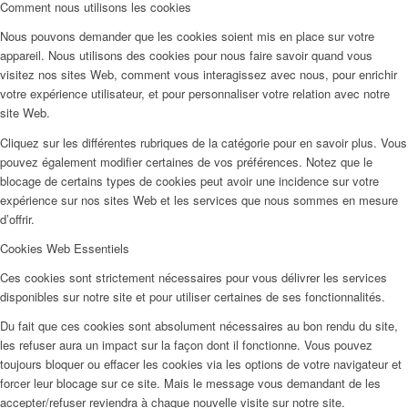
Comment nous utilisons les cookies
Nous pouvons demander que les cookies soient mis en place sur votre
appareil. Nous utilisons des cookies pour nous faire savoir quand vous
visitez nos sites Web, comment vous interagissez avec nous, pour enrichir
votre expérience utilisateur, et pour personnaliser votre relation avec notre
site Web.
Cliquez sur les différentes rubriques de la catégorie pour en savoir plus. Vous
pouvez également modifier certaines de vos préférences. Notez que le
blocage de certains types de cookies peut avoir une incidence sur votre
expérience sur nos sites Web et les services que nous sommes en mesure
d’offrir.
Cookies Web Essentiels
Ces cookies sont strictement nécessaires pour vous délivrer les services
disponibles sur notre site et pour utiliser certaines de ses fonctionnalités.
Du fait que ces cookies sont absolument nécessaires au bon rendu du site,
les refuser aura un impact sur la façon dont il fonctionne. Vous pouvez
toujours bloquer ou effacer les cookies via les options de votre navigateur et
forcer leur blocage sur ce site. Mais le message vous demandant de les
accepter/refuser reviendra à chaque nouvelle visite sur notre site.