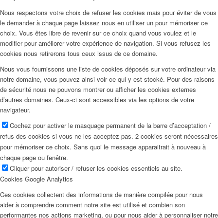
Nous respectons votre choix de refuser les cookies mais pour éviter de vous
le demander à chaque page laissez nous en utiliser un pour mémoriser ce
choix. Vous êtes libre de revenir sur ce choix quand vous voulez et le
modifier pour améliorer votre expérience de navigation. Si vous refusez les
cookies nous retirerons tous ceux issus de ce domaine.
Nous vous fournissons une liste de cookies déposés sur votre ordinateur via
notre domaine, vous pouvez ainsi voir ce qui y est stocké. Pour des raisons
de sécurité nous ne pouvons montrer ou afficher les cookies externes
d’autres domaines. Ceux-ci sont accessibles via les options de votre
navigateur.
Cochez pour activer le masquage permanent de la barre d’acceptation /
refus des cookies si vous ne les acceptez pas. 2 cookies seront nécessaires
pour mémoriser ce choix. Sans quoi le message apparaitrait à nouveau à
chaque page ou fenêtre.
Cliquer pour autoriser / refuser les cookies essentiels au site.
Cookies Google Analytics
Ces cookies collectent des informations de manière compilée pour nous
aider à comprendre comment notre site est utilisé et combien son
performantes nos actions marketing, ou pour nous aider à personnaliser notre