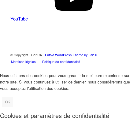
YouTube
© Copyright - CenRA -
Enfold WordPress Theme by Kriesi
Mentions légales
Politique de confidentialité
Nous utilisons des cookies pour vous garantir la meilleure expérience sur
notre site. Si vous continuez à utiliser ce dernier, nous considérerons que
vous acceptez l'utilisation des cookies.
OK
Cookies et paramètres de confidentialité