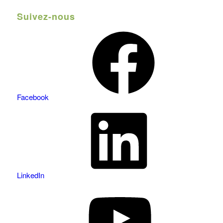
Suivez-nous
Facebook
LinkedIn