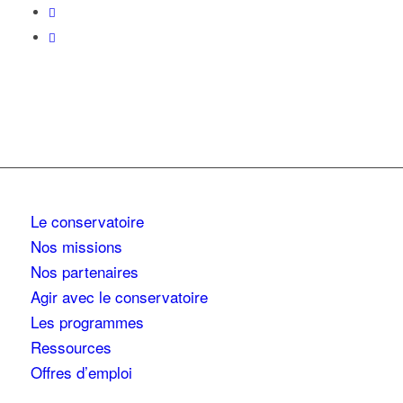
Le conservatoire
Nos missions
Nos partenaires
Agir avec le conservatoire
Les programmes
Ressources
Offres d’emploi