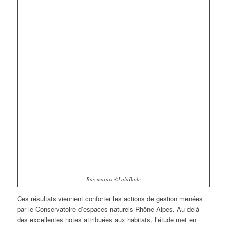
Bas-marais ©LolaBoile
Ces résultats viennent conforter les actions de gestion menées
par le Conservatoire d’espaces naturels Rhône-Alpes. Au-delà
des excellentes notes attribuées aux habitats, l’étude met en