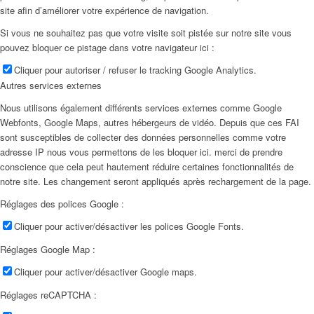
site afin d’améliorer votre expérience de navigation.
Si vous ne souhaitez pas que votre visite soit pistée sur notre site vous
pouvez bloquer ce pistage dans votre navigateur ici :
Cliquer pour autoriser / refuser le tracking Google Analytics.
Autres services externes
Nous utilisons également différents services externes comme Google
Webfonts, Google Maps, autres hébergeurs de vidéo. Depuis que ces FAI
sont susceptibles de collecter des données personnelles comme votre
adresse IP nous vous permettons de les bloquer ici. merci de prendre
conscience que cela peut hautement réduire certaines fonctionnalités de
notre site. Les changement seront appliqués après rechargement de la page.
Réglages des polices Google :
Cliquer pour activer/désactiver les polices Google Fonts.
Réglages Google Map :
Cliquer pour activer/désactiver Google maps.
Réglages reCAPTCHA :