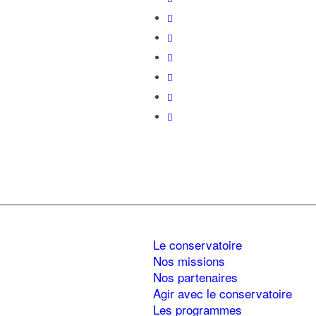
Le conservatoire
Nos missions
Nos partenaires
Agir avec le conservatoire
Les programmes