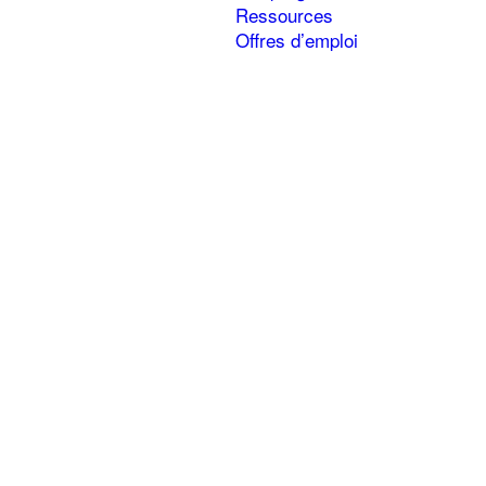
Ressources
Offres d’emploi