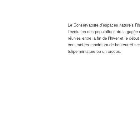
Le Conservatoire d’espaces naturels Rh
l’évolution des populations de la gagée d
réunies entre la fin de l’hiver et le dé
centimètres maximum de hauteur et ses 
tulipe miniature ou un crocus.