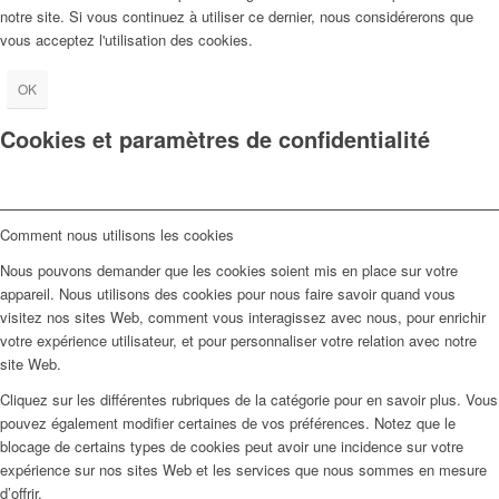
notre site. Si vous continuez à utiliser ce dernier, nous considérerons que
vous acceptez l'utilisation des cookies.
OK
Cookies et paramètres de confidentialité
Comment nous utilisons les cookies
Nous pouvons demander que les cookies soient mis en place sur votre
appareil. Nous utilisons des cookies pour nous faire savoir quand vous
visitez nos sites Web, comment vous interagissez avec nous, pour enrichir
votre expérience utilisateur, et pour personnaliser votre relation avec notre
site Web.
Cliquez sur les différentes rubriques de la catégorie pour en savoir plus. Vous
pouvez également modifier certaines de vos préférences. Notez que le
blocage de certains types de cookies peut avoir une incidence sur votre
expérience sur nos sites Web et les services que nous sommes en mesure
d’offrir.