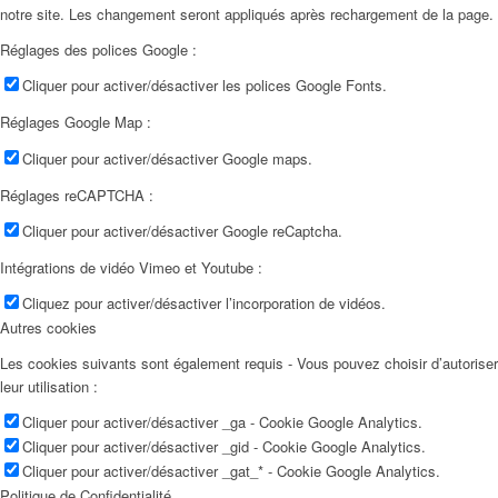
notre site. Les changement seront appliqués après rechargement de la page.
Réglages des polices Google :
Cliquer pour activer/désactiver les polices Google Fonts.
Réglages Google Map :
Cliquer pour activer/désactiver Google maps.
Réglages reCAPTCHA :
Cliquer pour activer/désactiver Google reCaptcha.
Intégrations de vidéo Vimeo et Youtube :
Cliquez pour activer/désactiver l’incorporation de vidéos.
Autres cookies
Les cookies suivants sont également requis - Vous pouvez choisir d’autoriser
leur utilisation :
Cliquer pour activer/désactiver _ga - Cookie Google Analytics.
Cliquer pour activer/désactiver _gid - Cookie Google Analytics.
Cliquer pour activer/désactiver _gat_* - Cookie Google Analytics.
Politique de Confidentialité