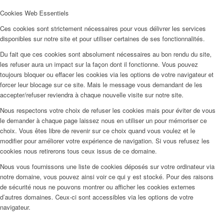
Cookies Web Essentiels
Ces cookies sont strictement nécessaires pour vous délivrer les services
disponibles sur notre site et pour utiliser certaines de ses fonctionnalités.
Du fait que ces cookies sont absolument nécessaires au bon rendu du site,
les refuser aura un impact sur la façon dont il fonctionne. Vous pouvez
toujours bloquer ou effacer les cookies via les options de votre navigateur et
forcer leur blocage sur ce site. Mais le message vous demandant de les
accepter/refuser reviendra à chaque nouvelle visite sur notre site.
Nous respectons votre choix de refuser les cookies mais pour éviter de vous
le demander à chaque page laissez nous en utiliser un pour mémoriser ce
choix. Vous êtes libre de revenir sur ce choix quand vous voulez et le
modifier pour améliorer votre expérience de navigation. Si vous refusez les
cookies nous retirerons tous ceux issus de ce domaine.
Nous vous fournissons une liste de cookies déposés sur votre ordinateur via
notre domaine, vous pouvez ainsi voir ce qui y est stocké. Pour des raisons
de sécurité nous ne pouvons montrer ou afficher les cookies externes
d’autres domaines. Ceux-ci sont accessibles via les options de votre
navigateur.