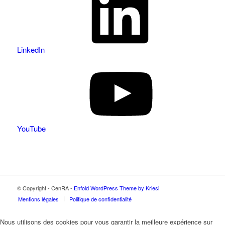
LinkedIn
YouTube
© Copyright - CenRA -
Enfold WordPress Theme by Kriesi
Mentions légales
Politique de confidentialité
Nous utilisons des cookies pour vous garantir la meilleure expérience sur