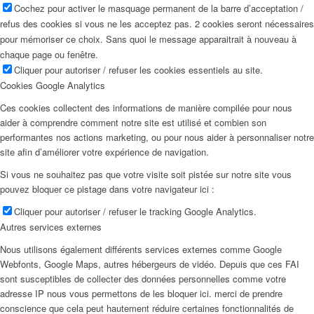
Cochez pour activer le masquage permanent de la barre d’acceptation /
refus des cookies si vous ne les acceptez pas. 2 cookies seront nécessaires
pour mémoriser ce choix. Sans quoi le message apparaitrait à nouveau à
chaque page ou fenêtre.
Cliquer pour autoriser / refuser les cookies essentiels au site.
Cookies Google Analytics
Ces cookies collectent des informations de manière compilée pour nous
aider à comprendre comment notre site est utilisé et combien son
performantes nos actions marketing, ou pour nous aider à personnaliser notre
site afin d’améliorer votre expérience de navigation.
Si vous ne souhaitez pas que votre visite soit pistée sur notre site vous
pouvez bloquer ce pistage dans votre navigateur ici :
Cliquer pour autoriser / refuser le tracking Google Analytics.
Autres services externes
Nous utilisons également différents services externes comme Google
Webfonts, Google Maps, autres hébergeurs de vidéo. Depuis que ces FAI
sont susceptibles de collecter des données personnelles comme votre
adresse IP nous vous permettons de les bloquer ici. merci de prendre
conscience que cela peut hautement réduire certaines fonctionnalités de