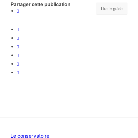
Partager cette publication
Lire le guide
Le conservatoire