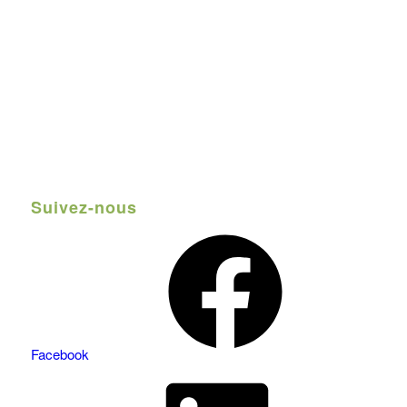
Suivez-nous
Facebook