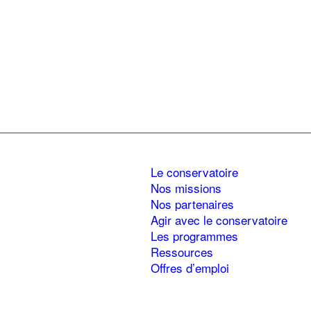
Le conservatoire
Nos missions
Nos partenaires
Agir avec le conservatoire
Les programmes
Ressources
Offres d’emploi