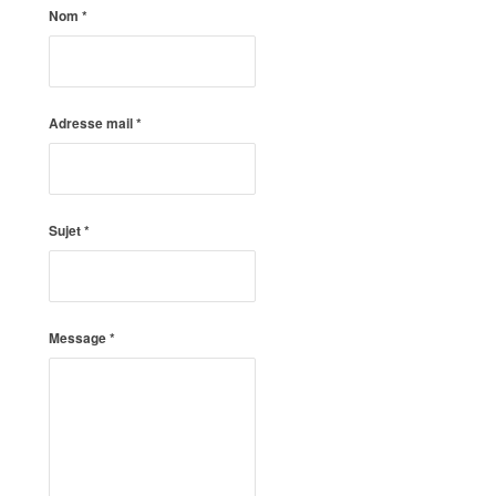
Nom
*
Adresse mail
*
Sujet
*
Message
*