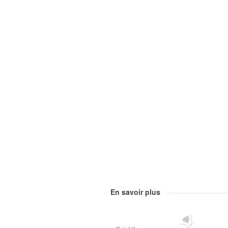
En savoir plus