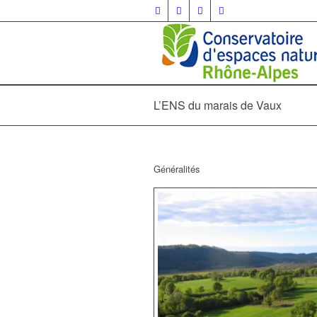
L’ENS du marais de Vaux
Généralités