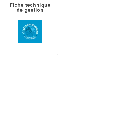
Fiche technique
de gestion