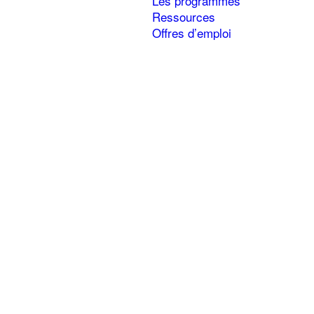
Les programmes
Ressources
Offres d’emploi