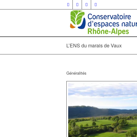
L’ENS du marais de Vaux
Généralités