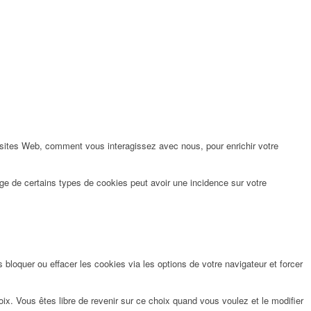
 sites Web, comment vous interagissez avec nous, pour enrichir votre
ge de certains types de cookies peut avoir une incidence sur votre
bloquer ou effacer les cookies via les options de votre navigateur et forcer
x. Vous êtes libre de revenir sur ce choix quand vous voulez et le modifier