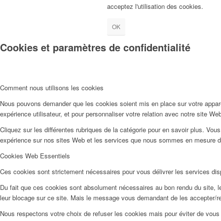
acceptez l'utilisation des cookies.
OK
Cookies et paramètres de confidentialité
Comment nous utilisons les cookies
Nous pouvons demander que les cookies soient mis en place sur votre apparei
expérience utilisateur, et pour personnaliser votre relation avec notre site We
Cliquez sur les différentes rubriques de la catégorie pour en savoir plus. Vo
expérience sur nos sites Web et les services que nous sommes en mesure d’o
Cookies Web Essentiels
Ces cookies sont strictement nécessaires pour vous délivrer les services dispo
Du fait que ces cookies sont absolument nécessaires au bon rendu du site, les
leur blocage sur ce site. Mais le message vous demandant de les accepter/ref
Nous respectons votre choix de refuser les cookies mais pour éviter de vous 