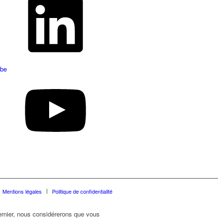
be
Mentions légales
Politique de confidentialité
dernier, nous considérerons que vous