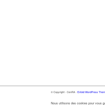
© Copyright - CenRA -
Enfold WordPress Theme
Nous utilisons des cookies pour vous gar