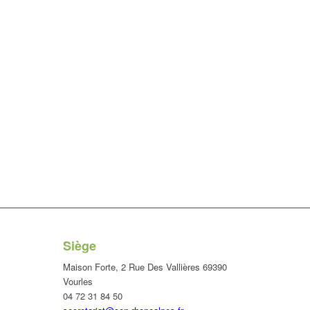
Siège
Maison Forte, 2 Rue Des Vallières 69390
Vourles
04 72 31 84 50