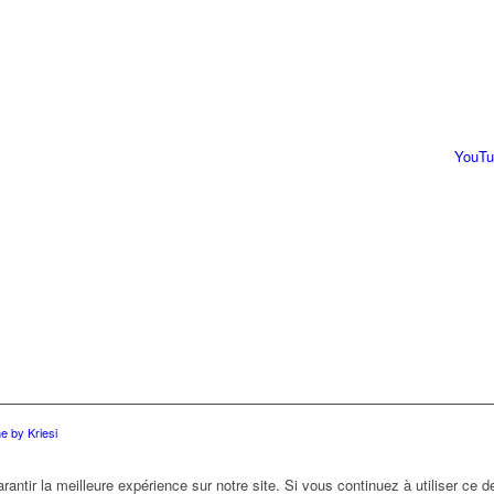
YouTu
 by Kriesi
antir la meilleure expérience sur notre site. Si vous continuez à utiliser ce 