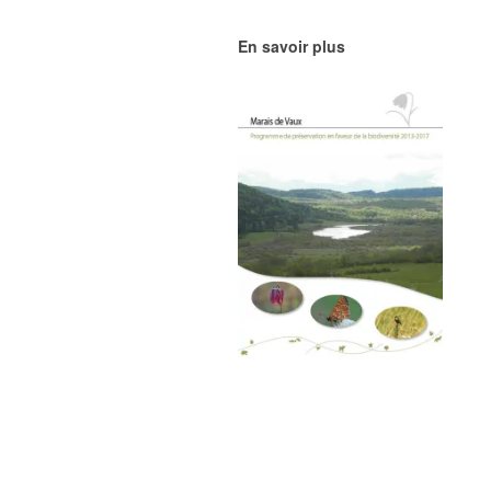
En savoir plus