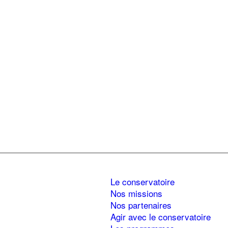
Le conservatoire
Nos missions
Nos partenaires
Agir avec le conservatoire