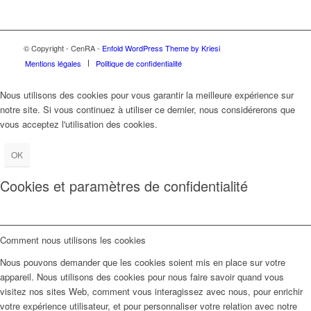
© Copyright - CenRA -
Enfold WordPress Theme by Kriesi
Mentions légales
Politique de confidentialité
Nous utilisons des cookies pour vous garantir la meilleure expérience sur
notre site. Si vous continuez à utiliser ce dernier, nous considérerons que
vous acceptez l'utilisation des cookies.
OK
Cookies et paramètres de confidentialité
Comment nous utilisons les cookies
Nous pouvons demander que les cookies soient mis en place sur votre
appareil. Nous utilisons des cookies pour nous faire savoir quand vous
visitez nos sites Web, comment vous interagissez avec nous, pour enrichir
votre expérience utilisateur, et pour personnaliser votre relation avec notre