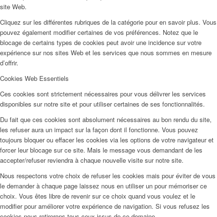
site Web.
Cliquez sur les différentes rubriques de la catégorie pour en savoir plus. Vous
pouvez également modifier certaines de vos préférences. Notez que le
blocage de certains types de cookies peut avoir une incidence sur votre
expérience sur nos sites Web et les services que nous sommes en mesure
d’offrir.
Cookies Web Essentiels
Ces cookies sont strictement nécessaires pour vous délivrer les services
disponibles sur notre site et pour utiliser certaines de ses fonctionnalités.
Du fait que ces cookies sont absolument nécessaires au bon rendu du site,
les refuser aura un impact sur la façon dont il fonctionne. Vous pouvez
toujours bloquer ou effacer les cookies via les options de votre navigateur et
forcer leur blocage sur ce site. Mais le message vous demandant de les
accepter/refuser reviendra à chaque nouvelle visite sur notre site.
Nous respectons votre choix de refuser les cookies mais pour éviter de vous
le demander à chaque page laissez nous en utiliser un pour mémoriser ce
choix. Vous êtes libre de revenir sur ce choix quand vous voulez et le
modifier pour améliorer votre expérience de navigation. Si vous refusez les
cookies nous retirerons tous ceux issus de ce domaine.