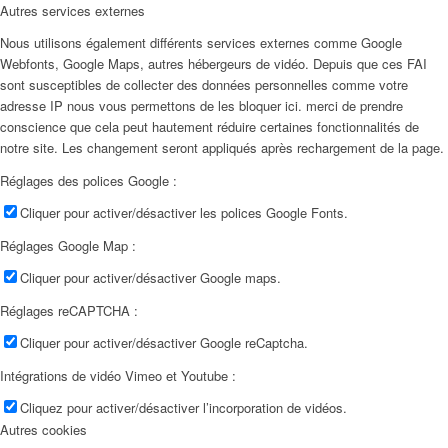
Autres services externes
Nous utilisons également différents services externes comme Google
Webfonts, Google Maps, autres hébergeurs de vidéo. Depuis que ces FAI
sont susceptibles de collecter des données personnelles comme votre
adresse IP nous vous permettons de les bloquer ici. merci de prendre
conscience que cela peut hautement réduire certaines fonctionnalités de
notre site. Les changement seront appliqués après rechargement de la page.
Réglages des polices Google :
Cliquer pour activer/désactiver les polices Google Fonts.
Réglages Google Map :
Cliquer pour activer/désactiver Google maps.
Réglages reCAPTCHA :
Cliquer pour activer/désactiver Google reCaptcha.
Intégrations de vidéo Vimeo et Youtube :
Cliquez pour activer/désactiver l’incorporation de vidéos.
Autres cookies