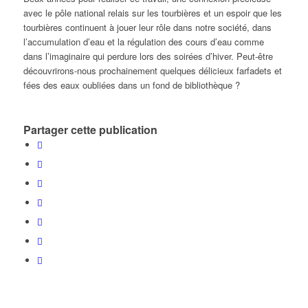
avec le pôle national relais sur les tourbières et un espoir que les
tourbières continuent à jouer leur rôle dans notre société, dans
l’accumulation d’eau et la régulation des cours d’eau comme
dans l’imaginaire qui perdure lors des soirées d’hiver. Peut-être
découvrirons-nous prochainement quelques délicieux farfadets et
fées des eaux oubliées dans un fond de bibliothèque ?
Partager cette publication