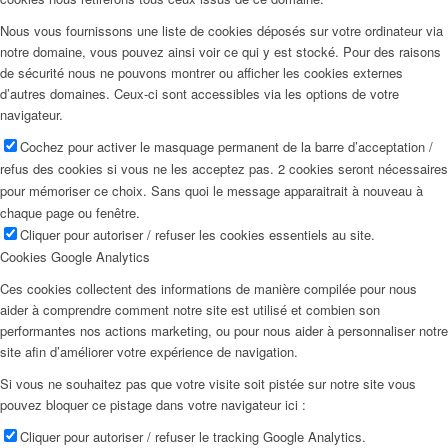
Nous vous fournissons une liste de cookies déposés sur votre ordinateur via
notre domaine, vous pouvez ainsi voir ce qui y est stocké. Pour des raisons
de sécurité nous ne pouvons montrer ou afficher les cookies externes
d’autres domaines. Ceux-ci sont accessibles via les options de votre
navigateur.
Cochez pour activer le masquage permanent de la barre d’acceptation /
refus des cookies si vous ne les acceptez pas. 2 cookies seront nécessaires
pour mémoriser ce choix. Sans quoi le message apparaitrait à nouveau à
chaque page ou fenêtre.
Cliquer pour autoriser / refuser les cookies essentiels au site.
Cookies Google Analytics
Ces cookies collectent des informations de manière compilée pour nous
aider à comprendre comment notre site est utilisé et combien son
performantes nos actions marketing, ou pour nous aider à personnaliser notre
site afin d’améliorer votre expérience de navigation.
Si vous ne souhaitez pas que votre visite soit pistée sur notre site vous
pouvez bloquer ce pistage dans votre navigateur ici :
Cliquer pour autoriser / refuser le tracking Google Analytics.