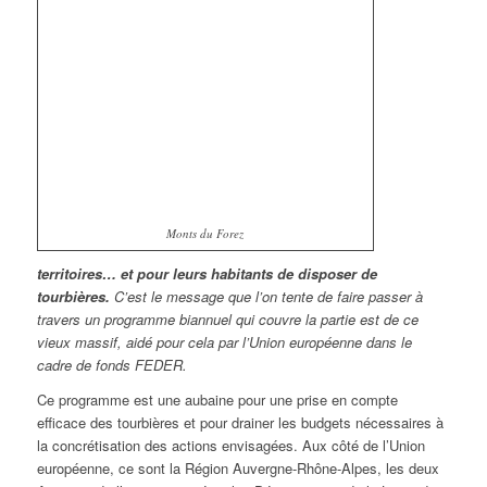
Monts du Forez
territoires… et pour leurs habitants de disposer de
tourbières.
C’est le message que l’on tente de faire passer à
travers un programme biannuel qui couvre la partie est de ce
vieux massif, aidé pour cela par l’Union européenne dans le
cadre de fonds FEDER.
Ce programme est une aubaine pour une prise en compte
efficace des tourbières et pour drainer les budgets nécessaires à
la concrétisation des actions envisagées. Aux côté de l’Union
européenne, ce sont la Région Auvergne-Rhône-Alpes, les deux