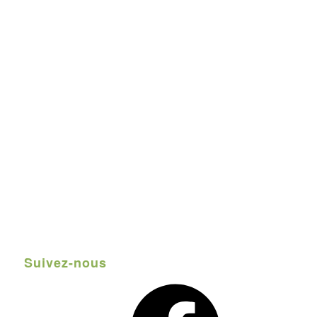
Suivez-nous