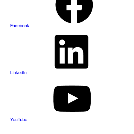
Facebook
LinkedIn
YouTube