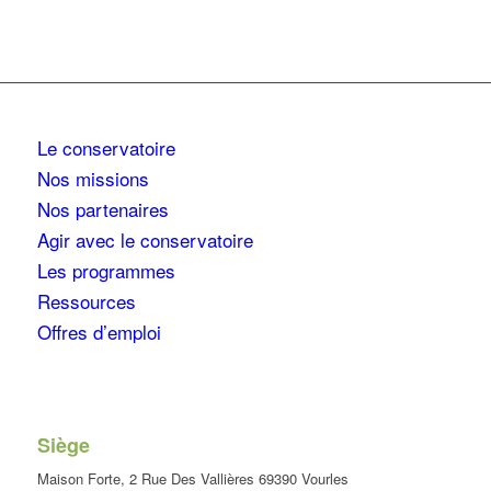
Le conservatoire
Nos missions
Nos partenaires
Agir avec le conservatoire
Les programmes
Ressources
Offres d’emploi
Siège
Maison Forte, 2 Rue Des Vallières 69390 Vourles