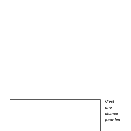
C’est
une
chance
pour les