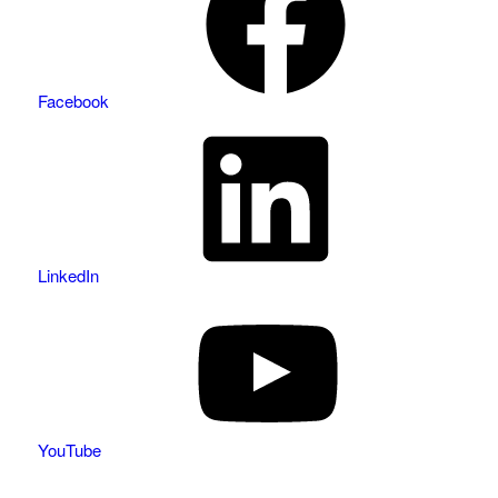
Facebook
LinkedIn
YouTube