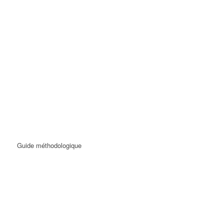
Guide méthodologique