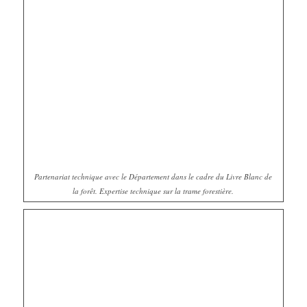
Partenariat technique avec le Département dans le cadre du Livre Blanc de
la forêt. Expertise technique sur la trame forestière.