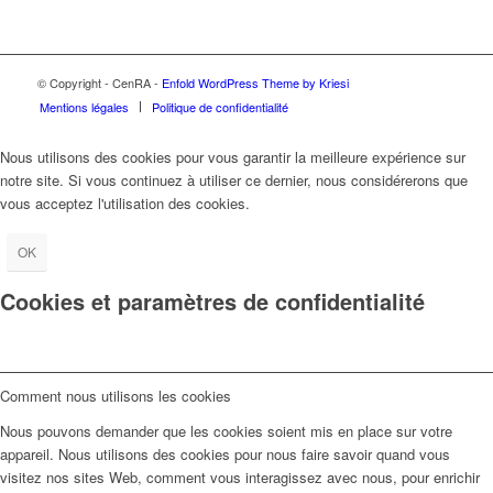
© Copyright - CenRA -
Enfold WordPress Theme by Kriesi
Mentions légales
Politique de confidentialité
Nous utilisons des cookies pour vous garantir la meilleure expérience sur
notre site. Si vous continuez à utiliser ce dernier, nous considérerons que
vous acceptez l'utilisation des cookies.
OK
Cookies et paramètres de confidentialité
Comment nous utilisons les cookies
Nous pouvons demander que les cookies soient mis en place sur votre
appareil. Nous utilisons des cookies pour nous faire savoir quand vous
visitez nos sites Web, comment vous interagissez avec nous, pour enrichir