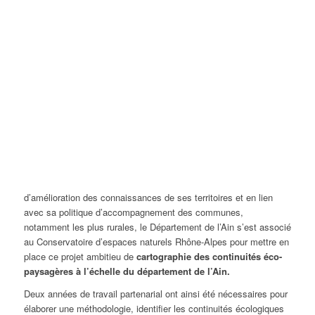
d’amélioration des connaissances de ses territoires et en lien
avec sa politique d’accompagnement des communes,
notamment les plus rurales, le Département de l’Ain s’est associé
au Conservatoire d’espaces naturels Rhône-Alpes pour mettre en
place ce projet ambitieu de
cartographie des continuités éco-
paysagères à l’échelle du département de l’Ain.
Deux années de travail partenarial ont ainsi été nécessaires pour
élaborer une méthodologie, identifier les continuités écologiques