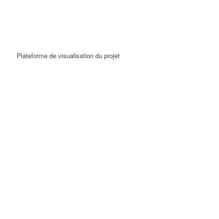
Plateforme de visualisation du projet