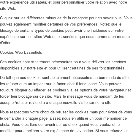
votre expérience utilisateur, et pour personnaliser votre relation avec notre
site Web.
Cliquez sur les différentes rubriques de la catégorie pour en savoir plus. Vous
pouvez également modifier certaines de vos préférences. Notez que le
blocage de certains types de cookies peut avoir une incidence sur votre
expérience sur nos sites Web et les services que nous sommes en mesure
d’offrir.
Cookies Web Essentiels
Ces cookies sont strictement nécessaires pour vous délivrer les services
disponibles sur notre site et pour utiliser certaines de ses fonctionnalités.
Du fait que ces cookies sont absolument nécessaires au bon rendu du site,
les refuser aura un impact sur la façon dont il fonctionne. Vous pouvez
toujours bloquer ou effacer les cookies via les options de votre navigateur et
forcer leur blocage sur ce site. Mais le message vous demandant de les
accepter/refuser reviendra à chaque nouvelle visite sur notre site.
Nous respectons votre choix de refuser les cookies mais pour éviter de vous
le demander à chaque page laissez nous en utiliser un pour mémoriser ce
choix. Vous êtes libre de revenir sur ce choix quand vous voulez et le
modifier pour améliorer votre expérience de navigation. Si vous refusez les