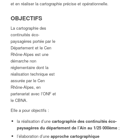
et en réaliser la cartographie précise et opérationnelle.
OBJECTIFS
La cartographie des
continuités éco-
paysagères portée par le
Département et le Cen
Rhône-Alpes est une
démarche non
réglementaire dont la
réalisation technique est
assurée par le Cen
Rhône-Alpes, en
partenariat avec l’ONF et
le CBNA.
Elle a pour objectifs :
la réalisation d’une
cartographie des continuités éco-
paysagères du département de l’Ain au 1/25 000ème
;
l’élaboration d’une
approche cartographique