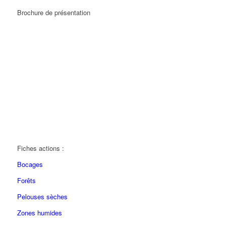
Brochure de présentation
Fiches actions :
Bocages
Forêts
Pelouses sèches
Zones humides