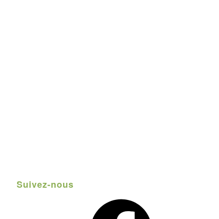
Suivez-nous