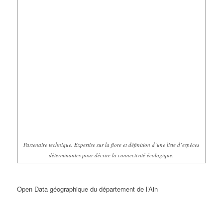
Partenaire technique. Expertise sur la flore et définition d’une liste d’espèces
déterminantes pour décrire la connectivité écologique.
Open Data géographique du département de l’Ain