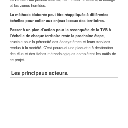
et les zones humides.
La méthode élaborée peut être réappliquée à différentes
échelles pour coller aux enjeux locaux des territoires.
Passer à un plan d’action pour la reconquête de la TVB à
l’échelle de chaque territoire reste la prochaine étape
,
cruciale pour la pérennité des écosystèmes et leurs services
rendus à la société. C’est pourquoi une plaquette à destination
des élus et des fiches méthodologiques complètent les outils de
ce projet.
Les principaux acteurs.