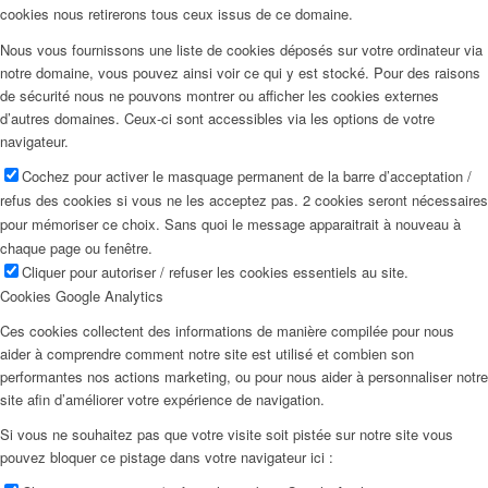
cookies nous retirerons tous ceux issus de ce domaine.
Nous vous fournissons une liste de cookies déposés sur votre ordinateur via
notre domaine, vous pouvez ainsi voir ce qui y est stocké. Pour des raisons
de sécurité nous ne pouvons montrer ou afficher les cookies externes
d’autres domaines. Ceux-ci sont accessibles via les options de votre
navigateur.
Cochez pour activer le masquage permanent de la barre d’acceptation /
refus des cookies si vous ne les acceptez pas. 2 cookies seront nécessaires
pour mémoriser ce choix. Sans quoi le message apparaitrait à nouveau à
chaque page ou fenêtre.
Cliquer pour autoriser / refuser les cookies essentiels au site.
Cookies Google Analytics
Ces cookies collectent des informations de manière compilée pour nous
aider à comprendre comment notre site est utilisé et combien son
performantes nos actions marketing, ou pour nous aider à personnaliser notre
site afin d’améliorer votre expérience de navigation.
Si vous ne souhaitez pas que votre visite soit pistée sur notre site vous
pouvez bloquer ce pistage dans votre navigateur ici :