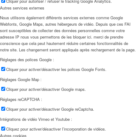
Cliquer pour autoriser / refuser le tracking Google Analytics.
Autres services externes
Nous utilisons également différents services externes comme Google
Webfonts, Google Maps, autres hébergeurs de vidéo. Depuis que ces FAI
sont susceptibles de collecter des données personnelles comme votre
adresse IP nous vous permettons de les bloquer ici. merci de prendre
conscience que cela peut hautement réduire certaines fonctionnalités de
notre site. Les changement seront appliqués après rechargement de la page.
Réglages des polices Google :
Cliquer pour activer/désactiver les polices Google Fonts.
Réglages Google Map :
Cliquer pour activer/désactiver Google maps.
Réglages reCAPTCHA :
Cliquer pour activer/désactiver Google reCaptcha.
Intégrations de vidéo Vimeo et Youtube :
Cliquez pour activer/désactiver l’incorporation de vidéos.
Autres cookies