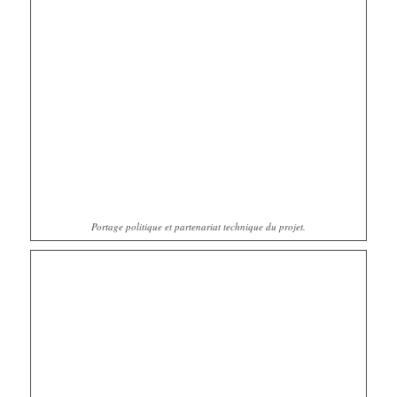
Portage politique et partenariat technique du projet.