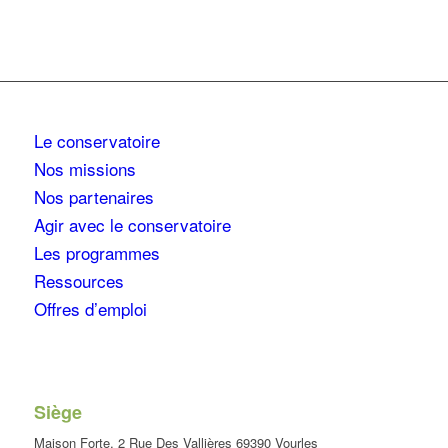
Le conservatoire
Nos missions
Nos partenaires
Agir avec le conservatoire
Les programmes
Ressources
Offres d’emploi
Siège
Maison Forte, 2 Rue Des Vallières 69390 Vourles