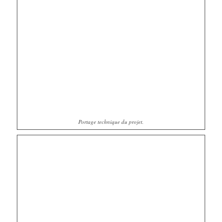
Portage technique du projet.