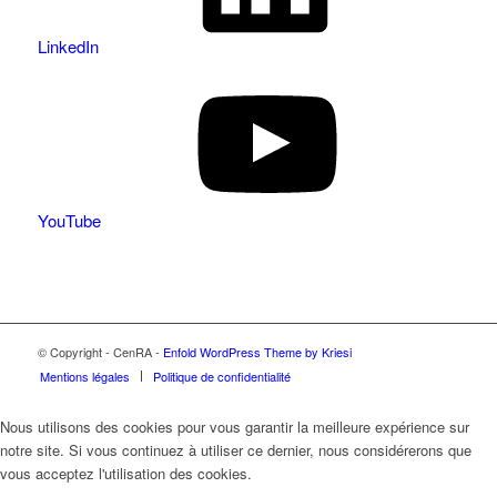
LinkedIn
YouTube
© Copyright - CenRA -
Enfold WordPress Theme by Kriesi
Mentions légales
Politique de confidentialité
Nous utilisons des cookies pour vous garantir la meilleure expérience sur
notre site. Si vous continuez à utiliser ce dernier, nous considérerons que
vous acceptez l'utilisation des cookies.