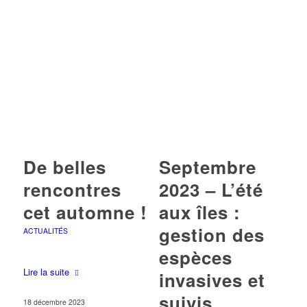
De belles
Septembre
rencontres
2023 – L’été
cet automne !
aux îles :
gestion des
ACTUALITÉS
espèces
Lire la suite
invasives et
suivis
18 décembre 2023