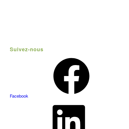
Suivez-nous
Facebook