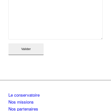
Le conservatoire
Nos missions
Nos partenaires