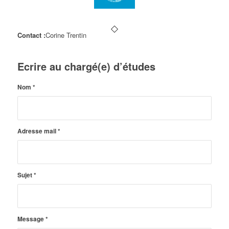
Contact :
Corine Trentin
Ecrire au chargé(e) d’études
Nom
*
Adresse mail
*
Sujet
*
Message
*