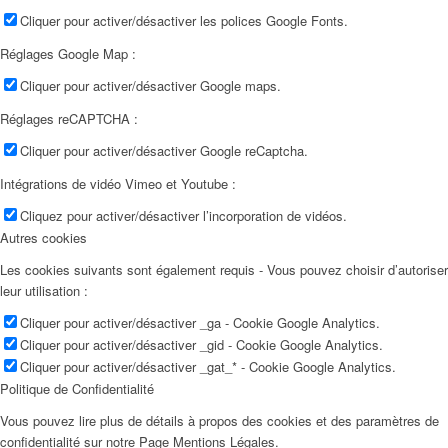
Cliquer pour activer/désactiver les polices Google Fonts.
Réglages Google Map :
Cliquer pour activer/désactiver Google maps.
Réglages reCAPTCHA :
Cliquer pour activer/désactiver Google reCaptcha.
Intégrations de vidéo Vimeo et Youtube :
Cliquez pour activer/désactiver l’incorporation de vidéos.
Autres cookies
Les cookies suivants sont également requis - Vous pouvez choisir d’autoriser
leur utilisation :
Cliquer pour activer/désactiver _ga - Cookie Google Analytics.
Cliquer pour activer/désactiver _gid - Cookie Google Analytics.
Cliquer pour activer/désactiver _gat_* - Cookie Google Analytics.
Politique de Confidentialité
Vous pouvez lire plus de détails à propos des cookies et des paramètres de
confidentialité sur notre Page Mentions Légales.