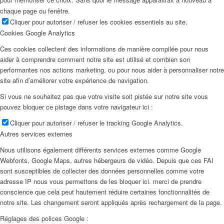
chaque page ou fenêtre.
Cliquer pour autoriser / refuser les cookies essentiels au site.
Cookies Google Analytics
Ces cookies collectent des informations de manière compilée pour nous
aider à comprendre comment notre site est utilisé et combien son
performantes nos actions marketing, ou pour nous aider à personnaliser notre
site afin d’améliorer votre expérience de navigation.
Si vous ne souhaitez pas que votre visite soit pistée sur notre site vous
pouvez bloquer ce pistage dans votre navigateur ici :
Cliquer pour autoriser / refuser le tracking Google Analytics.
Autres services externes
Nous utilisons également différents services externes comme Google
Webfonts, Google Maps, autres hébergeurs de vidéo. Depuis que ces FAI
sont susceptibles de collecter des données personnelles comme votre
adresse IP nous vous permettons de les bloquer ici. merci de prendre
conscience que cela peut hautement réduire certaines fonctionnalités de
notre site. Les changement seront appliqués après rechargement de la page.
Réglages des polices Google :