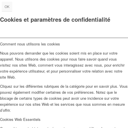
OK
Cookies et paramètres de confidentialité
Comment nous utilisons les cookies
Nous pouvons demander que les cookies soient mis en place sur votre
appareil. Nous utilisons des cookies pour nous faire savoir quand vous
visitez nos sites Web, comment vous interagissez avec nous, pour enrichir
votre expérience utilisateur, et pour personnaliser votre relation avec notre
site Web.
Cliquez sur les différentes rubriques de la catégorie pour en savoir plus. Vous
pouvez également modifier certaines de vos préférences. Notez que le
blocage de certains types de cookies peut avoir une incidence sur votre
expérience sur nos sites Web et les services que nous sommes en mesure
d’offrir.
Cookies Web Essentiels