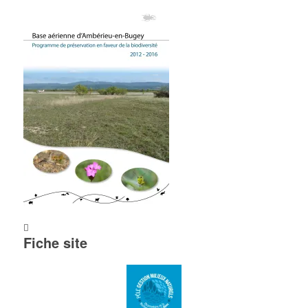
Fiche site