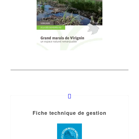
Fiche technique de gestion