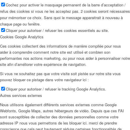
Cochez pour activer le masquage permanent de la barre d’acceptation /
refus des cookies si vous ne les acceptez pas. 2 cookies seront nécessaires
pour mémoriser ce choix. Sans quoi le message apparaitrait à nouveau à
chaque page ou fenêtre.
Cliquer pour autoriser / refuser les cookies essentiels au site.
Cookies Google Analytics
Ces cookies collectent des informations de manière compilée pour nous
aider à comprendre comment notre site est utilisé et combien son
performantes nos actions marketing, ou pour nous aider à personnaliser notre
site afin d’améliorer votre expérience de navigation.
Si vous ne souhaitez pas que votre visite soit pistée sur notre site vous
pouvez bloquer ce pistage dans votre navigateur ici :
Cliquer pour autoriser / refuser le tracking Google Analytics.
Autres services externes
Nous utilisons également différents services externes comme Google
Webfonts, Google Maps, autres hébergeurs de vidéo. Depuis que ces FAI
sont susceptibles de collecter des données personnelles comme votre
adresse IP nous vous permettons de les bloquer ici. merci de prendre
conscience que cela peut hautement réduire certaines fonctionnalités de