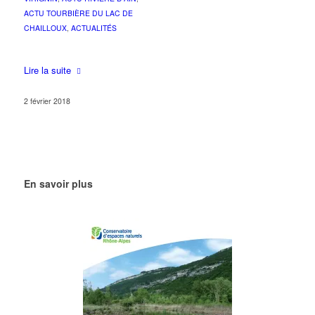
ACTU TOURBIÈRE DU LAC DE
CHAILLOUX
,
ACTUALITÉS
Lire la suite
2 février 2018
En savoir plus