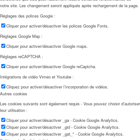
notre site. Les changement seront appliqués après rechargement de la page.
Réglages des polices Google :
Cliquer pour activer/désactiver les polices Google Fonts.
Réglages Google Map :
Cliquer pour activer/désactiver Google maps.
Réglages reCAPTCHA :
Cliquer pour activer/désactiver Google reCaptcha.
Intégrations de vidéo Vimeo et Youtube :
Cliquez pour activer/désactiver l’incorporation de vidéos.
Autres cookies
Les cookies suivants sont également requis - Vous pouvez choisir d’autoriser
leur utilisation :
Cliquer pour activer/désactiver _ga - Cookie Google Analytics.
Cliquer pour activer/désactiver _gid - Cookie Google Analytics.
Cliquer pour activer/désactiver _gat_* - Cookie Google Analytics.