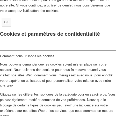
notre site. Si vous continuez à utiliser ce dernier, nous considérerons que
vous acceptez l'utilisation des cookies.
OK
Cookies et paramètres de confidentialité
Comment nous utilisons les cookies
Nous pouvons demander que les cookies soient mis en place sur votre
appareil. Nous utilisons des cookies pour nous faire savoir quand vous
visitez nos sites Web, comment vous interagissez avec nous, pour enrichir
votre expérience utilisateur, et pour personnaliser votre relation avec notre
site Web.
Cliquez sur les différentes rubriques de la catégorie pour en savoir plus. Vous
pouvez également modifier certaines de vos préférences. Notez que le
blocage de certains types de cookies peut avoir une incidence sur votre
expérience sur nos sites Web et les services que nous sommes en mesure
d’offrir.