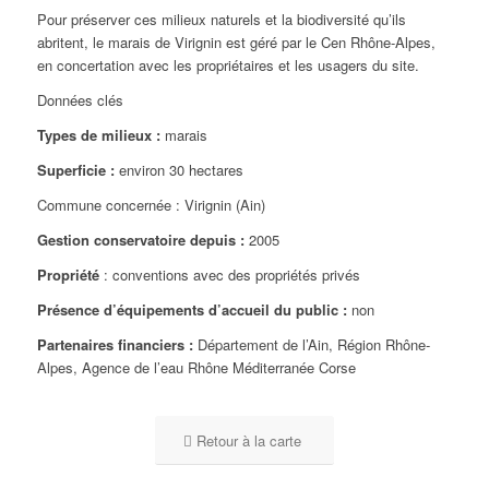
Pour préserver ces milieux naturels et la biodiversité qu’ils
abritent, le marais de Virignin est géré par le Cen Rhône-Alpes,
en concertation avec les propriétaires et les usagers du site.
Données clés
Types de milieux :
marais
Superficie :
environ 30 hectares
Commune concernée : Virignin (Ain)
Gestion conservatoire depuis :
2005
Propriété
: conventions avec des propriétés privés
Présence d’équipements d’accueil du public :
non
Partenaires financiers :
Département de l’Ain, Région Rhône-
Alpes, Agence de l’eau Rhône Méditerranée Corse
Retour à la carte