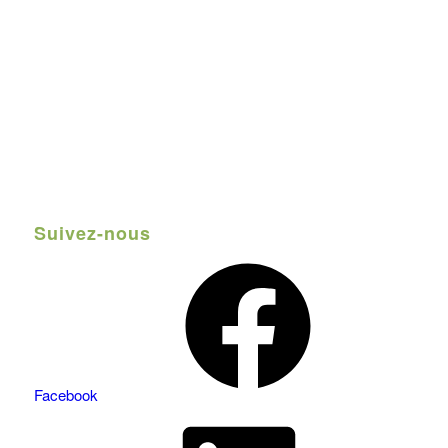
Suivez-nous
Facebook