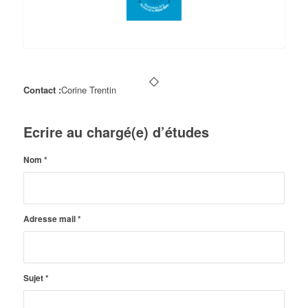
Contact :
Corine Trentin
Ecrire au chargé(e) d’études
Nom
*
Adresse mail
*
Sujet
*