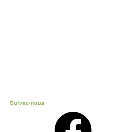
Suivez-nous