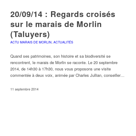
20/09/14 : Regards croisés
sur le marais de Morlin
(Taluyers)
ACTU MARAIS DE MORLIN
,
ACTUALITÉS
Quand ses patrimoines, son histoire et sa biodiversité se
rencontrent, le marais de Morlin se raconte. Le 20 septembre
2014, de 14h30 à 17h30, nous vous proposons une visite
commentée à deux voix, animée par Charles Jullian, conseiller…
11 septembre 2014