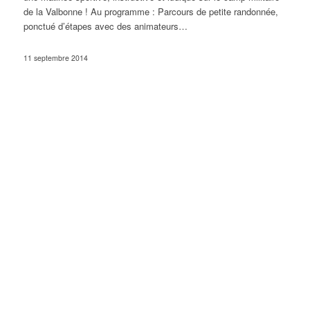
de la Valbonne ! Au programme : Parcours de petite randonnée,
ponctué d’étapes avec des animateurs…
11 septembre 2014