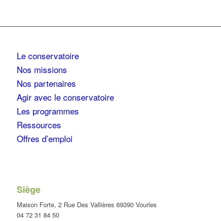
Le conservatoire
Nos missions
Nos partenaires
Agir avec le conservatoire
Les programmes
Ressources
Offres d’emploi
Siège
Maison Forte, 2 Rue Des Vallières 69390 Vourles
04 72 31 84 50