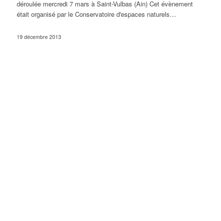
déroulée mercredi 7 mars à Saint-Vulbas (Ain) Cet évènement
était organisé par le Conservatoire d'espaces naturels…
19 décembre 2013