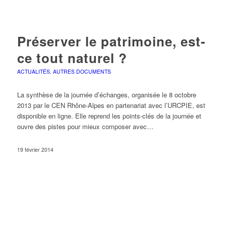
Préserver le patrimoine, est-
ce tout naturel ?
ACTUALITÉS
,
AUTRES DOCUMENTS
La synthèse de la journée d’échanges, organisée le 8 octobre
2013 par le CEN Rhône-Alpes en partenariat avec l’URCPIE, est
disponible en ligne. Elle reprend les points-clés de la journée et
ouvre des pistes pour mieux composer avec…
19 février 2014