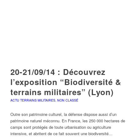
20-21/09/14 : Découvrez
l’exposition “Biodiversité &
terrains militaires” (Lyon)
ACTU TERRAINS MILITAIRES
,
NON CLASSÉ
Outre son patrimoine culturel, la défense dispose aussi d’un
patrimoine naturel méconnu. En France, les 250 000 hectares de
camps sont protégés de toute urbanisation ou agriculture
intensive, et abritent de ce fait souvent une biodiversité…