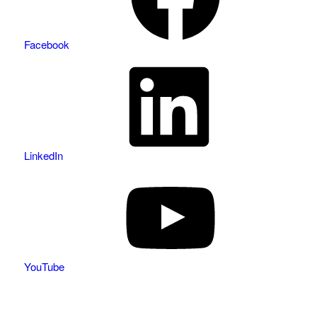
Facebook
LinkedIn
YouTube