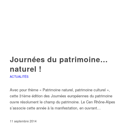
Journées du patrimoine…
naturel !
ACTUALITÉS
Avec pour thème « Patrimoine naturel, patrimoine culturel »,
cette 31ème édition des Journées européennes du patrimoine
ouvre résolument le champ du patrimoine. Le Cen Rhône-Alpes
s’associe cette année à la manifestation, en ouvrant…
11 septembre 2014