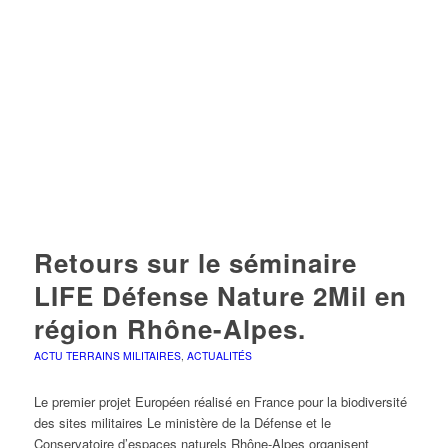
Retours sur le séminaire
LIFE Défense Nature 2Mil en
région Rhône-Alpes.
ACTU TERRAINS MILITAIRES
,
ACTUALITÉS
Le premier projet Européen réalisé en France pour la biodiversité
des sites militaires Le ministère de la Défense et le
Conservatoire d’espaces naturels Rhône-Alpes organisent