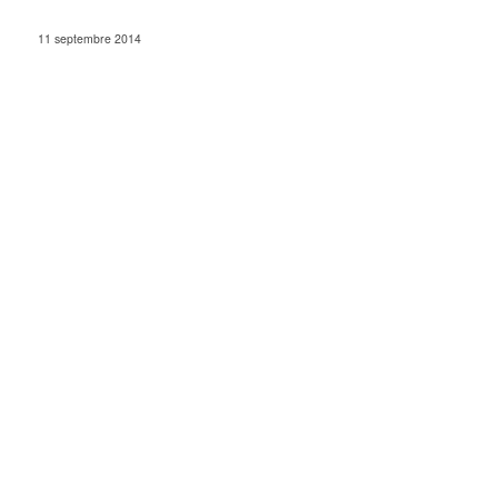
11 septembre 2014