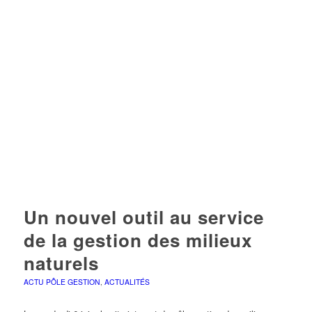
Un nouvel outil au service
de la gestion des milieux
naturels
ACTU PÔLE GESTION
,
ACTUALITÉS