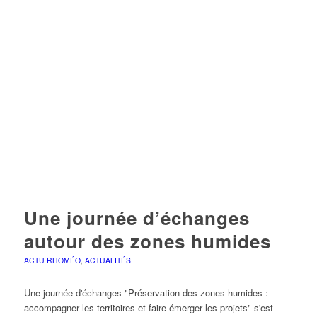
Une journée d’échanges
autour des zones humides
ACTU RHOMÉO
,
ACTUALITÉS
Une journée d'échanges "Préservation des zones humides :
accompagner les territoires et faire émerger les projets" s'est