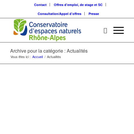
Contact
Offres d’emploi, de stage et SC
Consultation/Appel d’offres
Presse
Archive pour la catégorie : Actualités
Vous êtes ici :
Accueil
/
Actualités