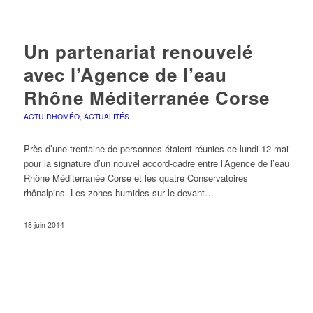
Un partenariat renouvelé
avec l’Agence de l’eau
Rhône Méditerranée Corse
ACTU RHOMÉO
,
ACTUALITÉS
Près d’une trentaine de personnes étaient réunies ce lundi 12 mai
pour la signature d’un nouvel accord-cadre entre l’Agence de l’eau
Rhône Méditerranée Corse et les quatre Conservatoires
rhônalpins. Les zones humides sur le devant…
18 juin 2014