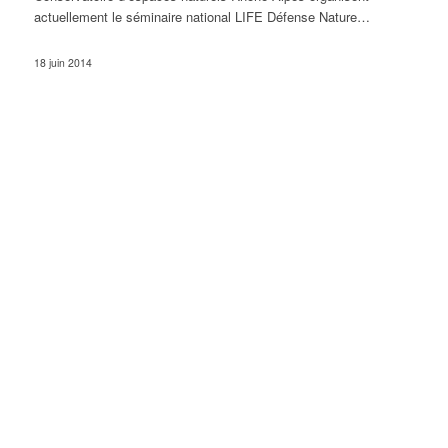
actuellement le séminaire national LIFE Défense Nature…
18 juin 2014