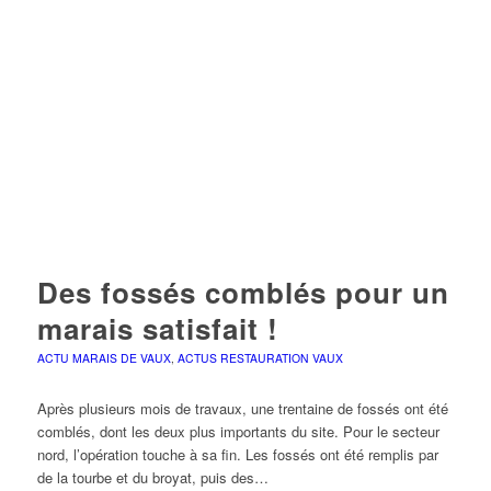
Des fossés comblés pour un
marais satisfait !
ACTU MARAIS DE VAUX
,
ACTUS RESTAURATION VAUX
Après plusieurs mois de travaux, une trentaine de fossés ont été
comblés, dont les deux plus importants du site. Pour le secteur
nord, l’opération touche à sa fin. Les fossés ont été remplis par
de la tourbe et du broyat, puis des…