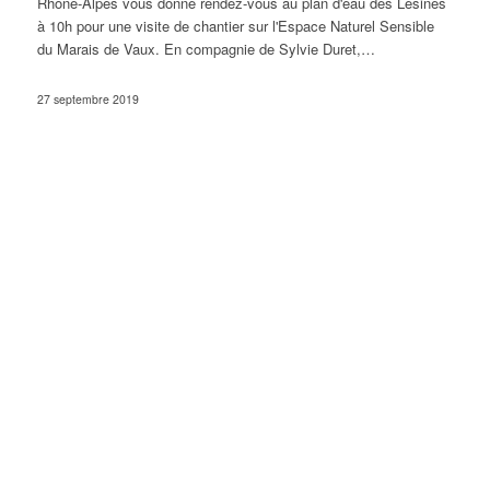
Rhône-Alpes vous donne rendez-vous au plan d'eau des Lésines
à 10h pour une visite de chantier sur l'Espace Naturel Sensible
du Marais de Vaux. En compagnie de Sylvie Duret,…
27 septembre 2019