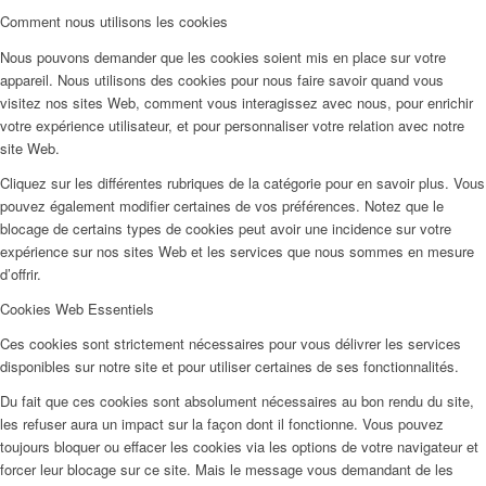
Comment nous utilisons les cookies
Nous pouvons demander que les cookies soient mis en place sur votre
appareil. Nous utilisons des cookies pour nous faire savoir quand vous
visitez nos sites Web, comment vous interagissez avec nous, pour enrichir
votre expérience utilisateur, et pour personnaliser votre relation avec notre
site Web.
Cliquez sur les différentes rubriques de la catégorie pour en savoir plus. Vous
pouvez également modifier certaines de vos préférences. Notez que le
blocage de certains types de cookies peut avoir une incidence sur votre
expérience sur nos sites Web et les services que nous sommes en mesure
d’offrir.
Cookies Web Essentiels
Ces cookies sont strictement nécessaires pour vous délivrer les services
disponibles sur notre site et pour utiliser certaines de ses fonctionnalités.
Du fait que ces cookies sont absolument nécessaires au bon rendu du site,
les refuser aura un impact sur la façon dont il fonctionne. Vous pouvez
toujours bloquer ou effacer les cookies via les options de votre navigateur et
forcer leur blocage sur ce site. Mais le message vous demandant de les