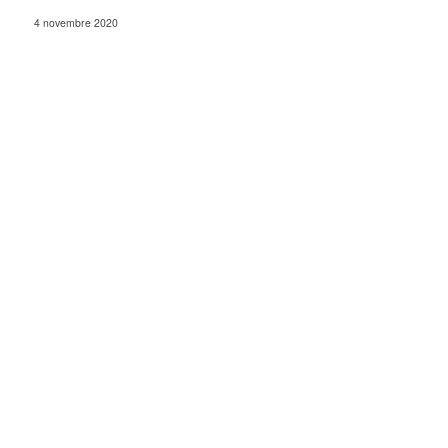
4 novembre 2020