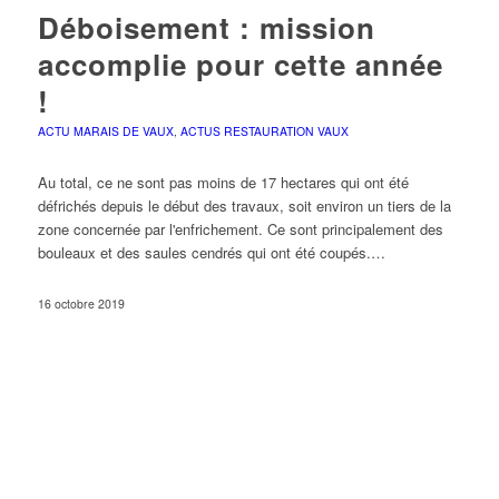
Déboisement : mission
accomplie pour cette année
!
ACTU MARAIS DE VAUX
,
ACTUS RESTAURATION VAUX
Au total, ce ne sont pas moins de 17 hectares qui ont été
défrichés depuis le début des travaux, soit environ un tiers de la
zone concernée par l'enfrichement. Ce sont principalement des
bouleaux et des saules cendrés qui ont été coupés.…
16 octobre 2019