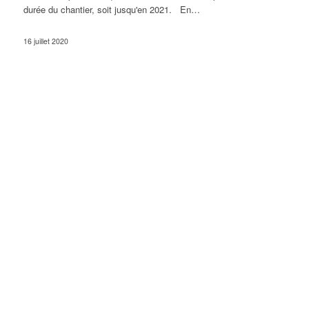
durée du chantier, soit jusqu'en 2021. En…
16 juillet 2020