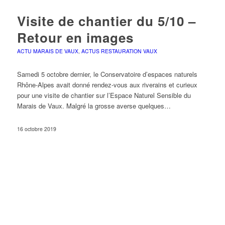
Visite de chantier du 5/10 –
Retour en images
ACTU MARAIS DE VAUX
,
ACTUS RESTAURATION VAUX
Samedi 5 octobre dernier, le Conservatoire d’espaces naturels
Rhône-Alpes avait donné rendez-vous aux riverains et curieux
pour une visite de chantier sur l’Espace Naturel Sensible du
Marais de Vaux. Malgré la grosse averse quelques…
16 octobre 2019