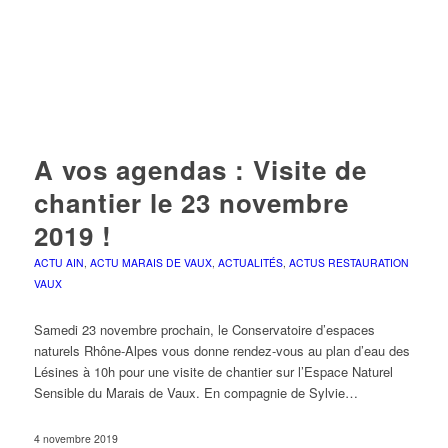
A vos agendas : Visite de
chantier le 23 novembre
2019 !
ACTU AIN
,
ACTU MARAIS DE VAUX
,
ACTUALITÉS
,
ACTUS RESTAURATION
VAUX
Samedi 23 novembre prochain, le Conservatoire d’espaces
naturels Rhône-Alpes vous donne rendez-vous au plan d’eau des
Lésines à 10h pour une visite de chantier sur l’Espace Naturel
Sensible du Marais de Vaux. En compagnie de Sylvie…
4 novembre 2019