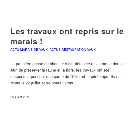
Les travaux ont repris sur le
marais !
ACTU MARAIS DE VAUX
,
ACTUS RESTAURATION VAUX
La première phase du chantier s’est déroulée à l’automne dernier.
Afin de préserver la faune et la flore, les travaux ont été
suspendus pendant une partie de l’hiver et le printemps. Ils ont
repris le 22 juillet et se poursuivront…
26 juillet 2019