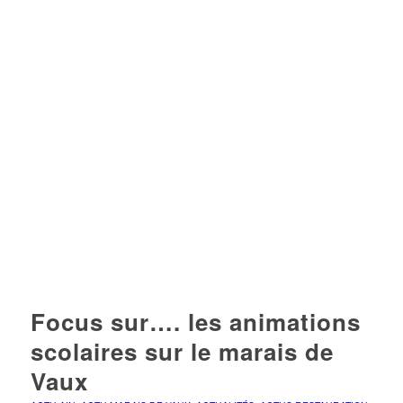
Focus sur…. les animations
scolaires sur le marais de
Vaux