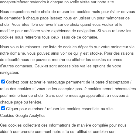
accepter/refuser reviendra à chaque nouvelle visite sur notre site.
Nous respectons votre choix de refuser les cookies mais pour éviter de vous
le demander à chaque page laissez nous en utiliser un pour mémoriser ce
choix. Vous êtes libre de revenir sur ce choix quand vous voulez et le
modifier pour améliorer votre expérience de navigation. Si vous refusez les
cookies nous retirerons tous ceux issus de ce domaine.
Nous vous fournissons une liste de cookies déposés sur votre ordinateur via
notre domaine, vous pouvez ainsi voir ce qui y est stocké. Pour des raisons
de sécurité nous ne pouvons montrer ou afficher les cookies externes
d’autres domaines. Ceux-ci sont accessibles via les options de votre
navigateur.
Cochez pour activer le masquage permanent de la barre d’acceptation /
refus des cookies si vous ne les acceptez pas. 2 cookies seront nécessaires
pour mémoriser ce choix. Sans quoi le message apparaitrait à nouveau à
chaque page ou fenêtre.
Cliquer pour autoriser / refuser les cookies essentiels au site.
Cookies Google Analytics
Ces cookies collectent des informations de manière compilée pour nous
aider à comprendre comment notre site est utilisé et combien son