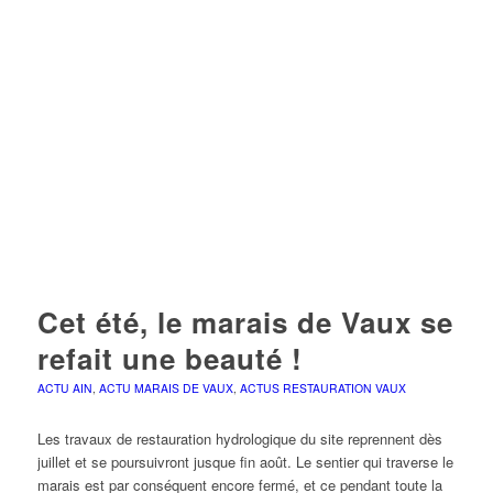
Cet été, le marais de Vaux se
refait une beauté !
ACTU AIN
,
ACTU MARAIS DE VAUX
,
ACTUS RESTAURATION VAUX
Les travaux de restauration hydrologique du site reprennent dès
juillet et se poursuivront jusque fin août. Le sentier qui traverse le
marais est par conséquent encore fermé, et ce pendant toute la