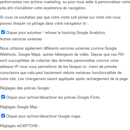
performantes nos actions marketing, ou pour nous aider à personnaliser notre
site afin d’améliorer votre expérience de navigation.
Si vous ne souhaitez pas que votre visite soit pistée sur notre site vous
pouvez bloquer ce pistage dans votre navigateur ici :
Cliquer pour autoriser / refuser le tracking Google Analytics.
Autres services externes
Nous utilisons également différents services externes comme Google
Webfonts, Google Maps, autres hébergeurs de vidéo. Depuis que ces FAI
sont susceptibles de collecter des données personnelles comme votre
adresse IP nous vous permettons de les bloquer ici. merci de prendre
conscience que cela peut hautement réduire certaines fonctionnalités de
notre site. Les changement seront appliqués après rechargement de la page.
Réglages des polices Google :
Cliquer pour activer/désactiver les polices Google Fonts.
Réglages Google Map :
Cliquer pour activer/désactiver Google maps.
Réglages reCAPTCHA :