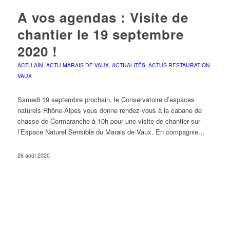
A vos agendas : Visite de
chantier le 19 septembre
2020 !
ACTU AIN
,
ACTU MARAIS DE VAUX
,
ACTUALITÉS
,
ACTUS RESTAURATION
VAUX
Samedi 19 septembre prochain, le Conservatoire d’espaces
naturels Rhône-Alpes vous donne rendez-vous à la cabane de
chasse de Cormaranche à 10h pour une visite de chantier sur
l’Espace Naturel Sensible du Marais de Vaux. En compagnie…
26 août 2020