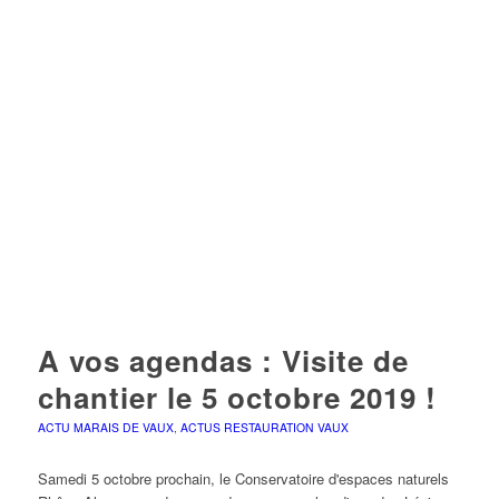
A vos agendas : Visite de
chantier le 5 octobre 2019 !
ACTU MARAIS DE VAUX
,
ACTUS RESTAURATION VAUX
Samedi 5 octobre prochain, le Conservatoire d'espaces naturels