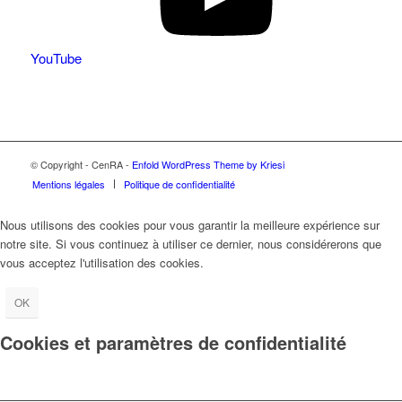
YouTube
© Copyright - CenRA -
Enfold WordPress Theme by Kriesi
Mentions légales
Politique de confidentialité
Nous utilisons des cookies pour vous garantir la meilleure expérience sur
notre site. Si vous continuez à utiliser ce dernier, nous considérerons que
vous acceptez l'utilisation des cookies.
OK
Cookies et paramètres de confidentialité