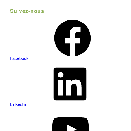
Suivez-nous
Facebook
LinkedIn