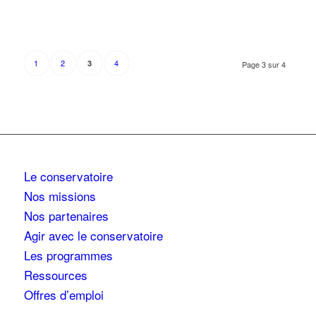
1
2
4
3
Page 3 sur 4
Le conservatoire
Nos missions
Nos partenaires
Agir avec le conservatoire
Les programmes
Ressources
Offres d’emploi