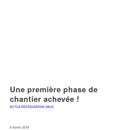
Une première phase de
chantier achevée !
ACTUS RESTAURATION VAUX
6 février 2019