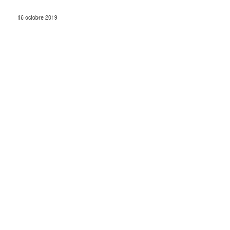
16 octobre 2019