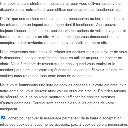
Ces cookies sont strictement nécessaires pour vous délivrer les services
disponibles sur notre site et pour utiliser certaines de ses fonctionnalités.
Du fait que ces cookies sont absolument nécessaires au bon rendu du site,
les refuser aura un impact sur la façon dont il fonctionne. Vous pouvez
toujours bloquer ou effacer les cookies via les options de votre navigateur et
forcer leur blocage sur ce site. Mais le message vous demandant de les
accepter/refuser reviendra à chaque nouvelle visite sur notre site.
Nous respectons votre choix de refuser les cookies mais pour éviter de vous
le demander à chaque page laissez nous en utiliser un pour mémoriser ce
choix. Vous êtes libre de revenir sur ce choix quand vous voulez et le
modifier pour améliorer votre expérience de navigation. Si vous refusez les
cookies nous retirerons tous ceux issus de ce domaine.
Nous vous fournissons une liste de cookies déposés sur votre ordinateur via
notre domaine, vous pouvez ainsi voir ce qui y est stocké. Pour des raisons
de sécurité nous ne pouvons montrer ou afficher les cookies externes
d’autres domaines. Ceux-ci sont accessibles via les options de votre
navigateur.
Cochez pour activer le masquage permanent de la barre d’acceptation /
refus des cookies si vous ne les acceptez pas. 2 cookies seront nécessaires