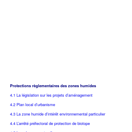
Protections règlementaires des zones humides
4.1 La législation sur les projets d’aménagement
4.2 Plan local d’urbanisme
4.3 La zone humide d’intérêt environnemental particulier
4.4 L’arrêté préfectoral de protection de biotope