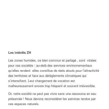
Les intérêts ZH
Les zones humides, ce bien commun et partagé , sont vitales
pour nos sociétés : au-delà des services environnementaux
qu’elles rendent elles constitue de réels atouts pour l’attractivité
des territoires et face aux dérèglements climatiques qui
s’intensifient. Leur changement de vocation est
malheureusement encore trop fréquent et souvent irréversible.
Or, notre société ne peut pas vivre sans une ressource en eau
préservée ! Nous devons reconsidérer les services rendus par
ces espaces naturels.