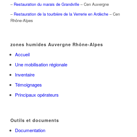
–
Restauration du marais de Grandville
– Cen Auvergne
–
Restauration de la tourbière de la Verrerie en Ardèche
– Cen
Rhône-Alpes
zones humides Auvergne Rhône-Alpes
Accueil
Une mobilisation régionale
Inventaire
Témoignages
Principaux opérateurs
Outils et documents
Documentation