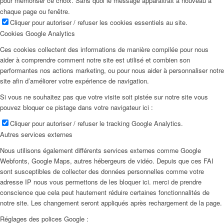
pour mémoriser ce choix. Sans quoi le message apparaitrait à nouveau à
chaque page ou fenêtre.
Cliquer pour autoriser / refuser les cookies essentiels au site.
Cookies Google Analytics
Ces cookies collectent des informations de manière compilée pour nous
aider à comprendre comment notre site est utilisé et combien son
performantes nos actions marketing, ou pour nous aider à personnaliser notre
site afin d’améliorer votre expérience de navigation.
Si vous ne souhaitez pas que votre visite soit pistée sur notre site vous
pouvez bloquer ce pistage dans votre navigateur ici :
Cliquer pour autoriser / refuser le tracking Google Analytics.
Autres services externes
Nous utilisons également différents services externes comme Google
Webfonts, Google Maps, autres hébergeurs de vidéo. Depuis que ces FAI
sont susceptibles de collecter des données personnelles comme votre
adresse IP nous vous permettons de les bloquer ici. merci de prendre
conscience que cela peut hautement réduire certaines fonctionnalités de
notre site. Les changement seront appliqués après rechargement de la page.
Réglages des polices Google :