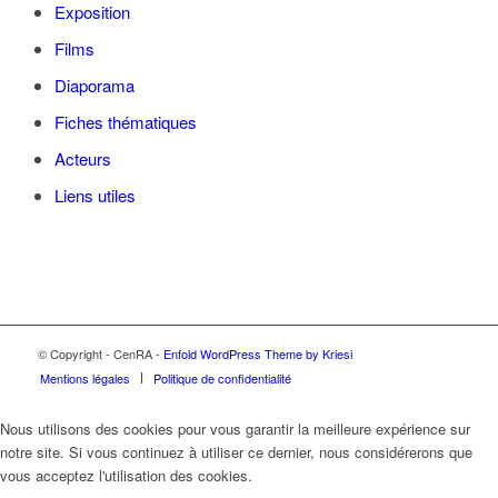
Exposition
Films
Diaporama
Fiches thématiques
Acteurs
Liens utiles
© Copyright - CenRA -
Enfold WordPress Theme by Kriesi
Mentions légales
Politique de confidentialité
Nous utilisons des cookies pour vous garantir la meilleure expérience sur
notre site. Si vous continuez à utiliser ce dernier, nous considérerons que
vous acceptez l'utilisation des cookies.