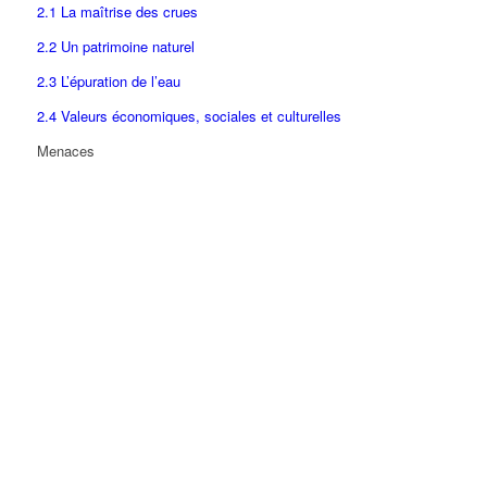
2.1 La maîtrise des crues
2.2 Un patrimoine naturel
2.3 L’épuration de l’eau
2.4 Valeurs économiques, sociales et culturelles
Menaces