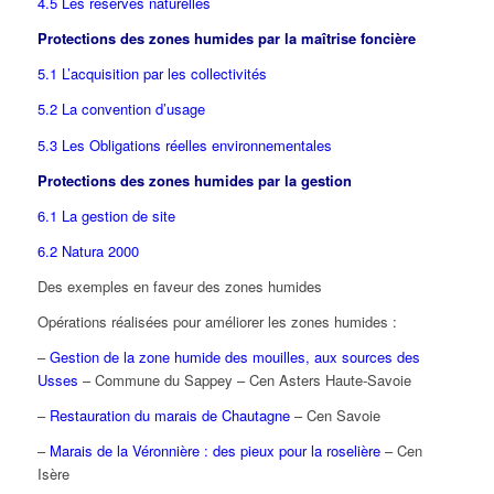
4.5 Les réserves naturelles
Protections des zones humides par la maîtrise foncière
5.1 L’acquisition par les collectivités
5.2 La convention d’usage
5.3 Les Obligations réelles environnementales
Protections des zones humides par la gestion
6.1 La gestion de site
6.2 Natura 2000
Des exemples en faveur des zones humides
Opérations réalisées pour améliorer les zones humides :
–
Gestion de la zone humide des mouilles, aux sources des
Usses
– Commune du Sappey – Cen Asters Haute-Savoie
–
Restauration du marais de Chautagne
– Cen Savoie
–
Marais de la Véronnière : des pieux pour la roselière
– Cen
Isère