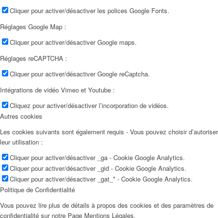
Cliquer pour activer/désactiver les polices Google Fonts.
Réglages Google Map :
Cliquer pour activer/désactiver Google maps.
Réglages reCAPTCHA :
Cliquer pour activer/désactiver Google reCaptcha.
Intégrations de vidéo Vimeo et Youtube :
Cliquez pour activer/désactiver l’incorporation de vidéos.
Autres cookies
Les cookies suivants sont également requis - Vous pouvez choisir d’autoriser
leur utilisation :
Cliquer pour activer/désactiver _ga - Cookie Google Analytics.
Cliquer pour activer/désactiver _gid - Cookie Google Analytics.
Cliquer pour activer/désactiver _gat_* - Cookie Google Analytics.
Politique de Confidentialité
Vous pouvez lire plus de détails à propos des cookies et des paramètres de
confidentialité sur notre Page Mentions Légales.