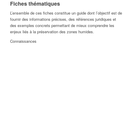
Fiches thématiques
L’ensemble de ces fiches constitue un guide dont l’objectif est de
fournir des informations précises, des références juridiques et
des exemples concrets permettant de mieux comprendre les
enjeux liés à la préservation des zones humides.
Connaissances