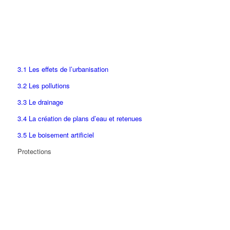
3.1 Les effets de l’urbanisation
3.2 Les pollutions
3.3 Le drainage
3.4 La création de plans d’eau et retenues
3.5 Le boisement artificiel
Protections