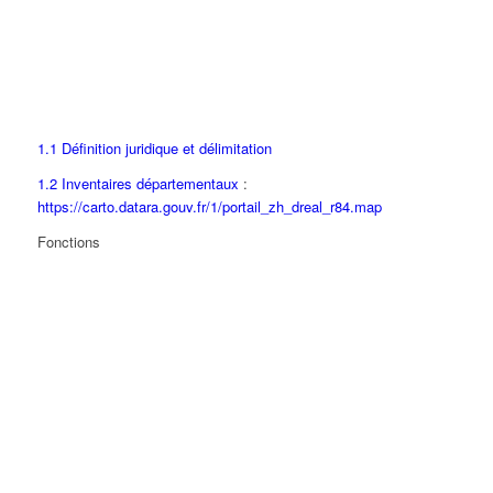
1.1 Définition juridique et délimitation
1.2 Inventaires départementaux
:
https://carto.datara.gouv.fr/1/portail_zh_dreal_r84.map
Fonctions