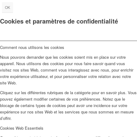
OK
Cookies et paramètres de confidentialité
Comment nous utilisons les cookies
Nous pouvons demander que les cookies soient mis en place sur votre
appareil. Nous utilisons des cookies pour nous faire savoir quand vous
visitez nos sites Web, comment vous interagissez avec nous, pour enrichir
votre expérience utilisateur, et pour personnaliser votre relation avec notre
site Web.
Cliquez sur les différentes rubriques de la catégorie pour en savoir plus. Vous
pouvez également modifier certaines de vos préférences. Notez que le
blocage de certains types de cookies peut avoir une incidence sur votre
expérience sur nos sites Web et les services que nous sommes en mesure
d’offrir.
Cookies Web Essentiels