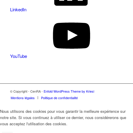
LinkedIn
YouTube
© Copyright - CenRA -
Enfold WordPress Theme by Kriesi
Mentions légales
Politique de confidentialité
Nous utilisons des cookies pour vous garantir la meilleure expérience sur
notre site. Si vous continuez à utiliser ce dernier, nous considérerons que
vous acceptez l'utilisation des cookies.