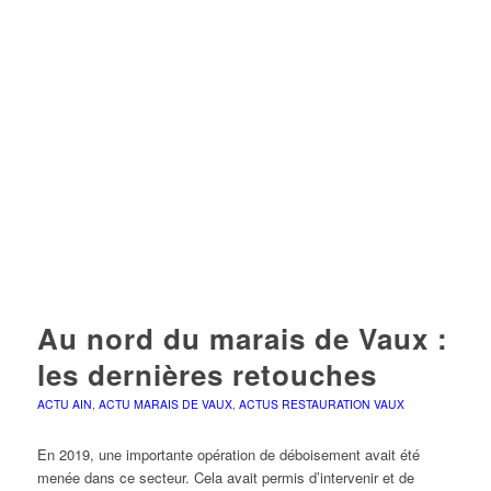
Au nord du marais de Vaux :
les dernières retouches
ACTU AIN
,
ACTU MARAIS DE VAUX
,
ACTUS RESTAURATION VAUX
En 2019, une importante opération de déboisement avait été
menée dans ce secteur. Cela avait permis d’intervenir et de