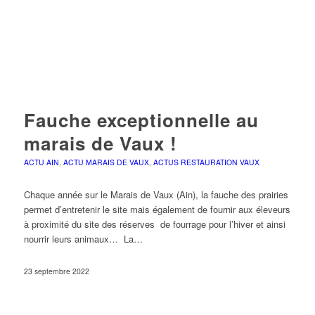
Fauche exceptionnelle au
marais de Vaux !
ACTU AIN
,
ACTU MARAIS DE VAUX
,
ACTUS RESTAURATION VAUX
Chaque année sur le Marais de Vaux (Ain), la fauche des prairies
permet d’entretenir le site mais également de fournir aux éleveurs
à proximité du site des réserves de fourrage pour l’hiver et ainsi
nourrir leurs animaux… La…
23 septembre 2022