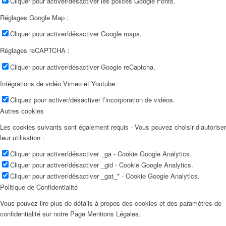
Cliquer pour activer/désactiver les polices Google Fonts.
Réglages Google Map :
Cliquer pour activer/désactiver Google maps.
Réglages reCAPTCHA :
Cliquer pour activer/désactiver Google reCaptcha.
Intégrations de vidéo Vimeo et Youtube :
Cliquez pour activer/désactiver l’incorporation de vidéos.
Autres cookies
Les cookies suivants sont également requis - Vous pouvez choisir d’autoriser
leur utilisation :
Cliquer pour activer/désactiver _ga - Cookie Google Analytics.
Cliquer pour activer/désactiver _gid - Cookie Google Analytics.
Cliquer pour activer/désactiver _gat_* - Cookie Google Analytics.
Politique de Confidentialité
Vous pouvez lire plus de détails à propos des cookies et des paramètres de
confidentialité sur notre Page Mentions Légales.