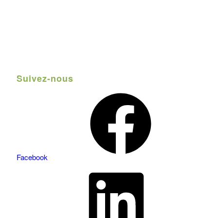
Suivez-nous
Facebook