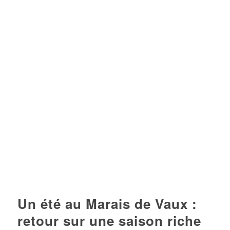
Un été au Marais de Vaux :
retour sur une saison riche