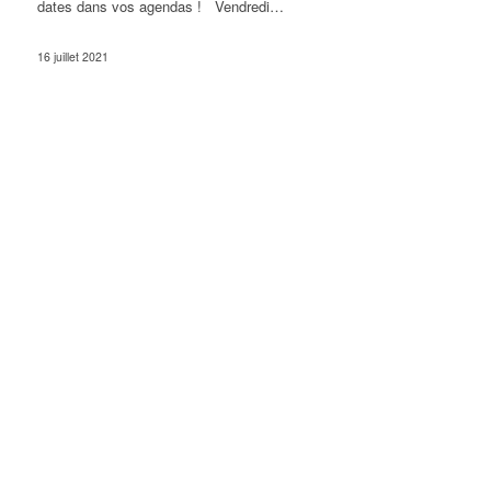
dates dans vos agendas ! Vendredi…
16 juillet 2021