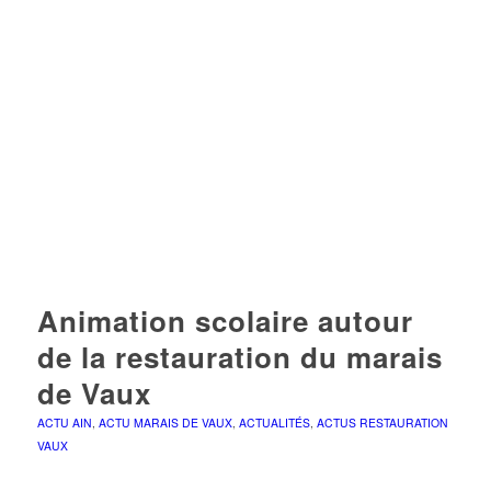
Animation scolaire autour
de la restauration du marais
de Vaux
ACTU AIN
,
ACTU MARAIS DE VAUX
,
ACTUALITÉS
,
ACTUS RESTAURATION
VAUX