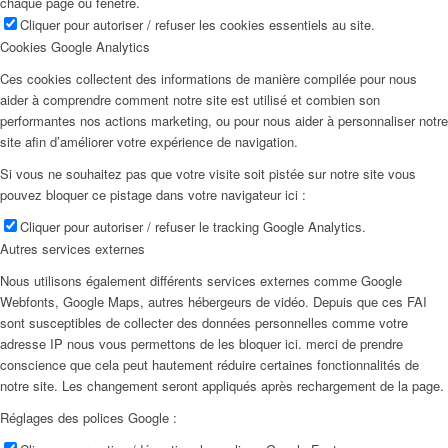
chaque page ou fenêtre.
Cliquer pour autoriser / refuser les cookies essentiels au site.
Cookies Google Analytics
Ces cookies collectent des informations de manière compilée pour nous
aider à comprendre comment notre site est utilisé et combien son
performantes nos actions marketing, ou pour nous aider à personnaliser notre
site afin d’améliorer votre expérience de navigation.
Si vous ne souhaitez pas que votre visite soit pistée sur notre site vous
pouvez bloquer ce pistage dans votre navigateur ici :
Cliquer pour autoriser / refuser le tracking Google Analytics.
Autres services externes
Nous utilisons également différents services externes comme Google
Webfonts, Google Maps, autres hébergeurs de vidéo. Depuis que ces FAI
sont susceptibles de collecter des données personnelles comme votre
adresse IP nous vous permettons de les bloquer ici. merci de prendre
conscience que cela peut hautement réduire certaines fonctionnalités de
notre site. Les changement seront appliqués après rechargement de la page.
Réglages des polices Google :