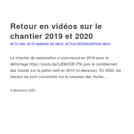
Retour en vidéos sur le
chantier 2019 et 2020
ACTU AIN
,
ACTU MARAIS DE VAUX
,
ACTUS RESTAURATION VAUX
Le chantier de restauration a commencé en 2018 avec le
défrichage https://youtu.be/LdDAXDE-Pfk puis le comblement
des fossés sur la partie nord en 2019 (ci-dessous). En 2020, les
travaux se sont concentrés sur le ruisseau des Vuires,…
4 décembre 2020