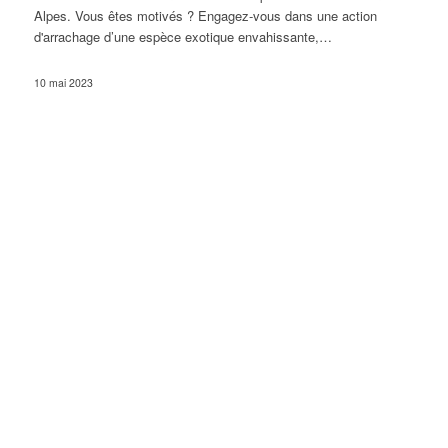
Alpes. Vous êtes motivés ? Engagez-vous dans une action
d'arrachage d’une espèce exotique envahissante,…
10 mai 2023