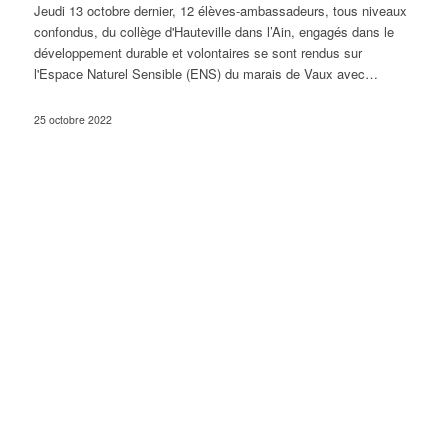
Jeudi 13 octobre dernier, 12 élèves-ambassadeurs, tous niveaux
confondus, du collège d'Hauteville dans l’Ain, engagés dans le
développement durable et volontaires se sont rendus sur
l'Espace Naturel Sensible (ENS) du marais de Vaux avec…
25 octobre 2022