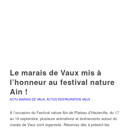
Le marais de Vaux mis à
l’honneur au festival nature
Ain !
ACTU MARAIS DE VAUX
,
ACTUS RESTAURATION VAUX
A l’occasion du Festival nature Ain de Plateau d’Hauteville, du 17
au 19 septembre, plusieurs animations et événements autour du
marais de Vaux sont organisés. Réservez dès à présent les