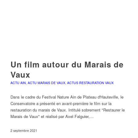
Un film autour du Marais de
Vaux
ACTU AIN
,
ACTU MARAIS DE VAUX
,
ACTUS RESTAURATION VAUX
Dans le cadre du Festival Nature Ain de Plateau d'Hauteville, le
Conservatoire a présenté en avant-première le film sur la
restauration du marais de Vaux. Intitulé sobrement "Restaurer le
Marais de Vaux" et réalisé par Axel Falguier,…
2 septembre 2021