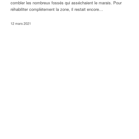
combler les nombreux fossés qui asséchaient le marais. Pour
réhabiliter complètement la zone, il restait encore…
12 mars 2021