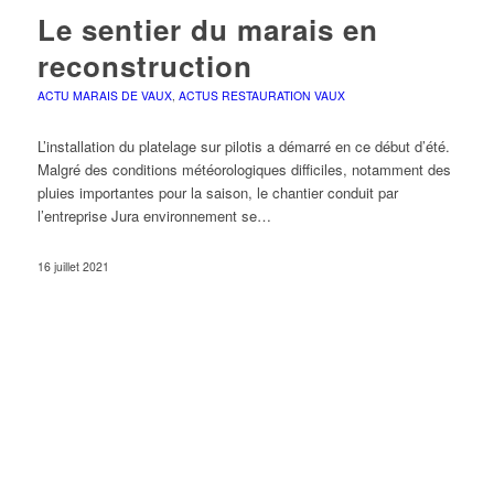
Le sentier du marais en
reconstruction
ACTU MARAIS DE VAUX
,
ACTUS RESTAURATION VAUX
L’installation du platelage sur pilotis a démarré en ce début d’été.
Malgré des conditions météorologiques difficiles, notamment des
pluies importantes pour la saison, le chantier conduit par
l’entreprise Jura environnement se…
16 juillet 2021