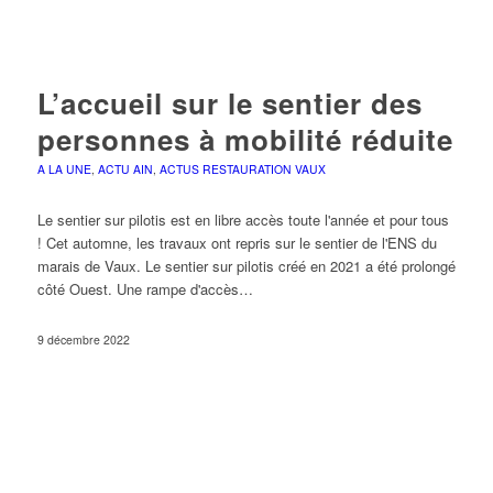
L’accueil sur le sentier des
personnes à mobilité réduite
A LA UNE
,
ACTU AIN
,
ACTUS RESTAURATION VAUX
Le sentier sur pilotis est en libre accès toute l'année et pour tous
! Cet automne, les travaux ont repris sur le sentier de l'ENS du
marais de Vaux. Le sentier sur pilotis créé en 2021 a été prolongé
côté Ouest. Une rampe d'accès…
9 décembre 2022