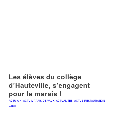
Les élèves du collège
d’Hauteville, s’engagent
pour le marais !
ACTU AIN
,
ACTU MARAIS DE VAUX
,
ACTUALITÉS
,
ACTUS RESTAURATION
VAUX