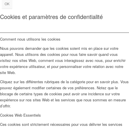
OK
Cookies et paramètres de confidentialité
Comment nous utilisons les cookies
Nous pouvons demander que les cookies soient mis en place sur votre
appareil. Nous utilisons des cookies pour nous faire savoir quand vous
visitez nos sites Web, comment vous interagissez avec nous, pour enrichir
votre expérience utilisateur, et pour personnaliser votre relation avec notre
site Web.
Cliquez sur les différentes rubriques de la catégorie pour en savoir plus. Vous
pouvez également modifier certaines de vos préférences. Notez que le
blocage de certains types de cookies peut avoir une incidence sur votre
expérience sur nos sites Web et les services que nous sommes en mesure
d’offrir.
Cookies Web Essentiels
Ces cookies sont strictement nécessaires pour vous délivrer les services