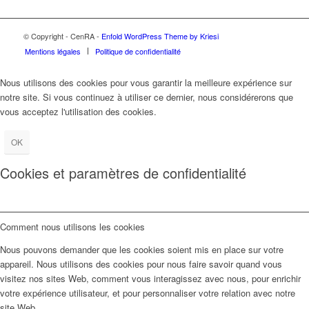
© Copyright - CenRA -
Enfold WordPress Theme by Kriesi
Mentions légales
Politique de confidentialité
Nous utilisons des cookies pour vous garantir la meilleure expérience sur
notre site. Si vous continuez à utiliser ce dernier, nous considérerons que
vous acceptez l'utilisation des cookies.
OK
Cookies et paramètres de confidentialité
Comment nous utilisons les cookies
Nous pouvons demander que les cookies soient mis en place sur votre
appareil. Nous utilisons des cookies pour nous faire savoir quand vous
visitez nos sites Web, comment vous interagissez avec nous, pour enrichir
votre expérience utilisateur, et pour personnaliser votre relation avec notre
site Web.