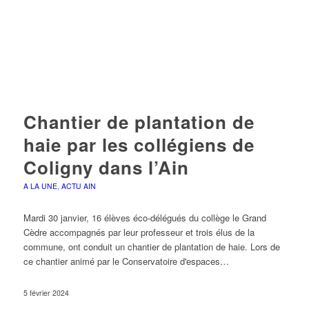
Chantier de plantation de
haie par les collégiens de
Coligny dans l’Ain
A LA UNE
,
ACTU AIN
Mardi 30 janvier, 16 élèves éco-délégués du collège le Grand
Cèdre accompagnés par leur professeur et trois élus de la
commune, ont conduit un chantier de plantation de haie. Lors de
ce chantier animé par le Conservatoire d'espaces…
5 février 2024