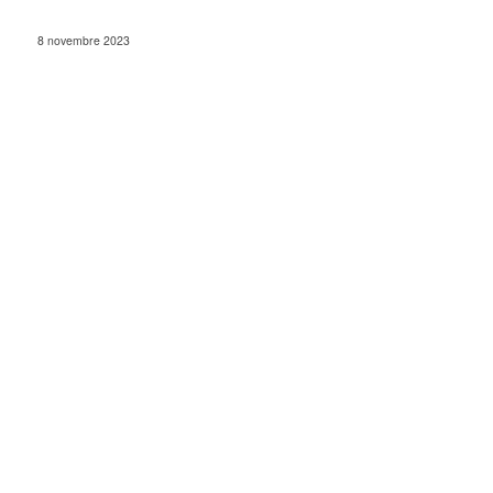
8 novembre 2023