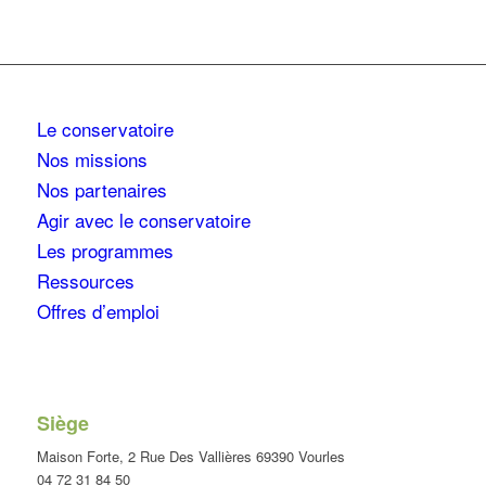
Le conservatoire
Nos missions
Nos partenaires
Agir avec le conservatoire
Les programmes
Ressources
Offres d’emploi
Siège
Maison Forte, 2 Rue Des Vallières 69390 Vourles
04 72 31 84 50