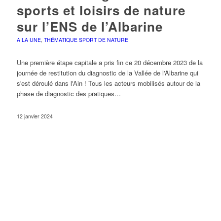
sports et loisirs de nature
sur l’ENS de l’Albarine
A LA UNE
,
THÉMATIQUE SPORT DE NATURE
Une première étape capitale a pris fin ce 20 décembre 2023 de la
journée de restitution du diagnostic de la Vallée de l'Albarine qui
s'est déroulé dans l'Ain ! Tous les acteurs mobilisés autour de la
phase de diagnostic des pratiques…
12 janvier 2024