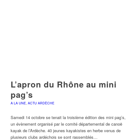
L’apron du Rhône au mini
pag’s
A LA UNE
,
ACTU ARDÈCHE
Samedi 14 octobre se tenait la troisième édition des mini pag’s,
un évènement organisé par le comité départemental de canoë
kayak de l’Ardèche. 40 jeunes kayakistes en herbe venus de
plusieurs clubs ardéchois se sont rassemblés…