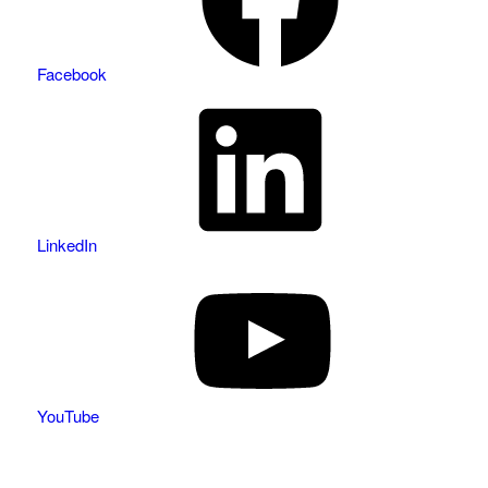
Facebook
LinkedIn
YouTube