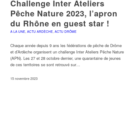
Challenge Inter Ateliers
Pêche Nature 2023, l’apron
du Rhône en guest star !
A LA UNE
,
ACTU ARDÈCHE
,
ACTU DRÔME
Chaque année depuis 9 ans les fédérations de pêche de Drôme
et d’Ardèche organisent un challenge Inter Ateliers Pêche Nature
(APN). Les 27 et 28 octobre dernier, une quarantaine de jeunes
de ces territoires se sont retrouvé sur…
15 novembre 2023