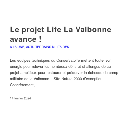
Le projet Life La Valbonne
avance !
A LA UNE
,
ACTU TERRAINS MILITAIRES
Les équipes techniques du Conservatoire mettent toute leur
énergie pour relever les nombreux défis et challenges de ce
projet ambitieux pour restaurer et préserver la richesse du camp
militaire de la Valbonne – Site Natura 2000 d’exception.
Concrètement,…
14 février 2024