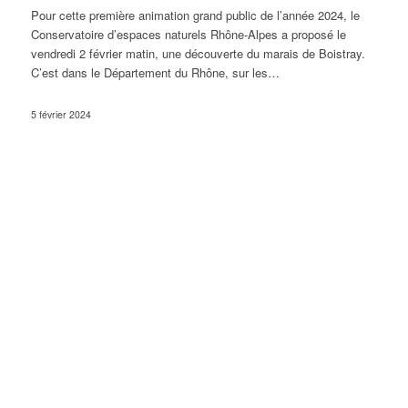
Pour cette première animation grand public de l’année 2024, le
Conservatoire d’espaces naturels Rhône-Alpes a proposé le
vendredi 2 février matin, une découverte du marais de Boistray.
C’est dans le Département du Rhône, sur les…
5 février 2024