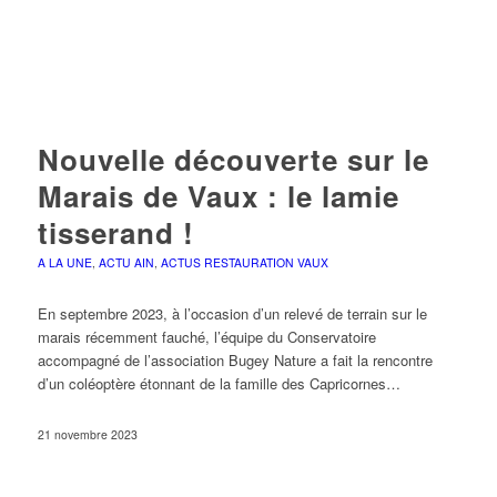
Nouvelle découverte sur le
Marais de Vaux : le lamie
tisserand !
A LA UNE
,
ACTU AIN
,
ACTUS RESTAURATION VAUX
En septembre 2023, à l’occasion d’un relevé de terrain sur le
marais récemment fauché, l’équipe du Conservatoire
accompagné de l’association Bugey Nature a fait la rencontre
d’un coléoptère étonnant de la famille des Capricornes…
21 novembre 2023