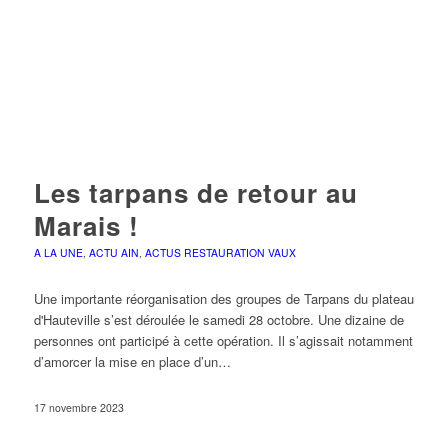
Les tarpans de retour au
Marais !
A LA UNE
,
ACTU AIN
,
ACTUS RESTAURATION VAUX
Une importante réorganisation des groupes de Tarpans du plateau
d'Hauteville s’est déroulée le samedi 28 octobre. Une dizaine de
personnes ont participé à cette opération. Il s’agissait notamment
d’amorcer la mise en place d’un…
17 novembre 2023