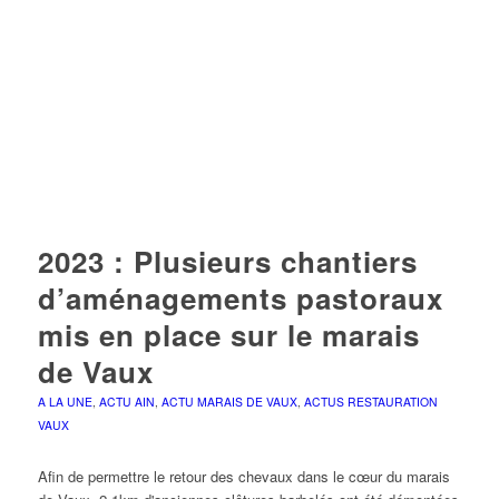
2023 : Plusieurs chantiers
d’aménagements pastoraux
mis en place sur le marais
de Vaux
A LA UNE
,
ACTU AIN
,
ACTU MARAIS DE VAUX
,
ACTUS RESTAURATION
VAUX
Afin de permettre le retour des chevaux dans le cœur du marais