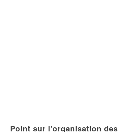
Point sur l’organisation des