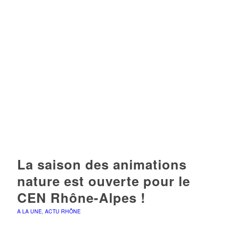
La saison des animations
nature est ouverte pour le
CEN Rhône-Alpes !
A LA UNE
,
ACTU RHÔNE