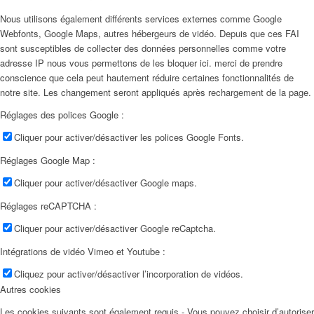
Nous utilisons également différents services externes comme Google
Webfonts, Google Maps, autres hébergeurs de vidéo. Depuis que ces FAI
sont susceptibles de collecter des données personnelles comme votre
adresse IP nous vous permettons de les bloquer ici. merci de prendre
conscience que cela peut hautement réduire certaines fonctionnalités de
notre site. Les changement seront appliqués après rechargement de la page.
Réglages des polices Google :
Cliquer pour activer/désactiver les polices Google Fonts.
Réglages Google Map :
Cliquer pour activer/désactiver Google maps.
Réglages reCAPTCHA :
Cliquer pour activer/désactiver Google reCaptcha.
Intégrations de vidéo Vimeo et Youtube :
Cliquez pour activer/désactiver l’incorporation de vidéos.
Autres cookies
Les cookies suivants sont également requis - Vous pouvez choisir d’autoriser