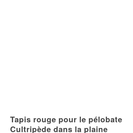
Tapis rouge pour le pélobate
Cultripède dans la plaine