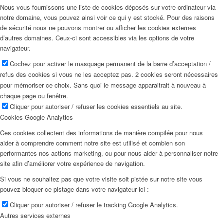
Nous vous fournissons une liste de cookies déposés sur votre ordinateur via
notre domaine, vous pouvez ainsi voir ce qui y est stocké. Pour des raisons
de sécurité nous ne pouvons montrer ou afficher les cookies externes
d’autres domaines. Ceux-ci sont accessibles via les options de votre
navigateur.
Cochez pour activer le masquage permanent de la barre d’acceptation /
refus des cookies si vous ne les acceptez pas. 2 cookies seront nécessaires
pour mémoriser ce choix. Sans quoi le message apparaitrait à nouveau à
chaque page ou fenêtre.
Cliquer pour autoriser / refuser les cookies essentiels au site.
Cookies Google Analytics
Ces cookies collectent des informations de manière compilée pour nous
aider à comprendre comment notre site est utilisé et combien son
performantes nos actions marketing, ou pour nous aider à personnaliser notre
site afin d’améliorer votre expérience de navigation.
Si vous ne souhaitez pas que votre visite soit pistée sur notre site vous
pouvez bloquer ce pistage dans votre navigateur ici :
Cliquer pour autoriser / refuser le tracking Google Analytics.
Autres services externes