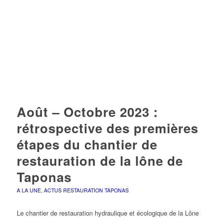
Août – Octobre 2023 :
rétrospective des premières
étapes du chantier de
restauration de la lône de
Taponas
A LA UNE
,
ACTUS RESTAURATION TAPONAS
Le chantier de restauration hydraulique et écologique de la Lône