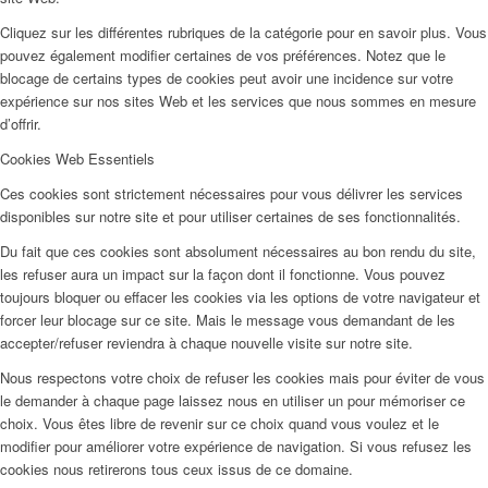
Cliquez sur les différentes rubriques de la catégorie pour en savoir plus. Vous
pouvez également modifier certaines de vos préférences. Notez que le
blocage de certains types de cookies peut avoir une incidence sur votre
expérience sur nos sites Web et les services que nous sommes en mesure
d’offrir.
Cookies Web Essentiels
Ces cookies sont strictement nécessaires pour vous délivrer les services
disponibles sur notre site et pour utiliser certaines de ses fonctionnalités.
Du fait que ces cookies sont absolument nécessaires au bon rendu du site,
les refuser aura un impact sur la façon dont il fonctionne. Vous pouvez
toujours bloquer ou effacer les cookies via les options de votre navigateur et
forcer leur blocage sur ce site. Mais le message vous demandant de les
accepter/refuser reviendra à chaque nouvelle visite sur notre site.
Nous respectons votre choix de refuser les cookies mais pour éviter de vous
le demander à chaque page laissez nous en utiliser un pour mémoriser ce
choix. Vous êtes libre de revenir sur ce choix quand vous voulez et le
modifier pour améliorer votre expérience de navigation. Si vous refusez les
cookies nous retirerons tous ceux issus de ce domaine.