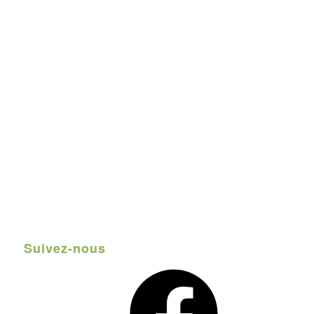
Suivez-nous