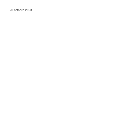
20 octobre 2023