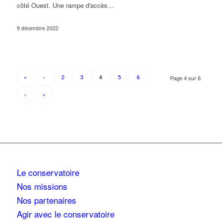
côté Ouest. Une rampe d'accès…
9 décembre 2022
«
‹
2
3
5
6
4
Page 4 sur 6
›
»
Le conservatoire
Nos missions
Nos partenaires
Agir avec le conservatoire