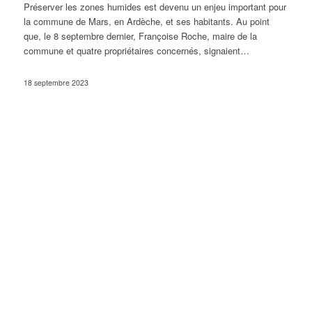
Préserver les zones humides est devenu un enjeu important pour
la commune de Mars, en Ardèche, et ses habitants. Au point
que, le 8 septembre dernier, Françoise Roche, maire de la
commune et quatre propriétaires concernés, signaient…
18 septembre 2023