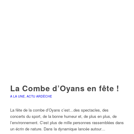
La Combe d’Oyans en fête !
A LA UNE
,
ACTU ARDÈCHE
La fête de la combe d’Oyans c’est…des spectacles, des
concerts du sport, de la bonne humeur et, de plus en plus, de
l’environnement. C’est plus de mille personnes rassemblées dans
un écrin de nature. Dans la dynamique lancée autour…