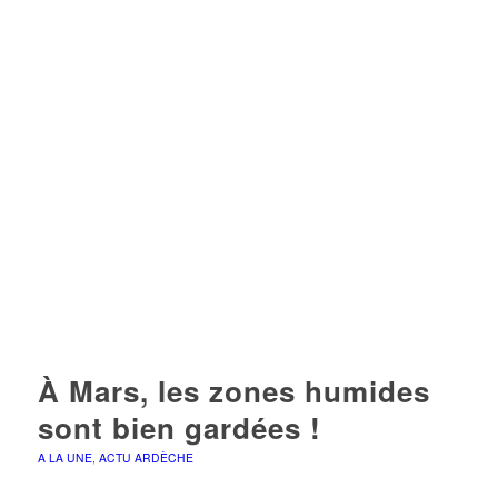
À Mars, les zones humides
sont bien gardées !
A LA UNE
,
ACTU ARDÈCHE