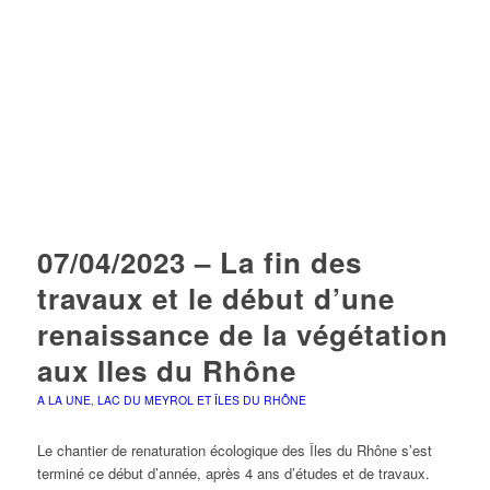
07/04/2023 – La fin des
travaux et le début d’une
renaissance de la végétation
aux Iles du Rhône
A LA UNE
,
LAC DU MEYROL ET ÎLES DU RHÔNE
Le chantier de renaturation écologique des Îles du Rhône s’est
terminé ce début d’année, après 4 ans d’études et de travaux.