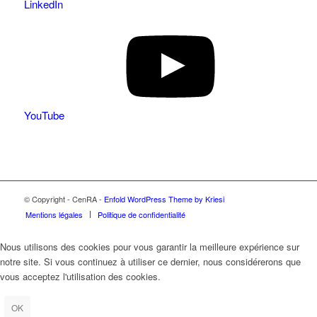
LinkedIn
YouTube
© Copyright - CenRA -
Enfold WordPress Theme by Kriesi
Mentions légales
Politique de confidentialité
Nous utilisons des cookies pour vous garantir la meilleure expérience sur
notre site. Si vous continuez à utiliser ce dernier, nous considérerons que
vous acceptez l'utilisation des cookies.
OK