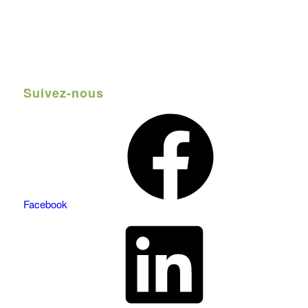
Suivez-nous
Facebook