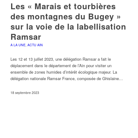
Les « Marais et tourbières
des montagnes du Bugey »
sur la voie de la labellisation
Ramsar
A LA UNE
,
ACTU AIN
Les 12 et 13 juillet 2023, une délégation Ramsar a fait le
déplacement dans le département de l’Ain pour visiter un
ensemble de zones humides d’intérêt écologique majeur. La
délégation nationale Ramsar France, composée de Ghislaine…
18 septembre 2023