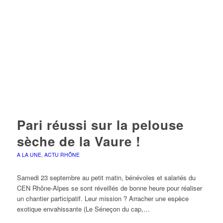
Pari réussi sur la pelouse
sèche de la Vaure !
A LA UNE
,
ACTU RHÔNE
Samedi 23 septembre au petit matin, bénévoles et salariés du
CEN Rhône-Alpes se sont réveillés de bonne heure pour réaliser
un chantier participatif. Leur mission ? Arracher une espèce
exotique envahissante (Le Séneçon du cap,…