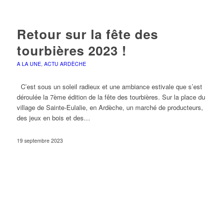
Retour sur la fête des
tourbières 2023 !
A LA UNE
,
ACTU ARDÈCHE
C’est sous un soleil radieux et une ambiance estivale que s’est
déroulée la 7ème édition de la fête des tourbières. Sur la place du
village de Sainte-Eulalie, en Ardèche, un marché de producteurs,
des jeux en bois et des…
19 septembre 2023