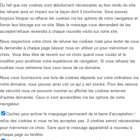
Du fait que ces cookies sont absolument nécessaires au bon rendu du site,
les refuser aura un impact sur la façon dont il fonctionne. Vous pouvez
toujours bloquer ou effacer les cookies via les options de votre navigateur et
forcer leur blocage sur ce site. Mais le message vous demandant de les
accepter/refuser reviendra à chaque nouvelle visite sur notre site.
Nous respectons votre choix de refuser les cookies mais pour éviter de vous
le demander à chaque page laissez nous en utiliser un pour mémoriser ce
choix. Vous êtes libre de revenir sur ce choix quand vous voulez et le
modifier pour améliorer votre expérience de navigation. Si vous refusez les
cookies nous retirerons tous ceux issus de ce domaine.
Nous vous fournissons une liste de cookies déposés sur votre ordinateur via
notre domaine, vous pouvez ainsi voir ce qui y est stocké. Pour des raisons
de sécurité nous ne pouvons montrer ou afficher les cookies externes
d’autres domaines. Ceux-ci sont accessibles via les options de votre
navigateur.
Cochez pour activer le masquage permanent de la barre d’acceptation /
refus des cookies si vous ne les acceptez pas. 2 cookies seront nécessaires
pour mémoriser ce choix. Sans quoi le message apparaitrait à nouveau à
chaque page ou fenêtre.