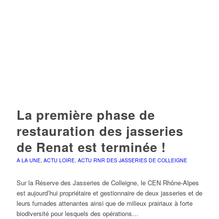
La première phase de
restauration des jasseries
de Renat est terminée !
A LA UNE
,
ACTU LOIRE
,
ACTU RNR DES JASSERIES DE COLLEIGNE
Sur la Réserve des Jasseries de Colleigne, le CEN Rhône-Alpes
est aujourd’hui propriétaire et gestionnaire de deux jasseries et de
leurs fumades attenantes ainsi que de milieux prairiaux à forte
biodiversité pour lesquels des opérations…