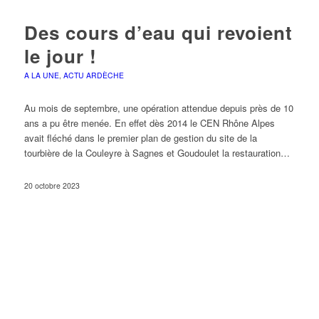
Des cours d’eau qui revoient
le jour !
A LA UNE
,
ACTU ARDÈCHE
Au mois de septembre, une opération attendue depuis près de 10
ans a pu être menée. En effet dès 2014 le CEN Rhône Alpes
avait fléché dans le premier plan de gestion du site de la
tourbière de la Couleyre à Sagnes et Goudoulet la restauration…
20 octobre 2023