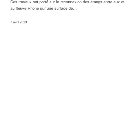
Ces travaux ont porté sur la reconnexion des étangs entre eux et
au fleuve Rhône sur une surface de…
7 avril 2023