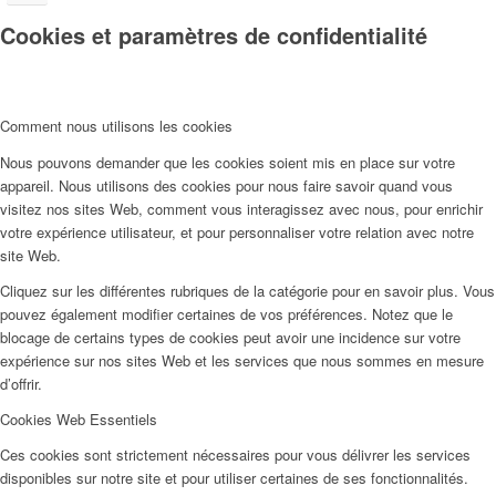
Cookies et paramètres de confidentialité
Comment nous utilisons les cookies
Nous pouvons demander que les cookies soient mis en place sur votre
appareil. Nous utilisons des cookies pour nous faire savoir quand vous
visitez nos sites Web, comment vous interagissez avec nous, pour enrichir
votre expérience utilisateur, et pour personnaliser votre relation avec notre
site Web.
Cliquez sur les différentes rubriques de la catégorie pour en savoir plus. Vous
pouvez également modifier certaines de vos préférences. Notez que le
blocage de certains types de cookies peut avoir une incidence sur votre
expérience sur nos sites Web et les services que nous sommes en mesure
d’offrir.
Cookies Web Essentiels
Ces cookies sont strictement nécessaires pour vous délivrer les services
disponibles sur notre site et pour utiliser certaines de ses fonctionnalités.