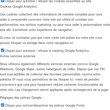
Cliquer pour autoriser / refuser les cookies essentiels au site.
Cookies Google Analytics
Ces cookies collectent des informations de manière compilée pour nous
aider à comprendre comment notre site est utilisé et combien son
performantes nos actions marketing, ou pour nous aider à personnaliser notre
site afin d’améliorer votre expérience de navigation.
Si vous ne souhaitez pas que votre visite soit pistée sur notre site vous
pouvez bloquer ce pistage dans votre navigateur ici :
Cliquer pour autoriser / refuser le tracking Google Analytics.
Autres services externes
Nous utilisons également différents services externes comme Google
Webfonts, Google Maps, autres hébergeurs de vidéo. Depuis que ces FAI
sont susceptibles de collecter des données personnelles comme votre
adresse IP nous vous permettons de les bloquer ici. merci de prendre
conscience que cela peut hautement réduire certaines fonctionnalités de
notre site. Les changement seront appliqués après rechargement de la page.
Réglages des polices Google :
Cliquer pour activer/désactiver les polices Google Fonts.