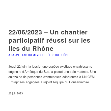
22/06/2023 – Un chantier
participatif réussi sur les
Iles du Rhône
A LA UNE
,
LAC DU MEYROL ET ÎLES DU RHÔNE
Jeudi 22 juin, la jussie, une espèce exotique envahissante
originaire d'Amérique du Sud, a passé une sale matinée. Une
quinzaine de personnes d'entreprises adhérentes à UNICEM
Entreprises engagées a rejoint l'équipe du Conservatoire…
26 juin 2023