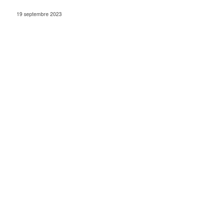
19 septembre 2023