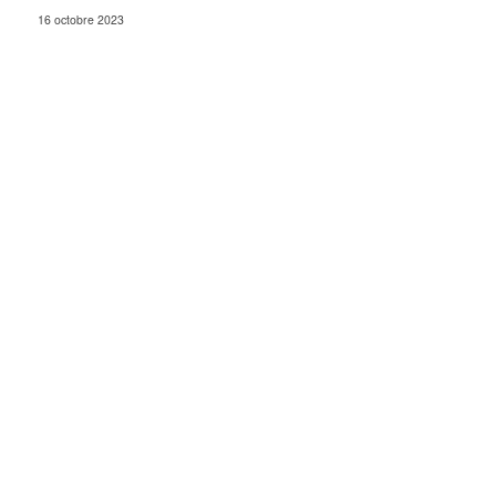
16 octobre 2023