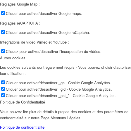
Réglages Google Map :
Cliquer pour activer/désactiver Google maps.
Réglages reCAPTCHA :
Cliquer pour activer/désactiver Google reCaptcha.
Intégrations de vidéo Vimeo et Youtube :
Cliquez pour activer/désactiver l’incorporation de vidéos.
Autres cookies
Les cookies suivants sont également requis - Vous pouvez choisir d’autoriser
leur utilisation :
Cliquer pour activer/désactiver _ga - Cookie Google Analytics.
Cliquer pour activer/désactiver _gid - Cookie Google Analytics.
Cliquer pour activer/désactiver _gat_* - Cookie Google Analytics.
Politique de Confidentialité
Vous pouvez lire plus de détails à propos des cookies et des paramètres de
confidentialité sur notre Page Mentions Légales.
Politique de confidentialité