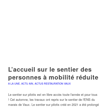
L’accueil sur le sentier des
personnes à mobilité réduite
A LA UNE
,
ACTU AIN
,
ACTUS RESTAURATION VAUX
Le sentier sur pilotis est en libre accès toute l'année et pour tous
! Cet automne, les travaux ont repris sur le sentier de l'ENS du
marais de Vaux. Le sentier sur pilotis créé en 2021 a été prolongé