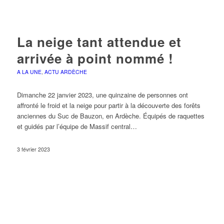
La neige tant attendue et
arrivée à point nommé !
A LA UNE
,
ACTU ARDÈCHE
Dimanche 22 janvier 2023, une quinzaine de personnes ont
affronté le froid et la neige pour partir à la découverte des forêts
anciennes du Suc de Bauzon, en Ardèche. Équipés de raquettes
et guidés par l’équipe de Massif central…
3 février 2023