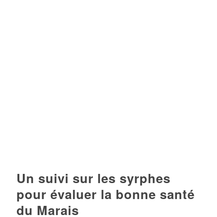
Un suivi sur les syrphes
pour évaluer la bonne santé
du Marais